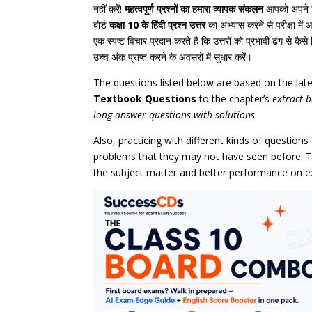
नहीं करें!
महत्वपूर्ण प्रश्नों का हमारा व्यापक संकलन
आपको अपने विष
बोर्ड
कक्षा 10 के हिंदी प्रश्न उत्तर
का अभ्यास करने से परीक्षा में 
एक स्पष्ट विचार प्रदान करते हैं कि उत्तरों को प्रभावी ढंग से कै
उच्च अंक प्राप्त करने के अवसरों में सुधार करें।
The questions listed below are based on the la
Textbook Questions
to the chapter’s
extract-
long answer questions with solutions
Also, practicing with different kinds of question
problems that they may not have seen before. Th
the subject matter and better performance on 