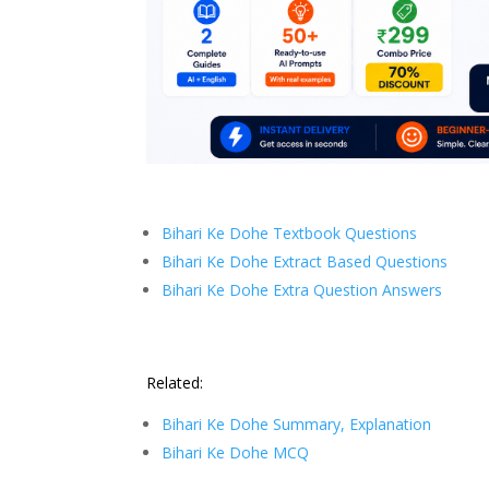
Bihari Ke Dohe Textbook Questions
Bihari Ke Dohe Extract Based Questions
Bihari Ke Dohe Extra Question Answers
Related:
Bihari Ke Dohe Summary, Explanation
Bihari Ke Dohe MCQ