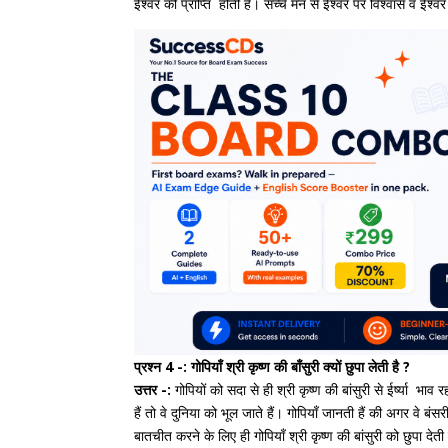
ईश्वर की प्राप्ति होती है। सच्चे मन से ईश्वर पर विश्वास व ईश्वर
प्रश्न 4 -: गोपियाँ श्री कृष्ण की बाँसुरी क्यों छुपा लेती है ?
उत्तर -:
गोपियों को सदा से ही श्री कृष्ण की बांसुरी से ईर्ष्या भाव 
हैं तो वे दुनिया को भूल जाते हैं। गोपियाँ जानती हैं की अगर वे बंसरी 
बातचीत करने के लिए ही गोपियाँ श्री कृष्ण की बांसुरी को छुपा देती