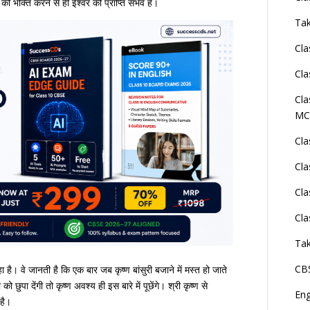
 की भक्ति करने से ही ईश्वर की प्राप्ति संभव है।
Tak
Cla
Cla
Cla
MC
Cla
Cla
Cla
Cla
Tak
CBS
रहा है। वे जानती है कि एक बार जब कृष्ण बांसुरी बजाने में मस्त हो जाते
को छुपा देंगी तो कृष्ण अवश्य ही इस बारे में पूछेंगे। श्री कृष्ण से
En
 है।