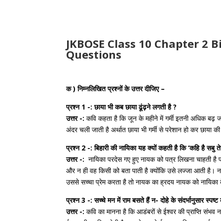
JKBOSE Class 10 Chapter 2 B
Questions
क ) निम्नलिखित प्रश्नों के उत्तर दीजिए –
प्रश्न 1 -: छाया भी कब छाया ढूंढ़ने लगती है ?
उत्तर -:
कवि कहता है कि जून के महीने में गर्मी इतनी अधिक बढ़ 
अंदर चली जाती है अर्थात छाया भी गर्मी से परेशान हो कर छाया 
प्रश्न 2 -: बिहारी की नायिका यह क्यों कहती है कि ‘कहि है सबु ते
उत्तर -:
नायिका परदेस गए हुए नायक को पत्र लिखना चाहती है प
और न ही वह किसी को बता पाती है क्योंकि उसे लज्जा आती है। 
उससे सच्चा प्रेम करता है तो नायक का ह्रदय नायक को नायिका
प्रश्न 3 -: सच्चे मन में राम बसते हैं न- दोहे के संदर्भानुसार स्पष्
उत्तर -:
कवि का मानना है कि आडंबरों से ईश्वर की प्राप्ति संभव 