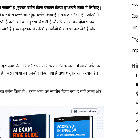
Ess
 जा सकती है ,इसका वर्णन किस प्रकार किया है?अपने शब्दों में लिखिए।
ें बातचीत करने का सूंदर वर्णन किया है। नायक आँखों -ही -आँखों में
Ess
करती है कभी बनावटी गुस्सा दिखती है और फिर एक बार दोबारा जब
Hi
जाते हैं। इस प्रकार वे आँखों ही आँखों में बात भी कर लेते है और
Eng
Imp
Hi
ै। श्री कृष्ण के नीले शरीर पर पीले वस्त्र की कल्पना नीलमणि पर्वत पर
र है। ब्रज भाषा का उपयोग किया गया है तथा श्रृंगार रस प्रधान है।
F
I
े का वर्णन किया है। ब्रज भाषा का उपयोग किया गया है यहाँ उपमा और
ई
V