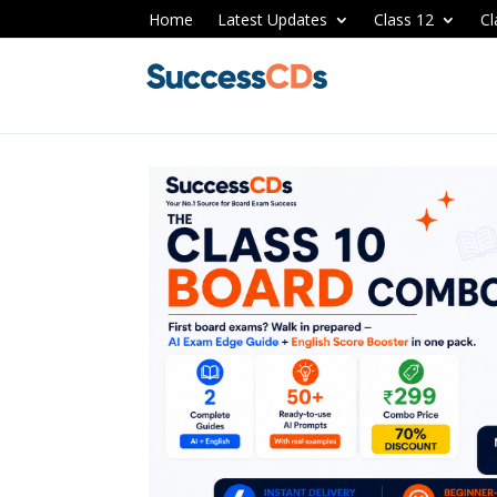
Home
Latest Updates
Class 12
Cl