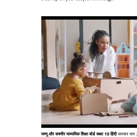
जम्मू और कश्मीर माध्यमिक शिक्षा बोर्ड कक्षा 10 हिंदी
भास्कर भाग 