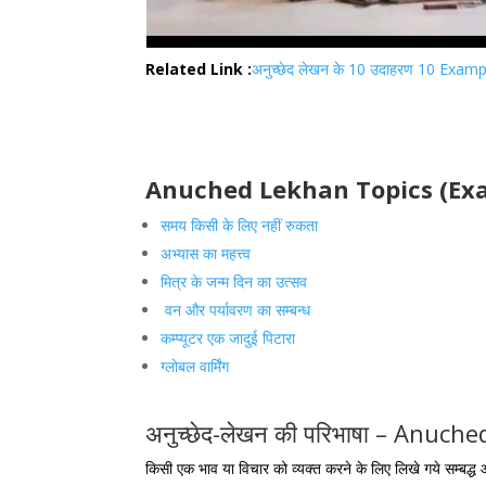
Related Link :
अनुच्छेद लेखन के 10 उदाहरण 10 Exa
Anuched Lekhan Topics (Ex
समय किसी के लिए नहीं रुकता
अभ्यास का महत्त्व
मित्र के जन्म दिन का उत्सव
वन और पर्यावरण का सम्बन्ध
कम्प्यूटर एक जादुई पिटारा
ग्लोबल वार्मिंग
अनुच्छेद-लेखन की परिभाषा – Anuc
किसी एक भाव या विचार को व्यक्त करने के लिए लिखे गये सम्बद्ध