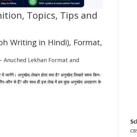
tion, Topics, Tips and
9
 Writing in Hindi), Format,
 – Anuched Lekhan Format and
े में जानेंगे। अनुच्छेद-लेखन होता क्या है? अनुच्छेद लिखते समय किन-
 कौन-कौन से हैं? और साथ ही इस लेख में हम कुछ अनुच्छेद अदाहरण के
Sc
CBS