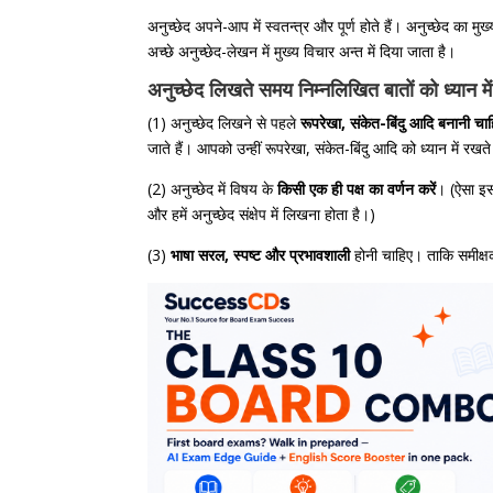
अनुच्छेद अपने-आप में स्वतन्त्र और पूर्ण होते हैं। अनुच्छेद का मु
अच्छे अनुच्छेद-लेखन में मुख्य विचार अन्त में दिया जाता है।
अनुच्छेद लिखते समय निम्नलिखित बातों को ध्यान म
(1) अनुच्छेद लिखने से पहले
रूपरेखा, संकेत-बिंदु आदि बनानी चा
जाते हैं। आपको उन्हीं रूपरेखा, संकेत-बिंदु आदि को ध्यान में रखत
(2) अनुच्छेद में विषय के
किसी एक ही पक्ष का वर्णन करें
। (ऐसा इसल
और हमें अनुच्छेद संक्षेप में लिखना होता है।)
(3)
भाषा सरल, स्पष्ट और प्रभावशाली
होनी चाहिए। ताकि समीक्षक