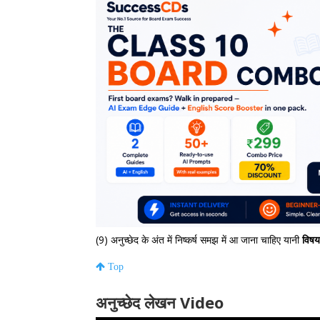
(9) अनुच्छेद के अंत में निष्कर्ष समझ में आ जाना चाहिए यानी
विषय
Top
अनुच्छेद लेखन Video