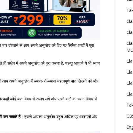
Tak
Cla
Cla
Cla
-बार दोहराने से आप अपने अनुच्छेद को दिए गए सिमित शब्दों में पूरा
MC
Cla
ही संक्षेप में अपने अनुच्छेद को पूरा करना है, परन्तु आपको ये भी ध्यान
Cla
 आप अपने अनुच्छेद में ज्यादा-से-ज्यादा महत्वपूर्ण बात लिखने की ओर
Cla
Cla
कि कही कोई बात विषय से अलग लगे और पढ़ने वाले का ध्यान विषय से
Tak
CBS
भी कर सकते हैं
। इससे आपका अनुच्छेद बहुत अधिक प्रभावशाली और
En