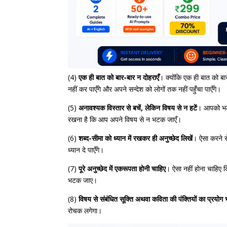
(4)
एक ही बात को बार-बार न दोहराएँ
। क्योंकि एक ही बात को बार
नहीं कर पाएँगे और अपने सन्देश को लोगों तक नहीं पहुँचा पाएँगे।
(5)
अनावश्यक विस्तार से बचें, लेकिन विषय से न हटें
। आपको भले 
रखना है कि आप अपने विषय से न भटक जाएँ।
(6)
शब्द-सीमा को ध्यान में रखकर ही अनुच्छेद लिखें
। ऐसा करने से
ध्यान दे पाएँगे।
(7)
पूरे अनुच्छेद में एकरूपता होनी चाहिए
। ऐसा नहीं होना चाहिए 
भटक जाए।
(8)
विषय से संबंधित सूक्ति अथवा कविता की पंक्तियों का प्रयोग 
रोचक लगेगा।