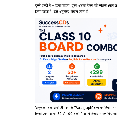
दूसरे शब्दों में
–
किसी घटना, दृश्य अथवा विषय को संक्षिप्त (कम शब्दों
किया जाता है, उसे अनुच्छेद-लेखन कहते हैं।
‘अनुच्छेद’ शब्द अंग्रेजी भाषा के ‘Paragraph’ शब्द का हिंदी पर्याय
किसी एक पक्ष पर 80 से 100 शब्दों में अपने विचार व्यक्त किए जात