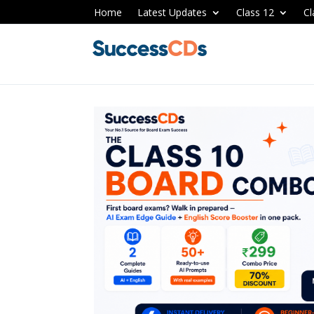
Home
Latest Updates
Class 12
Cl