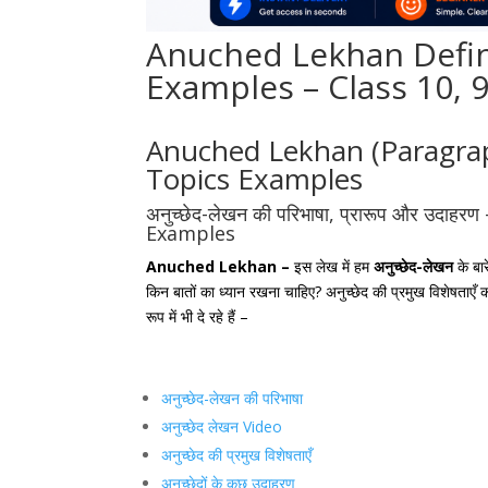
Anuched Lekhan Defini
Examples – Class 10, 
Anuched Lekhan (Paragraph
Topics Examples
अनुच्छेद-लेखन की परिभाषा,
प्रारूप
और उदाहरण
Examples
Anuched Lekhan –
इस लेख में हम
अनुच्छेद-लेखन
के बार
किन बातों का ध्यान रखना चाहिए? अनुच्छेद की प्रमुख विशेषताएँ
रूप में भी दे रहे हैं –
अनुच्छेद-लेखन की परिभाषा
अनुच्छेद लेखन Video
अनुच्छेद की प्रमुख विशेषताएँ
अनुच्छेदों के कुछ उदाहरण