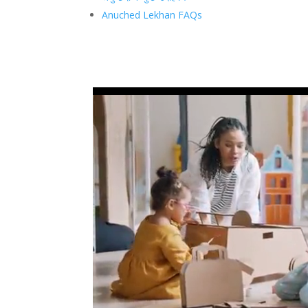
Anuched Lekhan FAQs