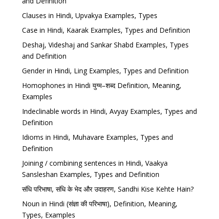
and Definition
Clauses in Hindi, Upvakya Examples, Types
Case in Hindi, Kaarak Examples, Types and Definition
Deshaj, Videshaj and Sankar Shabd Examples, Types
and Definition
Gender in Hindi, Ling Examples, Types and Definition
Homophones in Hindi युग्म–शब्द Definition, Meaning,
Examples
Indeclinable words in Hindi, Avyay Examples, Types and
Definition
Idioms in Hindi, Muhavare Examples, Types and
Definition
Joining / combining sentences in Hindi, Vaakya
Sansleshan Examples, Types and Definition
संधि परिभाषा, संधि के भेद और उदाहरण, Sandhi Kise Kehte Hain?
Noun in Hindi (संज्ञा की परिभाषा), Definition, Meaning,
Types, Examples