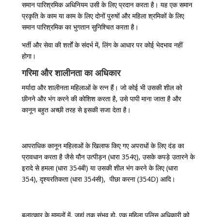
समान पारिश्रमिक अधिनियम उसी के लिए प्रदान करता है। यह एक समान
प्रकृति के काम या काम के लिए दोनों पुरुषों और महिला श्रमिकों के लिए
समान पारिश्रमिक का भुगतान सुनिश्चित करता है।
भर्ती और सेवा की शर्तों के संदर्भ में, लिंग के आधार पर कोई भेदभाव नहीं
होगा।
गरिमा और शालीनता का अधिकार
मर्यादा और शालीनता महिलाओं के रत्न हैं। जो कोई भी उसकी शील को
छीनने और भंग करने की कोशिश करता है, उसे पापी माना जाता है और
कानून बहुत अच्छी तरह से इसकी सजा देता है।
आपराधिक कानून महिलाओं के खिलाफ किए गए अपराधों के लिए दंड का
प्रावधान करता है जैसे यौन उत्पीड़न (धारा 354ए), उसके कपड़े उतारने के
इरादे से हमला (धारा 354बी) या उसकी शील भंग करने के लिए (धारा
354), दृश्यरतिकता (धारा 354सी), पीछा करना (354D) आदि।
बलात्कार के मामलों में, जहां तक संभव हो, एक महिला पुलिस अधिकारी को