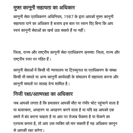
मुफ्त कानूनी सहायता का अधिकार
कानूनी सेवा प्राधिकरण अधिनियम, 1987 के द्वारा आपको मुफ्त कानूनी
सहायता पाने का अधिकार है बजाय इस बात पर ध्यान दिए बिना कि आप
स्वयं कानूनी सेवाओं का खर्च उठा सकते हैं या नहीं।
जिला, राज्य और राष्ट्रीय कानूनी सेवा प्राधिकरण क्रमशः जिला, राज्य और
राष्ट्रीय स्तर पर गठित हैं।
कानूनी सेवाओं में किसी भी न्यायालय या ट्रिब्यूनल या प्राधिकरण के समक्ष
किसी भी मामले या अन्य कानूनी कार्यवाही के संचालन में सहायता करना और
कानूनी मामलों पर सलाह देना शामिल है।
निजी रक्षा/आत्मरक्षा का अधिकार
जब आपको लगता है कि हमलावर आपकी मौत या गंभीर चोट पहुंचाने वाला है
या बलात्कार, अपहरण या अपहरण करने वाला है या यदि वह आपको एक
कमरे में बंद करना चाहता है या आप पर तेजाब फेंकता है या फेंकने का
प्रयास करता है, तो आप उस व्यक्ति को मार सकती हैं यह अधिकार कानून
से आपकी रक्षा करेगा।