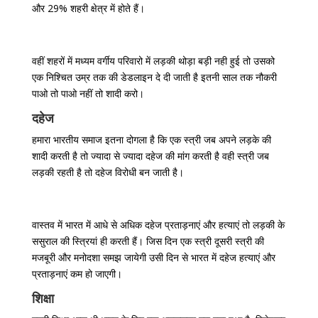
और 29% शहरी क्षेत्र में होते हैं।
वहीं शहरों में मध्यम वर्गीय परिवारो में लड़की थोड़ा बड़ी नही हुई तो उसको
एक निश्चित उम्र तक की डेडलाइन दे दी जाती है इतनी साल तक नौकरी
पाओ तो पाओ नहीं तो शादी करो।
दहेज
हमारा भारतीय समाज इतना दोगला है कि एक स्त्री जब अपने लड़के की
शादी करती है तो ज्यादा से ज्यादा दहेज की मांग करती है वही स्त्री जब
लड़की रहती है तो दहेज विरोधी बन जाती है।
वास्तव में भारत में आधे से अधिक दहेज प्रताड़नाएं और हत्याएं तो लड़की के
ससुराल की स्त्रियां ही करती हैं। जिस दिन एक स्त्री दूसरी स्त्री की
मजबूरी और मनोदशा समझ जायेगी उसी दिन से भारत में दहेज हत्याएं और
प्रताड़नाएं कम हो जाएगी।
शिक्षा