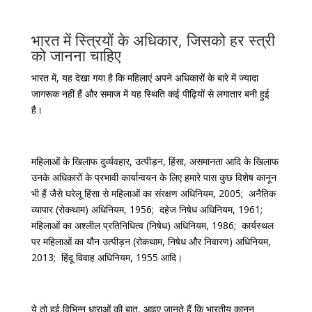
भारत में स्त्रियों के अधिकार, जिसको हर स्त्री
को जानना चाहिए
भारत में, यह देखा गया है कि महिलाएं अपने अधिकारों के बारे में ज्यादा
जागरूक नहीं हैं और समाज में यह स्थिति कई पीढ़ियों से लगातार बनी हुई
है।
महिलाओं के खिलाफ दुर्व्यवहार, उत्पीड़न, हिंसा, असमानता आदि के खिलाफ
उनके अधिकारों के प्रभावी कार्यान्वयन के लिए हमारे पास कुछ विशेष कानून
भी हैं जैसे घरेलू हिंसा से महिलाओं का संरक्षण अधिनियम, 2005; अनैतिक
व्यापार (रोकथाम) अधिनियम, 1956; दहेज निषेध अधिनियम, 1961;
महिलाओं का अश्लील प्रतिनिधित्व (निषेध) अधिनियम, 1986; कार्यस्थल
पर महिलाओं का यौन उत्पीड़न (रोकथाम, निषेध और निवारण) अधिनियम,
2013; हिंदू विवाह अधिनियम, 1955 आदि।
ये तो हुई विभिन्न धाराओं की बात, आइए जानते हैं कि भारतीय कानून