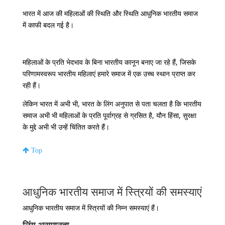
भारत में आज की महिलाओं की स्थिति और स्थिति आधुनिक भारतीय समाज
में काफी बदल गई है।
महिलाओं के प्रति भेदभाव के बिना भारतीय कानून बनाए जा रहे हैं, जिसके
परिणामस्वरूप भारतीय महिलाएं हमारे समाज में एक उच्च स्थान प्राप्त कर
रही हैं।
लेकिन भारत में अभी भी, भारत के लिंग अनुपात से पता चलता है कि भारतीय
समाज अभी भी महिलाओं के प्रति पूर्वाग्रह से ग्रसित है, यौन हिंसा, सुरक्षा
के मुद्दे अभी भी उन्हें चिंतित करते हैं।
Top
आधुनिक भारतीय समाज में स्त्रियों की समस्याएं
आधुनिक भारतीय समाज में स्त्रियों की निम्न समस्याएं हैं।