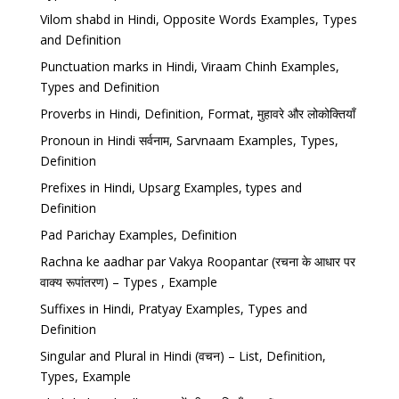
Vilom shabd in Hindi, Opposite Words Examples, Types
and Definition
Punctuation marks in Hindi, Viraam Chinh Examples,
Types and Definition
Proverbs in Hindi, Definition, Format, मुहावरे और लोकोक्तियाँ
Pronoun in Hindi सर्वनाम, Sarvnaam Examples, Types,
Definition
Prefixes in Hindi, Upsarg Examples, types and
Definition
Pad Parichay Examples, Definition
Rachna ke aadhar par Vakya Roopantar (रचना के आधार पर
वाक्य रूपांतरण) – Types , Example
Suffixes in Hindi, Pratyay Examples, Types and
Definition
Singular and Plural in Hindi (वचन) – List, Definition,
Types, Example