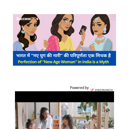
Powered by