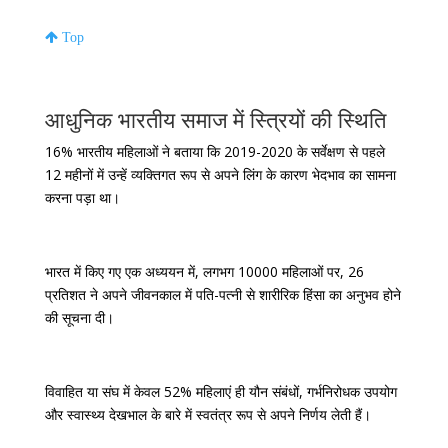
Top
आधुनिक भारतीय समाज में स्त्रियों की स्थिति
16% भारतीय महिलाओं ने बताया कि 2019-2020 के सर्वेक्षण से पहले
12 महीनों में उन्हें व्यक्तिगत रूप से अपने लिंग के कारण भेदभाव का सामना
करना पड़ा था।
भारत में किए गए एक अध्ययन में, लगभग 10000 महिलाओं पर, 26
प्रतिशत ने अपने जीवनकाल में पति-पत्नी से शारीरिक हिंसा का अनुभव होने
की सूचना दी।
विवाहित या संघ में केवल 52% महिलाएं ही यौन संबंधों, गर्भनिरोधक उपयोग
और स्वास्थ्य देखभाल के बारे में स्वतंत्र रूप से अपने निर्णय लेती हैं।