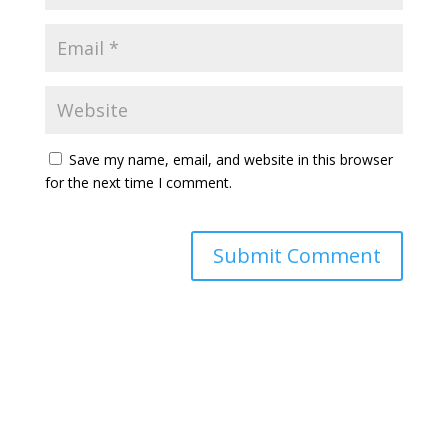
Save my name, email, and website in this browser
for the next time I comment.