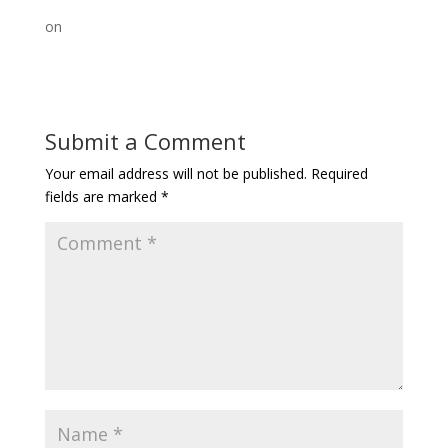
on
Submit a Comment
Your email address will not be published.
Required
fields are marked
*