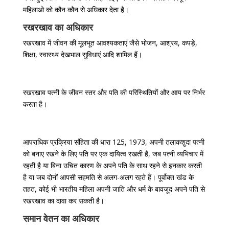
महिलाओ को कौन कौन से अधिकार देता है।
रखरखाव का अधिकार
रखरखाव में जीवन की मूलभूत आवश्यकताएं जैसे भोजन, आश्रय, कपड़े,
शिक्षा, स्वास्थ्य देखभाल सुविधाएं आदि शामिल हैं।
रखरखाव पत्नी के जीवन स्तर और पति की परिस्थितियों और आय पर निर्भर
करता है।
आपराधिक प्रक्रिया संहिता की धारा 125, 1973, अपनी तलाकशुदा पत्नी
को बनाए रखने के लिए पति पर एक दायित्व रखती है, जब पत्नी व्यभिचार में
रहती है या बिना उचित कारण के अपने पति के साथ रहने से इनकार करती
है या जब दोनों आपसी सहमति से अलग-अलग रहते हैं। पूर्वोक्त खंड के
तहत, कोई भी भारतीय महिला अपनी जाति और धर्म के बावजूद अपने पति से
रखरखाव का दावा कर सकती है।
समान वेतन का अधिकार