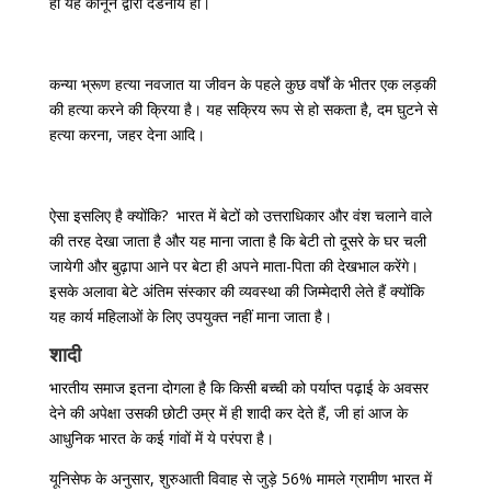
ही यह कानून द्वारा दंडनीय हो।
कन्या भ्रूण हत्या नवजात या जीवन के पहले कुछ वर्षों के भीतर एक लड़की
की हत्या करने की क्रिया है। यह सक्रिय रूप से हो सकता है, दम घुटने से
हत्या करना, जहर देना आदि।
ऐसा इसलिए है क्योंकि? भारत में बेटों को उत्तराधिकार और वंश चलाने वाले
की तरह देखा जाता है और यह माना जाता है कि बेटी तो दूसरे के घर चली
जायेगी और बुढ़ापा आने पर बेटा ही अपने माता-पिता की देखभाल करेंगे।
इसके अलावा बेटे अंतिम संस्कार की व्यवस्था की जिम्मेदारी लेते हैं क्योंकि
यह कार्य महिलाओं के लिए उपयुक्त नहीं माना जाता है।
शादी
भारतीय समाज इतना दोगला है कि किसी बच्ची को पर्याप्त पढ़ाई के अवसर
देने की अपेक्षा उसकी छोटी उम्र में ही शादी कर देते हैं, जी हां आज के
आधुनिक भारत के कई गांवों में ये परंपरा है।
यूनिसेफ के अनुसार, शुरुआती विवाह से जुड़े 56% मामले ग्रामीण भारत में