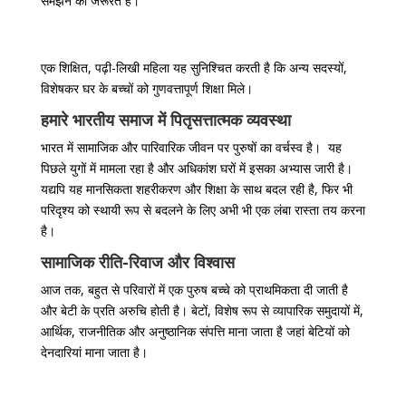
समझने की जरूरत है।
एक शिक्षित, पढ़ी-लिखी महिला यह सुनिश्चित करती है कि अन्य सदस्यों,
विशेषकर घर के बच्चों को गुणवत्तापूर्ण शिक्षा मिले।
हमारे भारतीय समाज में पितृसत्तात्मक व्यवस्था
भारत में सामाजिक और पारिवारिक जीवन पर पुरुषों का वर्चस्व है। यह
पिछले युगों में मामला रहा है और अधिकांश घरों में इसका अभ्यास जारी है।
यद्यपि यह मानसिकता शहरीकरण और शिक्षा के साथ बदल रही है, फिर भी
परिदृश्य को स्थायी रूप से बदलने के लिए अभी भी एक लंबा रास्ता तय करना
है।
सामाजिक रीति-रिवाज और विश्वास
आज तक, बहुत से परिवारों में एक पुरुष बच्चे को प्राथमिकता दी जाती है
और बेटी के प्रति अरुचि होती है। बेटों, विशेष रूप से व्यापारिक समुदायों में,
आर्थिक, राजनीतिक और अनुष्ठानिक संपत्ति माना जाता है जहां बेटियों को
देनदारियां माना जाता है।