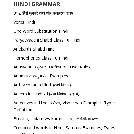
HINDI GRAMMAR
312 हिंदी मुहावरे अर्थ और उदाहरण वाक्य
Verbs Hindi
One Word Substitution Hindi
Paryayvaachi Shabd Class 10 Hindi
Anekarthi Shabd Hindi
Homophones Class 10 Hindi
Anusvaar (अनुस्वार) Definition, Use, Rules,
Anunasik, अनुनासिक Examples
Arth vichaar in Hindi (अर्थ विचार),
Adverb in Hindi – क्रिया विशेषण हिंदी में,
Adjectives in Hindi विशेषण, Visheshan Examples, Types,
Definition
Bhasha, Lipiaur Vyakaran – भाषा, लिपिऔरव्याकरण
Compound words in Hindi, Samaas Examples, Types