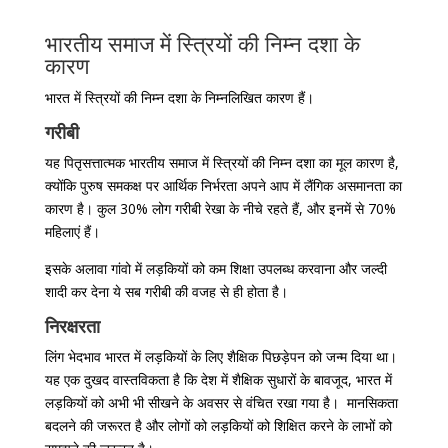
भारतीय समाज में स्त्रियों की निम्न दशा के
कारण
भारत में स्त्रियों की निम्न दशा के निम्नलिखित कारण हैं।
गरीबी
यह पितृसत्तात्मक भारतीय समाज में स्त्रियों की निम्न दशा का मूल कारण है,
क्योंकि पुरुष समकक्ष पर आर्थिक निर्भरता अपने आप में लैंगिक असमानता का
कारण है। कुल 30% लोग गरीबी रेखा के नीचे रहते हैं, और इनमें से 70%
महिलाएं हैं।
इसके अलावा गांवो में लड़कियों को कम शिक्षा उपलब्ध करवाना और जल्दी
शादी कर देना ये सब गरीबी की वजह से ही होता है।
निरक्षरता
लिंग भेदभाव भारत में लड़कियों के लिए शैक्षिक पिछड़ेपन को जन्म दिया था।
यह एक दुखद वास्तविकता है कि देश में शैक्षिक सुधारों के बावजूद, भारत में
लड़कियों को अभी भी सीखने के अवसर से वंचित रखा गया है। मानसिकता
बदलने की जरूरत है और लोगों को लड़कियों को शिक्षित करने के लाभों को