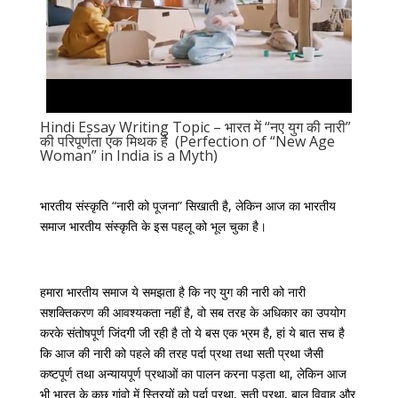
Hindi Essay Writing Topic – भारत में “नए युग की नारी”
की परिपूर्णता एक मिथक है (Perfection of “New Age
Woman” in India is a Myth)
भारतीय संस्कृति “नारी को पूजना” सिखाती है, लेकिन आज का भारतीय
समाज भारतीय संस्कृति के इस पहलू को भूल चुका है।
हमारा भारतीय समाज ये समझता है कि नए युग की नारी को नारी
सशक्तिकरण की आवश्यकता नहीं है, वो सब तरह के अधिकार का उपयोग
करके संतोषपूर्ण जिंदगी जी रही है तो ये बस एक भ्रम है, हां ये बात सच है
कि आज की नारी को पहले की तरह पर्दा प्रथा तथा सती प्रथा जैसी
कष्टपूर्ण तथा अन्यायपूर्ण प्रथाओं का पालन करना पड़ता था, लेकिन आज
भी भारत के कुछ गांवो में स्त्रियों को पर्दा प्रथा, सती प्रथा, बाल विवाह और