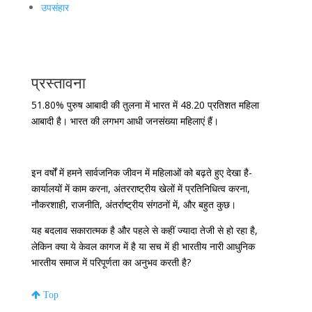
उपसंहार
प्रस्तावना
51.80% पुरुष आबादी की तुलना में भारत में 48.20 प्रतिशत महिला
आबादी है। भारत की लगभग आधी जनसंख्या महिलाएं हैं।
इन वर्षों में हमने सार्वजनिक जीवन में महिलाओं को बढ़ते हुए देखा है-
कार्यालयों में काम करना, अंतरराष्ट्रीय खेलों में प्रतिनिधित्व करना,
नौकरशाही, राजनीति, अंतर्राष्ट्रीय संगठनों में, और बहुत कुछ।
यह बदलाव सकारात्मक है और पहले से कहीं ज्यादा तेजी से हो रहा है,
लेकिन क्या ये केवल कागज में है या सच में ही भारतीय नारी आधुनिक
भारतीय समाज में परिपूर्णता का अनुभव करती है?
Top