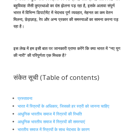
बहुविवाह जैसी कुप्रथाओ का दंश झेलना पड़ रहा है, इसके अलावा संपूर्ण
भारत में विभिन्न डिपार्टमेंट में भेदभाव पूर्ण व्यवहार, मेहनत का कम वेतन
मिलना, छेड़छाड़, रेप और अन्य प्रकार की समस्याओं का सामना करना पड़
रहा है।
इस लेख में हम इसी बात पर जानकारी प्राप्त करेंगे कि क्या भारत में “नए युग
की नारी” की परिपूर्णता एक मिथक है?
संकेत सूची (Table of contents)
प्रस्तावना
भारत में स्त्रियों के अधिकार, जिसको हर स्त्री को जानना चाहिए
आधुनिक भारतीय समाज में स्त्रियों की स्थिति
आधुनिक भारतीय समाज में स्त्रियों की समस्याएं
भारतीय समाज में स्त्रियों के साथ भेदभाव के कारण