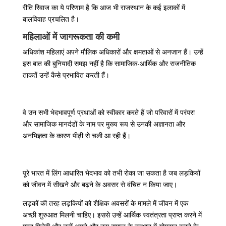
रीति रिवाज का ये परिणाम है कि आज भी राजस्थान के कई इलाकों में
बालविवाह प्रचलित है।
महिलाओं में जागरूकता की कमी
अधिकांश महिलाएं अपने मौलिक अधिकारों और क्षमताओं से अनजान हैं। उन्हें
इस बात की बुनियादी समझ नहीं है कि सामाजिक-आर्थिक और राजनीतिक
ताकतें उन्हें कैसे प्रभावित करती हैं।
वे उन सभी भेदभावपूर्ण प्रथाओं को स्वीकार करते हैं जो परिवारों में परंपरा
और सामाजिक मानदंडों के नाम पर मुख्य रूप से उनकी अज्ञानता और
अनभिज्ञता के कारण पीढ़ी से चली आ रही हैं।
पूरे भारत में लिंग आधारित भेदभाव को तभी रोका जा सकता है जब लड़कियों
को जीवन में सीखने और बढ़ने के अवसर से वंचित न किया जाए।
लड़कों की तरह लड़कियों को शैक्षिक अवसरों के मामले में जीवन में एक
अच्छी शुरुआत मिलनी चाहिए। इससे उन्हें आर्थिक स्वतंत्रता प्राप्त करने में