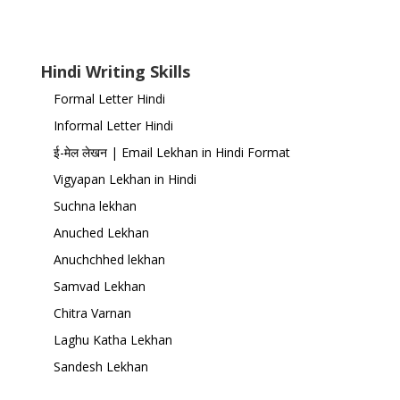
Hindi Writing Skills
Formal Letter Hindi
Informal Letter Hindi
ई-मेल लेखन | Email Lekhan in Hindi Format
Vigyapan Lekhan in Hindi
Suchna lekhan
Anuched Lekhan
Anuchchhed lekhan
Samvad Lekhan
Chitra Varnan
Laghu Katha Lekhan
Sandesh Lekhan