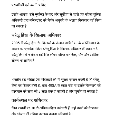
प्राथमिकी दर्ज करनी चाहिए।
इसके अलावा, उसे सूर्यास्त के बाद और सूर्योदय से पहले एक महिला पुलिस
अधिकारी द्वारा मजिस्ट्रेट की विशेष अनुमति के अलावा गिरफ्तार नहीं किया
जा सकता है।
घरेलू हिंसा के खिलाफ अधिकार
2005 में घरेलू हिंसा से महिलाओं के संरक्षण अधिनियम के अधिनियमन के
आधार पर प्रत्येक महिला घरेलू हिंसा के खिलाफ अधिकार की हकदार है।
घरेलू हिंसा में न केवल शारीरिक शोषण बल्कि मानसिक, यौन और आर्थिक
शोषण भी शामिल है।
भारतीय दंड संहिता ऐसी महिलाओं को भी सुरक्षा प्रदान करती है जो घरेलू
हिंसा का शिकार होती हैं, धारा 498A के तहत पति या उसके रिश्तेदारों को
कारावास की सजा जो 3 साल तक हो सकती है और जुर्माना हो सकता है।
कार्यस्थल पर अधिकार
जिन स्थानों पर 30 से अधिक महिला कर्मचारी हैं, वहां बच्चों की देखभाल
और भोजन की सुविधा उपलब्ध कराना अनिवार्य है।