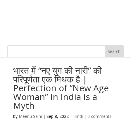
भारत में “नए युग की नारी” की
परिपूर्णता एक मिथक है |
Perfection of “New Age
Woman” in India is a
Myth
by
Meenu Saini
|
Sep 8, 2022
|
Hindi
|
0 comments