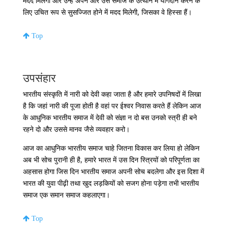
मदद मिलेगी और उन्हें अपने और उस समाज के उत्थान में योगदान करने के
लिए उचित रूप से सुसज्जित होने में मदद मिलेगी, जिसका वे हिस्सा हैं।
Top
उपसंहार
भारतीय संस्कृति में नारी को देवी कहा जाता है और हमारे उपनिषदों में लिखा
है कि जहां नारी की पूजा होती है वहां पर ईश्वर निवास करते हैं लेकिन आज
के आधुनिक भारतीय समाज में देवी को संज्ञा न दो बस उनको स्त्री ही बने
रहने दो और उससे मानव जैसे व्यवहार करो।
आज का आधुनिक भारतीय समाज चाहे जितना विकास कर लिया हो लेकिन
अब भी सोच पुरानी ही है, हमारे भारत में उस दिन स्त्रियों को परिपूर्णता का
अहसास होगा जिस दिन भारतीय समाज अपनी सोच बदलेगा और इस दिशा में
भारत की युवा पीढ़ी तथा खुद लड़कियों को सजग होना पड़ेगा तभी भारतीय
समाज एक समान समाज कहलाएगा।
Top