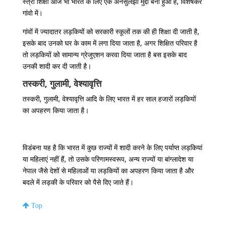
स्त्री शिक्षा आज भी भारत के लिए एक अनसुलझा मुद्दा बना हुआ है, विशेषकर
गांवो में।
गांवों में ज्यादातर लड़कियों को सरकारी स्कूलों तक की ही शिक्षा दी जाती है,
इसके बाद उनको घर के काम में लगा दिया जाता है, अगर शिक्षित परिवार है
तो लड़कियों को सामान्य ग्रेजुएशन करवा दिया जाता है बस इसके बाद
उनकी शादी कर दी जाती है।
तस्करी, गुलामी, वेश्यावृत्ति
तस्करी, गुलामी, वेश्यावृत्ति आदि के लिए भारत में हर साल हजारों लड़कियों
का अपहरण किया जाता है।
विडंबना यह है कि भारत में कुछ राज्यों में शादी करने के लिए पर्याप्त लड़कियां
या महिलाएं नहीं हैं, तो उसके परिणामस्वरूप, अन्य राज्यों या बांग्लादेश या
नेपाल जैसे देशों से महिलाओं या लड़कियों का अपहरण किया जाता है और
बदले में लड़की के परिवार को पैसे दिए जाते हैं।
Top