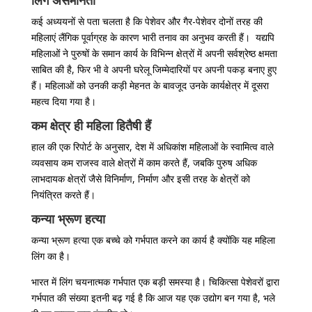
लिंग असमानता
कई अध्ययनों से पता चलता है कि पेशेवर और गैर-पेशेवर दोनों तरह की
महिलाएं लैंगिक पूर्वाग्रह के कारण भारी तनाव का अनुभव करती हैं। यद्यपि
महिलाओं ने पुरुषों के समान कार्य के विभिन्न क्षेत्रों में अपनी सर्वश्रेष्ठ क्षमता
साबित की है, फिर भी वे अपनी घरेलू जिम्मेदारियों पर अपनी पकड़ बनाए हुए
हैं। महिलाओं को उनकी कड़ी मेहनत के बावजूद उनके कार्यक्षेत्र में दूसरा
महत्व दिया गया है।
कम क्षेत्र ही महिला हितैषी हैं
हाल की एक रिपोर्ट के अनुसार, देश में अधिकांश महिलाओं के स्वामित्व वाले
व्यवसाय कम राजस्व वाले क्षेत्रों में काम करते हैं, जबकि पुरुष अधिक
लाभदायक क्षेत्रों जैसे विनिर्माण, निर्माण और इसी तरह के क्षेत्रों को
नियंत्रित करते हैं।
कन्या भ्रूण हत्या
कन्या भ्रूण हत्या एक बच्चे को गर्भपात करने का कार्य है क्योंकि यह महिला
लिंग का है।
भारत में लिंग चयनात्मक गर्भपात एक बड़ी समस्या है। चिकित्सा पेशेवरों द्वारा
गर्भपात की संख्या इतनी बढ़ गई है कि आज यह एक उद्योग बन गया है, भले