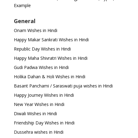
Example
General
Onam Wishes in Hindi
Happy Makar Sankrati Wishes in Hindi
Republic Day Wishes in Hindi
Happy Maha Shivratri Wishes in Hindi
Gudi Padwa Wishes in Hindi
Holika Dahan & Holi Wishes in Hindi
Basant Panchami / Saraswati puja wishes in Hindi
Happy Journey Wishes in Hindi
New Year Wishes in Hindi
Diwali Wishes in Hindi
Friendship Day Wishes in Hindi
Dussehra wishes in Hindi