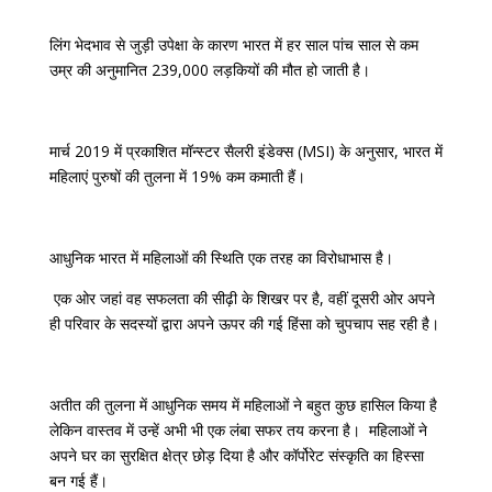
लिंग भेदभाव से जुड़ी उपेक्षा के कारण भारत में हर साल पांच साल से कम
उम्र की अनुमानित 239,000 लड़कियों की मौत हो जाती है।
मार्च 2019 में प्रकाशित मॉन्स्टर सैलरी इंडेक्स (MSI) के अनुसार, भारत में
महिलाएं पुरुषों की तुलना में 19% कम कमाती हैं।
आधुनिक भारत में महिलाओं की स्थिति एक तरह का विरोधाभास है।
एक ओर जहां वह सफलता की सीढ़ी के शिखर पर है, वहीं दूसरी ओर अपने
ही परिवार के सदस्यों द्वारा अपने ऊपर की गई हिंसा को चुपचाप सह रही है।
अतीत की तुलना में आधुनिक समय में महिलाओं ने बहुत कुछ हासिल किया है
लेकिन वास्तव में उन्हें अभी भी एक लंबा सफर तय करना है। महिलाओं ने
अपने घर का सुरक्षित क्षेत्र छोड़ दिया है और कॉर्पोरेट संस्कृति का हिस्सा
बन गई हैं।