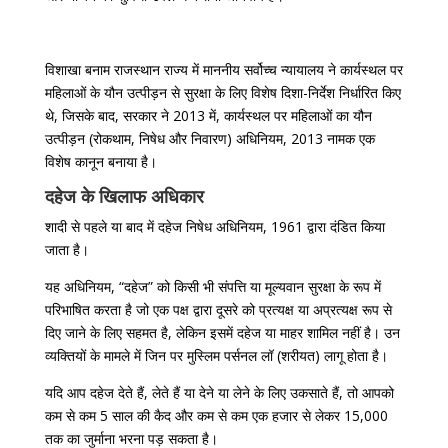
विशाखा बनाम राजस्थान राज्य में माननीय सर्वोच्च न्यायालय ने कार्यस्थल पर
महिलाओं के यौन उत्पीड़न से सुरक्षा के लिए विशेष दिशा-निर्देश निर्धारित किए
थे, जिसके बाद, सरकार ने 2013 में, कार्यस्थल पर महिलाओं का यौन
उत्पीड़न (रोकथाम, निषेध और निवारण) अधिनियम, 2013 नामक एक
विशेष कानून बनाया है।
दहेज के खिलाफ अधिकार
शादी से पहले या बाद में दहेज निषेध अधिनियम, 1961 द्वारा दंडित किया
जाता है।
यह अधिनियम, “दहेज” को किसी भी संपत्ति या मूल्यवान सुरक्षा के रूप में
परिभाषित करता है जो एक पक्ष द्वारा दूसरे को प्रत्यक्ष या अप्रत्यक्ष रूप से
दिए जाने के लिए सहमत है, लेकिन इसमें दहेज या माहर शामिल नहीं है। उन
व्यक्तियों के मामले में जिन पर मुस्लिम पर्सनल लॉ (शरीयत) लागू होता है।
यदि आप दहेज देते हैं, लेते हैं या देने या लेने के लिए उकसाते हैं, तो आपको
कम से कम 5 साल की कैद और कम से कम एक हजार से लेकर 15,000
तक का जुर्माना भरना पड़ सकता है।