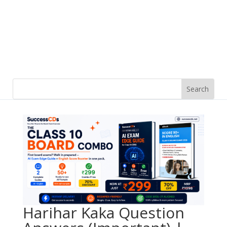
Harihar Kaka Question