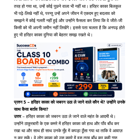
तरह हो गया था, उन्हें कोई पूछने वाला भी नहीं था। हरिहर काका बिलकुल
भी पढ़े-लिखे नहीं थे, परन्तु उन्हें अपने जीवन में एकदम हुए बदलाव को
समझने में कोई गलती नहीं हुई और उन्होंने फैसला कर लिया कि वे जीते-जी
किसी को भी अपनी जमीन नहीं लिखेंगे। इससे पता चलता है कि अनपढ़ होते
हुए भी हरिहर काका दुनिया की बेहतर समझ रखते थे।
प्रश्न 5 – हरिहर काका को जबरन उठा ले जाने वाले कौन थे? उन्होंने उनके
साथ कैसा बर्ताव किया?
उत्तर
– हरिहर काका को जबरन उठा ले जाने वाले महंत के आदमी थे।
उन्होंने ठाकुरबारी के एक कमरे में हरिहर काका को हाथ और पाँव बाँध कर
रखा था और साथ ही साथ उनके मुँह में कपड़ा ठूँसा गया था ताकि वे आवाज़
न कर सकें। वे लोग काका को उस कमरे में इस तरह बाँध कर कही गुप्त