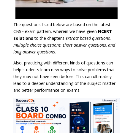
The questions listed below are based on the latest
CBSE exam pattern, wherein we have given
NCERT
solutions
to the chapter’s
extract based questions,
multiple choice questions, short answer questions, and
long answer questions
.
Also, practicing with different kinds of questions can
help students learn new ways to solve problems that
they may not have seen before. This can ultimately
lead to a deeper understanding of the subject matter
and better performance on exams.