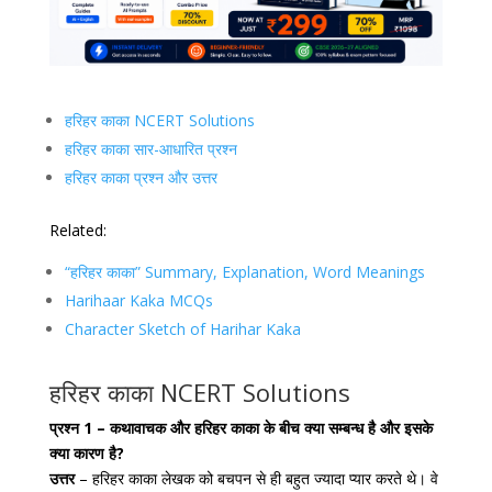
हरिहर काका NCERT Solutions
हरिहर काका सार-आधारित प्रश्न
हरिहर काका प्रश्न और उत्तर
Related:
“हरिहर काका” Summary, Explanation, Word Meanings
Harihaar Kaka MCQs
Character Sketch of Harihar Kaka
हरिहर काका NCERT Solutions
प्रश्न 1 – कथावाचक और हरिहर काका के बीच क्या सम्बन्ध है और इसके
क्या कारण है?
उत्तर
– हरिहर काका लेखक को बचपन से ही बहुत ज्यादा प्यार करते थे। वे