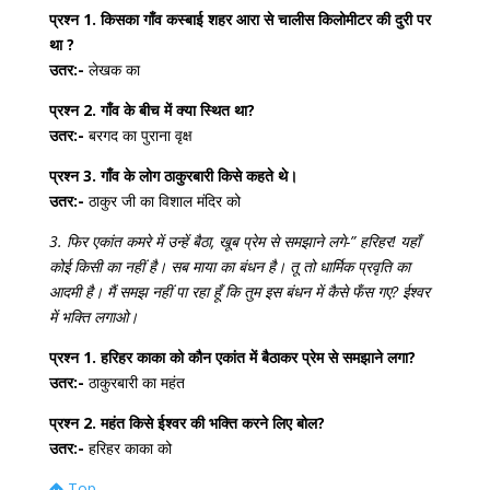
प्रश्न 1. किसका गाँव कस्बाई शहर आरा से चालीस किलोमीटर की दुरी पर
था ?
उतर:-
लेखक का
प्रश्न 2. गाँव के बीच में क्या स्थित था?
उतर:-
बरगद का पुराना वृक्ष
प्रश्न 3. गाँव के लोग ठाकुरबारी किसे कहते थे।
उतर:-
ठाकुर जी का विशाल मंदिर को
3. फिर एकांत कमरे में उन्हें बैठा, खूब प्रेम से समझाने लगे-” हरिहर! यहाँ
कोई किसी का नहीं है। सब माया का बंधन है। तू तो धार्मिक प्रवृति का
आदमी है। मैं समझ नहीं पा रहा हूँ कि तुम इस बंधन में कैसे फँस गए? ईश्वर
में भक्ति लगाओ।
प्रश्न 1. हरिहर काका को कौन एकांत में बैठाकर प्रेम से समझाने लगा?
उतर:-
ठाकुरबारी का महंत
प्रश्न 2. महंत किसे ईश्वर की भक्ति करने लिए बोल?
उतर:-
हरिहर काका को
Top