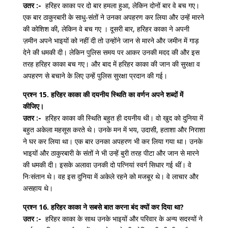
उतर :-
हरिहर काका पर दो बार हमला हुआ, लेकिन दोनों बार वे बच गए।
एक बार ठाकुरबारी के साधु-संतों ने उनका अपहरण कर लिया और उन्हें मारने
की कोशिश की, लेकिन वे बच गए । दूसरी बार, हरिहर काका ने अपनी
ज़मीन अपने भाइयों को नहीं दी तो उन्होंने जान से मारने और जमीन में गाड़
देने की धमकी दी। लेकिन पुलिस समय पर आकर उनकी मदद की और इस
तरह हरिहर काका बच गए। और बाद में हरिहर काका की जान की सुरक्षा व
अपहरण से बचाने के लिए उन्हें पुलिस सुरक्षा प्रदान की गई।
प्रश्न 15. हरिहर काका की दयनीय स्थिति का वर्णन अपने शब्दों में
कीजिए।
उतर :-
हरिहर काका की स्थिति बहुत ही दयनीय थी। वो खुद को दुनिया में
बहुत अकेला महसूस करते थे। उनके मन में भय, उदासी, हताशा और निराशा
ने घर कर लिया था। एक बार उनका अपहरण भी कर लिया गया था। उनके
भाइयों और ठाकुरबारी के संतों ने भी उन्हें बुरी तरह पीटा और जान से मारने
की धमकी दी। इसके अलावा उनकी दो पत्नियां स्वर्ग सिधार गई थीं। वे
निःसंतान थे। वह इस दुनिया में अकेले रहने को मजबूर थे। वे लाचार और
असहाय थे।
प्रश्न 16. हरिहर काका ने सबसे बात करना बंद क्यों कर दिया था?
उतर :-
हरिहर काका के साथ उनके भाइयों और परिवार के अन्य सदस्यों ने