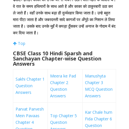
वे रात के समय हथियारों के साथ आते है और काका को ठाकुरबारी उठा कर
ले जाते हैं। वहाँ उनके साथ बड़ा ही दुर्व्यवहार किया जाता है। उन्हे बहुत
मारा पीटा जाता है और जबरदस्ती सादे कागजों पर अँगूठे का निशान ले लिया
जाता है। उसके बाद उनके मुहँ में कपड़ा ठूँसकर उन्हें अनाज के गोदाम में बंद
कर दिया जाता है।
Top
CBSE Class 10 Hindi Sparsh and
Sanchayan Chapter-wise Question
Answers
Meera ke Pad
Manushyta
Sakhi Chapter 1
Chapter 2
Chapter 3
Question
Question
MCQ Question
Answers
Answers
Answers
Parvat Parvesh
Kar Chale hum
Mein Pavaas
Top Chapter 5
Fida Chapter 6
Chapter 4
Question
Question
Question
Answers