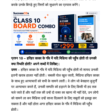
करके उनके बिगड़े हुए रिश्तों को सुधारने का प्रयास करेंगे।
प्रश्न 10 – हरिहर काका के गाँव में यदि मिडिया की पहुँच होती तो उनकी
क्या स्थिति होती? अपने शब्दों में लिखिए।
उत्तर
– हरिहर काका के गाँव में यदि मिडिया की पहुँच होती तो शायद उनकी
इतनी खराब हालत नहीं होती। सबकी पोल खुल जाती, मिडिया हरिहर काका
के साथ हुए अत्याचारों को सभी के सामने लाती। वे लोग जो बेसहारा बुजुर्गों
पर अत्याचार करते हैं, उनकी सम्पति को हड़पने के लिए किसी भी हद तक
चले जाते हैं और यहाँ तक की उन्हें दो वक्त का खाना भी नहीं देते, उन लोगो
को सामने ला कर मिडिया उन्हें साजा दिलवाने के लिए सबूतों को इकठ्ठा कर
सकता है और यही होता अगर हरिहर काका के गाँव में मिडिया की पहुँच
होती।