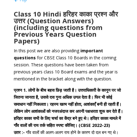
Class 10 Hindi हरिहर काका प्रश्न और
उत्तर (Question Answers)
(including questions from
Previous Years Question
Papers)
In this post we are also providing
important
questions
for CBSE Class 10 Boards in the coming
session. These questions have been taken from
previous years class 10 Board exams and the year is
mentioned in the bracket along with the question.
प्रश्न 1. लोगों के बीच बहस छिड़ जाती है। उत्तराधिकारी के कानून पर जो
जितना जानता है, उससे दस गुना अधिक उगल देता है। फिर भी कोई
समाधान नहीं निकलता। रहस्य खत्म नहीं होता, आशंकाएँ बनी ही रहती हैं।
लेकिन लोग आशंकाओं को नजरअंदाज कर अपनी पक्षधरता शुरू कर देते हैं।
हरिहर काका सभी के लिए चर्चा का केंद्र बने हुए थे। हरिहर काका मामले में
गाँव वालों की राय तर्क सहित स्पष्ट कीजिए। (CBSE 2022-23)
उतर :-
गाँव वालों की अलग-अलग राय होने के कारण दो दल बन गए थे।