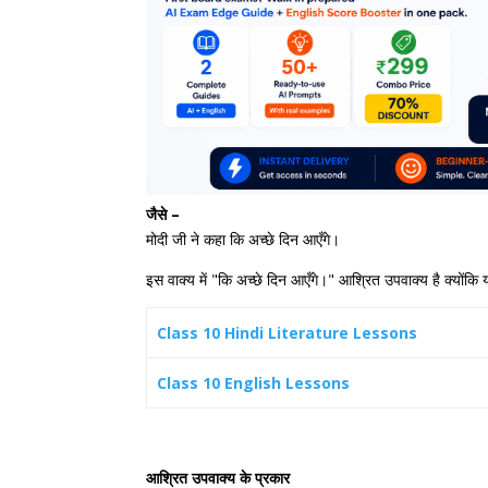
जैसे –
मोदी जी ने कहा कि अच्छे दिन आएँगे।
इस वाक्य में "कि अच्छे दिन आएँगे।" आश्रित उपवाक्य है क्योंक
Class 10 Hindi Literature Lessons
Class 10 English Lessons
आश्रित उपवाक्य के प्रकार