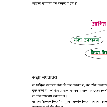
आश्रित उपवाक्य तीन प्रकार के होते हैं –
संज्ञा उपवाक्य
जो आश्रित उपवाक्य संज्ञा की तरह व्यवहृत हों, उसे ‘संज्ञा-उपवाक्य
दूसरे शब्दों में –
जो गौण उपवाक्य प्रधान उपवाक्य का उद्देश्य (कर्ता
वह संज्ञा उपवाक्य कहलाता है।
यह कर्म (सकर्मक क्रिया) या पूरक (अकर्मक क्रिया) का काम करता 
उपवाक्य के पूर्व ‘कि’ होता है।