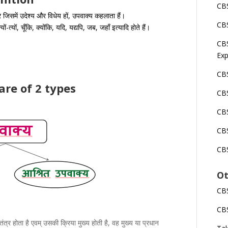
CBS
िसमें उदेश्य और विधेय हों, उपवाक्य कहलाता हैं।
CBS
त्यों, चूँकि, क्योंकि, यदि, यद्यपि, जब, जहाँ इत्यादि होते हैं।
CBS
Exp
CBS
es are of 2 types
CB
CBS
CBS
CBS
Ot
CBS
CBS
ंत्र होता है एवम् उसकी क्रिया मुख्य होती है, वह मुख्य या प्रधान