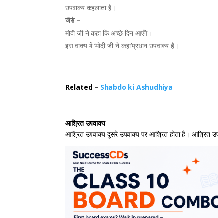
उपवाक्य कहलाता है।
जैसे –
मोदी जी ने कहा कि अच्छे दिन आएँगे।
इस वाक्य में ‘मोदी जी ने कहा’प्रधान उपवाक्य है।
Related –
Shabdo ki Ashudhiya
आश्रित उपवाक्य
आश्रित उपवाक्य दूसरे उपवाक्य पर आश्रित होता है। आश्रित उपवा