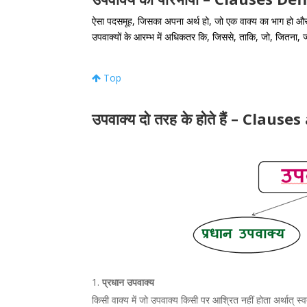
ऐसा पदसमूह, जिसका अपना अर्थ हो, जो एक वाक्य का भाग हो और ज
उपवाक्यों के आरम्भ में अधिकतर कि, जिससे, ताकि, जो, जितना, ज्यों-
Top
उपवाक्य दो तरह के होते हैं – Claus
प्रधान उपवाक्य
किसी वाक्य में जो उपवाक्य किसी पर आश्रित नहीं होता अर्थात् स्वत