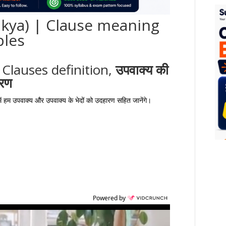
akya) | Clause meaning
ples
 Clauses definition,
उपवाक्य की
हरण
ें हम उपवाक्य और उपवाक्य के भेदों को उदहारण सहित जानेंगे।
Powered by