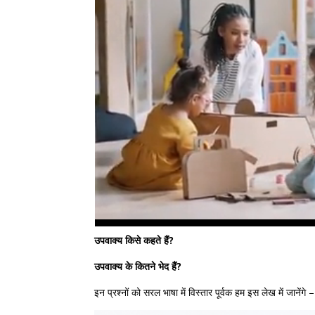
उपवाक्य किसे कहते हैं?
उपवाक्य के कितने भेद हैं?
इन प्रश्नों को सरल भाषा में विस्तार पूर्वक हम इस लेख में जानेंगे –