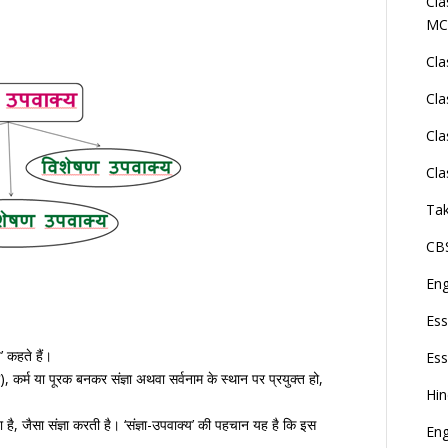
Cla
MC
Cla
Cla
Cla
Cla
Tak
CBS
En
Ess
’ कहते हैं।
Ess
), कर्म या पूरक बनकर संज्ञा अथवा सर्वनाम के स्थान पर प्रयुक्त हो,
Hi
है, जैसा संज्ञा करती है। ‘संज्ञा-उपवाक्य’ की पहचान यह है कि इस
Eng