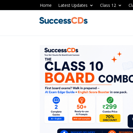
Home
Latest Updates
Class 12
Cl