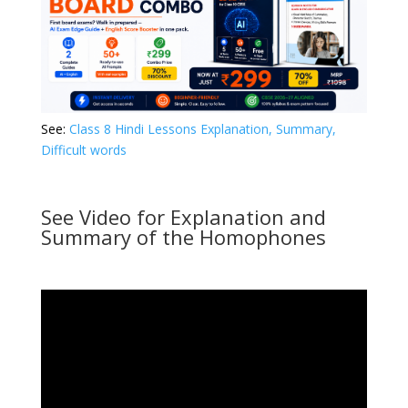
See:
Class 8 Hindi Lessons Explanation, Summary,
Difficult words
See Video for Explanation and
Summary of the Homophones