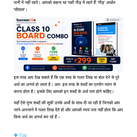
पानी में नहीं रहते। आपको कहना था ‘पक्षी नीड़ में रहते हैं’ ‘नीड़’ अर्थात
‘घोंसला’।
इस तरह आप देख सकते हैं कि एक शब्द के गलत लिख या बोल देने से पुरे
अर्थ का अनर्थ हो जाता है। अतः इस तरह के शब्दों का प्रयोग ध्यान से
करना होता है। इसके लिए आपको इन शब्दों के अर्थ पता होने चाहिए।
यहाँ ऐसे युग्म शब्दों की सूची उनके अर्थो के साथ दी जा रही है जिनको आप
जाने-अनजाने में गलत लिख देते हो और आपको स्वयं पता नहीं होता कि आप
किस अर्थ का अनर्थ कर रहे हैं –
Top