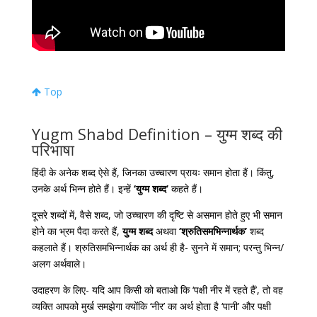
Top
Yugm Shabd Definition – युग्म शब्द की
परिभाषा
हिंदी के अनेक शब्द ऐसे हैं, जिनका उच्चारण प्रायः समान होता हैं। किंतु,
उनके अर्थ भिन्न होते हैं। इन्हें
‘युग्म शब्द’
कहते हैं।
दूसरे शब्दों में, वैसे शब्द, जो उच्चारण की दृष्टि से असमान होते हुए भी समान
होने का भ्रम पैदा करते हैं,
युग्म शब्द
अथवा
‘श्रुतिसमभिन्नार्थक’
शब्द
कहलाते हैं। श्रुतिसमभिन्नार्थक का अर्थ ही है- सुनने में समान; परन्तु भिन्न/
अलग अर्थवाले।
उदाहरण के लिए- यदि आप किसी को बताओ कि ‘पक्षी नीर में रहते हैं’, तो वह
व्यक्ति आपको मुर्ख समझेगा क्योंकि ‘नीर’ का अर्थ होता है ‘पानी’ और पक्षी