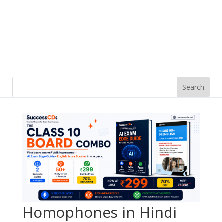
Homophones in Hindi