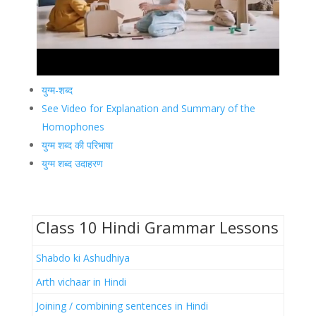
युग्म-शब्द
See Video for Explanation and Summary of the
Homophones
युग्म शब्द की परिभाषा
युग्म शब्द उदाहरण
Class 10 Hindi Grammar Lessons
Shabdo ki Ashudhiya
Arth vichaar in Hindi
Joining / combining sentences in Hindi