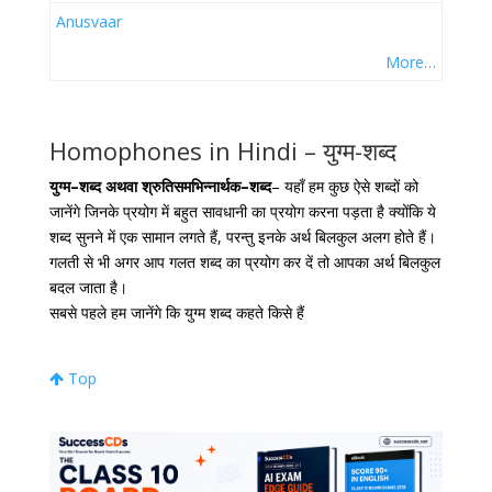
Anusvaar
More…
Homophones in Hindi – युग्म-शब्द
युग्म
–
शब्द
अथवा
श्रुतिसमभिन्नार्थक
–
शब्द
– यहाँ हम कुछ ऐसे शब्दों को
जानेंगे जिनके प्रयोग में बहुत सावधानी का प्रयोग करना पड़ता है क्योंकि ये
शब्द सुनने में एक सामान लगते हैं, परन्तु इनके अर्थ बिलकुल अलग होते हैं।
गलती से भी अगर आप गलत शब्द का प्रयोग कर दें तो आपका अर्थ बिलकुल
बदल जाता है।
सबसे पहले हम जानेंगे कि युग्म शब्द कहते किसे हैं
Top