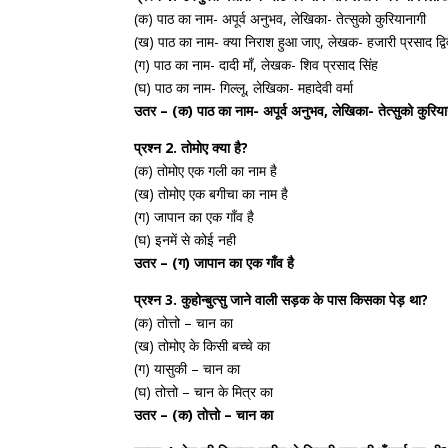
(क) पाठ का नाम- अपूर्व अनुभव, लेखिका- तेत्सुको कुरियानागी
(ख) पाठ का नाम- क्या निराश हुआ जाए, लेखक- हजारी प्रसाद द्विव
(ग) पाठ का नाम- दादी माँ, लेखक- शिव प्रसाद सिंह
(घ) पाठ का नाम- गिल्लू, लेखिका- महादेवी वर्मा
उतर – (क) पाठ का नाम- अपूर्व अनुभव, लेखिका- तेत्सुको कुरिया
प्रश्न 2. तोमोए क्या है?
(क) तोमोए एक गली का नाम है
(ख) तोमोए एक बगीचा का नाम है
(ग) जापान का एक गाँव है
(घ) इनमें से कोई नही
उतर – (ग) जापान का एक गाँव है
प्रश्न 3. कुहोन्बुत्सु जाने वाली सड़क के पास किसका पेड़ था?
(क) तोत्तो – चान का
(ख) तोमोए के किसी बच्चे का
(ग) यासुकी – चान का
(घ) तोत्तो – चान के मित्र का
उतर – (क) तोत्तो – चान का