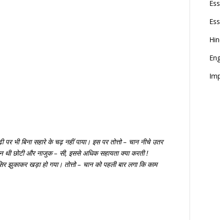
Ess
Ess
Hi
Eng
Imp
 पर भी बिना सहारे के चढ़ नहीं पाया। इस पर तोत्तो – चान नीचे उतर
चान थी छोटी और नाजुक – सी, इससे अधिक सहायता क्या करती !
 सिर झुकाकर खड़ा हो गया। तोत्तो – चान को पहली बार लगा कि काम