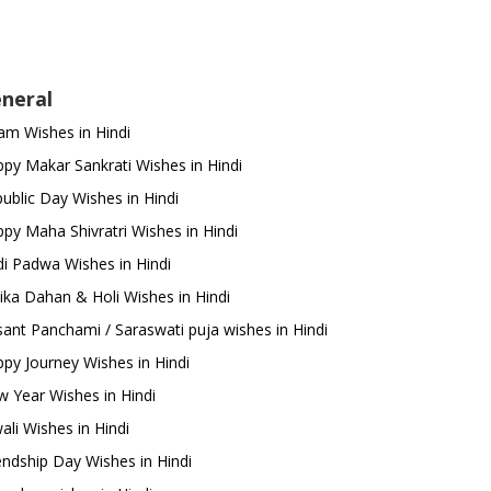
neral
m Wishes in Hindi
py Makar Sankrati Wishes in Hindi
ublic Day Wishes in Hindi
py Maha Shivratri Wishes in Hindi
i Padwa Wishes in Hindi
ika Dahan & Holi Wishes in Hindi
ant Panchami / Saraswati puja wishes in Hindi
py Journey Wishes in Hindi
 Year Wishes in Hindi
ali Wishes in Hindi
endship Day Wishes in Hindi