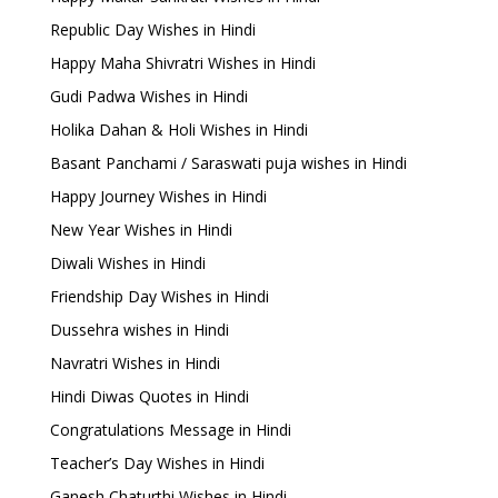
Republic Day Wishes in Hindi
Happy Maha Shivratri Wishes in Hindi
Gudi Padwa Wishes in Hindi
Holika Dahan & Holi Wishes in Hindi
Basant Panchami / Saraswati puja wishes in Hindi
Happy Journey Wishes in Hindi
New Year Wishes in Hindi
Diwali Wishes in Hindi
Friendship Day Wishes in Hindi
Dussehra wishes in Hindi
Navratri Wishes in Hindi
Hindi Diwas Quotes in Hindi
Congratulations Message in Hindi
Teacher’s Day Wishes in Hindi
Ganesh Chaturthi Wishes in Hindi