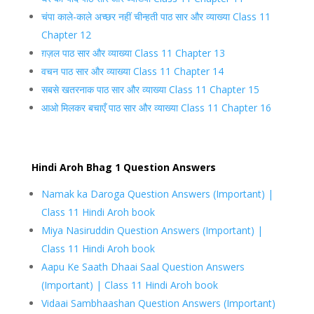
चंपा काले-काले अच्छर नहीं चीन्हती पाठ सार और व्याख्या Class 11
Chapter 12
ग़ज़ल पाठ सार और व्याख्या Class 11 Chapter 13
वचन पाठ सार और व्याख्या Class 11 Chapter 14
सबसे खतरनाक पाठ सार और व्याख्या Class 11 Chapter 15
आओ मिलकर बचाएँ पाठ सार और व्याख्या Class 11 Chapter 16
Hindi Aroh Bhag 1 Question Answers
Namak ka Daroga Question Answers (Important) |
Class 11 Hindi Aroh book
Miya Nasiruddin Question Answers (Important) |
Class 11 Hindi Aroh book
Aapu Ke Saath Dhaai Saal Question Answers
(Important) | Class 11 Hindi Aroh book
Vidaai Sambhaashan Question Answers (Important)