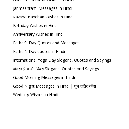
Janmashtami Messages in Hindi
Raksha Bandhan Wishes in Hindi
Birthday Wishes in Hindi
Anniversary Wishes in Hindi
Father’s Day Quotes and Messages
Father’s Day quotes in Hindi
International Yoga Day Slogans, Quotes and Sayings
अंतर्राष्ट्रीय योग दिवस Slogans, Quotes and Sayings
Good Morning Messages in Hindi
Good Night Messages in Hindi | शुभ रात्रि संदेश
Wedding Wishes in Hindi