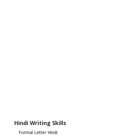
Hindi Writing Skills
Formal Letter Hindi