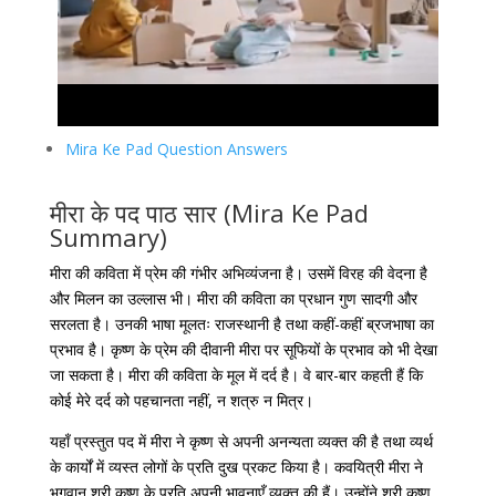
Mira Ke Pad Question Answers
मीरा के पद पाठ सार (Mira Ke Pad
Summary)
मीरा की कविता में प्रेम की गंभीर अभिव्यंजना है। उसमें विरह की वेदना है
और मिलन का उल्लास भी। मीरा की कविता का प्रधान गुण सादगी और
सरलता है। उनकी भाषा मूलतः राजस्थानी है तथा कहीं-कहीं ब्रजभाषा का
प्रभाव है। कृष्ण के प्रेम की दीवानी मीरा पर सूफियों के प्रभाव को भी देखा
जा सकता है। मीरा की कविता के मूल में दर्द है। वे बार-बार कहती हैं कि
कोई मेरे दर्द को पहचानता नहीं, न शत्रु न मित्र।
यहाँ प्रस्तुत पद में मीरा ने कृष्ण से अपनी अनन्यता व्यक्त की है तथा व्यर्थ
के कार्यों में व्यस्त लोगों के प्रति दुख प्रकट किया है। कवयित्री मीरा ने
भगवान श्री कृष्ण के प्रति अपनी भावनाएँ व्यक्त की हैं। उन्होंने श्री कृष्ण