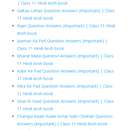
| Class 11 Hindi Aroh book
Galtaa Lohaa Question Answers (Important) | Class
11 Hindi Aroh book
Rajni Question Answers (Important) | Class 11 Hindi
Aroh book
Jaamun Ka Ped Question Answers (Important) |
Class 11 Hindi Aroh book
Bharat Mata Question Answers (Important) | Class
11 Hindi Aroh book
Kabir Ke Pad Question Answers (Important) | Class
11 Hindi Aroh book
Mira Ke Pad Question Answers (Important) | Class
11 Hindi Aroh book
Ghar Ki Yaad Question Answers (Important) | Class
11 Hindi Aroh book
Champa Kaale-Kaale Achar Nahi Chinhati Question
Answers (Important) | Class 11 Hindi Aroh book