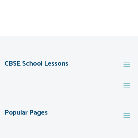
CBSE School Lessons
Popular Pages