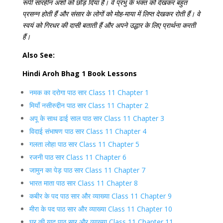
रूपी सारहीन अंशों को छोड़ दिया है। वे प्रभु के भक्त को देखकर बहुत
प्रसन्न होती हैं और संसार के लोगों को मोह-माया में लिप्त देखकर रोती हैं। वे
स्वयं को गिरधर की दासी बताती हैं और अपने उद्धार के लिए प्रार्थना करती
हैं।
Also See:
Hindi Aroh Bhag 1 Book Lessons
नमक का दरोगा पाठ सार Class 11 Chapter 1
मियाँ नसीरुद्दीन पाठ सार Class 11 Chapter 2
अपू के साथ ढाई साल पाठ सार Class 11 Chapter 3
विदाई संभाषण पाठ सार Class 11 Chapter 4
गलता लोहा पाठ सार Class 11 Chapter 5
रजनी पाठ सार Class 11 Chapter 6
जामुन का पेड़ पाठ सार Class 11 Chapter 7
भारत माता पाठ सार Class 11 Chapter 8
कबीर के पद पाठ सार और व्याख्या Class 11 Chapter 9
मीरा के पद पाठ सार और व्याख्या Class 11 Chapter 10
घर की याद पाठ सार और व्याख्या Class 11 Chapter 11