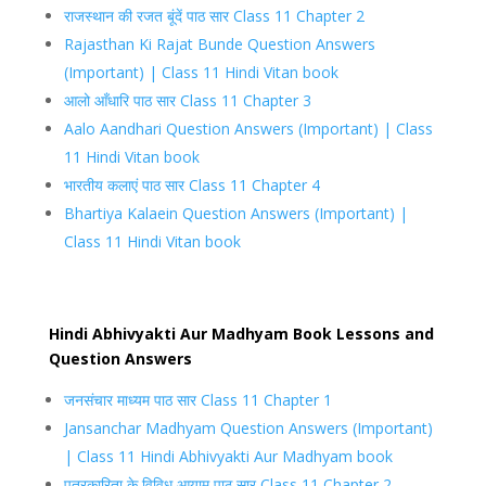
राजस्थान की रजत बूंदें पाठ सार Class 11 Chapter 2
Rajasthan Ki Rajat Bunde Question Answers
(Important) | Class 11 Hindi Vitan book
आलो आँधारि पाठ सार Class 11 Chapter 3
Aalo Aandhari Question Answers (Important) | Class
11 Hindi Vitan book
भारतीय कलाएं पाठ सार Class 11 Chapter 4
Bhartiya Kalaein Question Answers (Important) |
Class 11 Hindi Vitan book
Hindi Abhivyakti Aur Madhyam Book Lessons and
Question Answers
जनसंचार माध्यम पाठ सार Class 11 Chapter 1
Jansanchar Madhyam Question Answers (Important)
| Class 11 Hindi Abhivyakti Aur Madhyam book
पत्रकारिता के विविध आयाम पाठ सार Class 11 Chapter 2