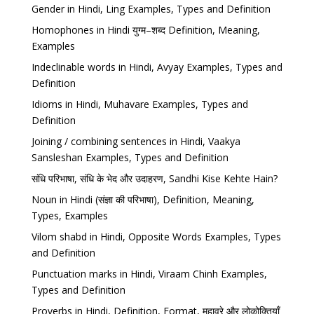
Gender in Hindi, Ling Examples, Types and Definition
Homophones in Hindi युग्म–शब्द Definition, Meaning,
Examples
Indeclinable words in Hindi, Avyay Examples, Types and
Definition
Idioms in Hindi, Muhavare Examples, Types and
Definition
Joining / combining sentences in Hindi, Vaakya
Sansleshan Examples, Types and Definition
संधि परिभाषा, संधि के भेद और उदाहरण, Sandhi Kise Kehte Hain?
Noun in Hindi (संज्ञा की परिभाषा), Definition, Meaning,
Types, Examples
Vilom shabd in Hindi, Opposite Words Examples, Types
and Definition
Punctuation marks in Hindi, Viraam Chinh Examples,
Types and Definition
Proverbs in Hindi, Definition, Format, मुहावरे और लोकोक्तियाँ