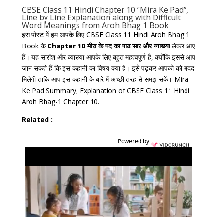
CBSE Class 11 Hindi Chapter 10 “Mira Ke Pad”,
Line by Line Explanation along with Difficult
Word Meanings from Aroh Bhag 1 Book
इस पोस्ट में हम आपके लिए CBSE Class 11 Hindi Aroh Bhag 1
Book के
Chapter 10 मीरा के पद का पाठ सार
और व्याख्या
लेकर आए
हैं। यह सारांश और व्याख्या आपके लिए बहुत महत्वपूर्ण है, क्योंकि इससे आप
जान सकते हैं कि इस कहानी का विषय क्या है। इसे पढ़कर आपको को मदद
मिलेगी ताकि आप इस कहानी के बारे में अच्छी तरह से समझ सकें। Mira
Ke Pad Summary, Explanation of CBSE Class 11 Hindi
Aroh Bhag-1 Chapter 10.
Related :
Powered by