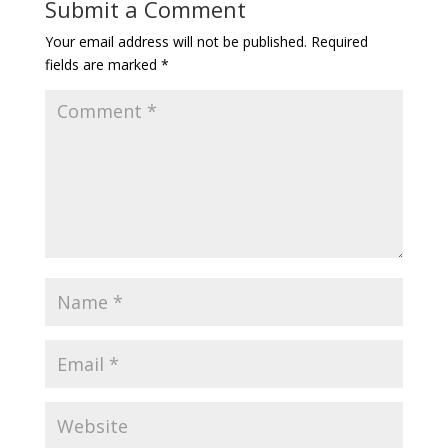
Submit a Comment
Your email address will not be published.
Required
fields are marked
*