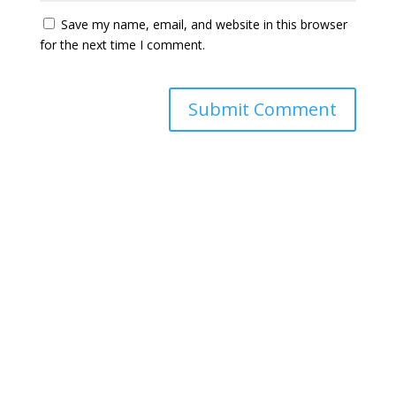
Save my name, email, and website in this browser
for the next time I comment.