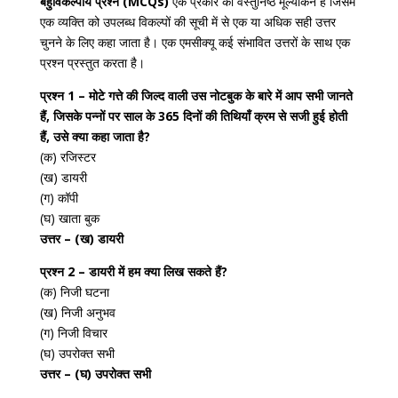
बहुविकल्पीय प्रश्न (MCQs)
एक प्रकार का वस्तुनिष्ठ मूल्यांकन है जिसमें
एक व्यक्ति को उपलब्ध विकल्पों की सूची में से एक या अधिक सही उत्तर
चुनने के लिए कहा जाता है। एक एमसीक्यू कई संभावित उत्तरों के साथ एक
प्रश्न प्रस्तुत करता है।
प्रश्न 1 – मोटे गत्ते की जिल्द वाली उस नोटबुक के बारे में आप सभी जानते
हैं, जिसके पन्नों पर साल के 365 दिनों की तिथियाँ क्रम से सजी हुई होती
हैं, उसे क्या कहा जाता है?
(क) रजिस्टर
(ख) डायरी
(ग) कॉपी
(घ) खाता बुक
उत्तर – (ख) डायरी
प्रश्न 2 – डायरी में हम क्या लिख सकते हैं?
(क) निजी घटना
(ख) निजी अनुभव
(ग) निजी विचार
(घ) उपरोक्त सभी
उत्तर – (घ) उपरोक्त सभी