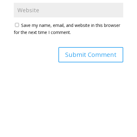
Save my name, email, and website in this browser
for the next time I comment.