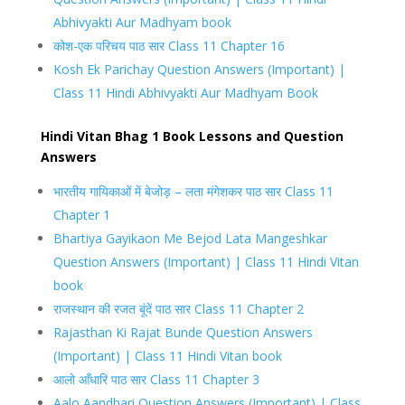
Abhivyakti Aur Madhyam book
कोश-एक परिचय पाठ सार Class 11 Chapter 16
Kosh Ek Parichay Question Answers (Important) |
Class 11 Hindi Abhivyakti Aur Madhyam Book
Hindi Vitan Bhag 1 Book Lessons and Question
Answers
भारतीय गायिकाओं में बेजोड़ – लता मंगेशकर पाठ सार Class 11
Chapter 1
Bhartiya Gayikaon Me Bejod Lata Mangeshkar
Question Answers (Important) | Class 11 Hindi Vitan
book
राजस्थान की रजत बूंदें पाठ सार Class 11 Chapter 2
Rajasthan Ki Rajat Bunde Question Answers
(Important) | Class 11 Hindi Vitan book
आलो आँधारि पाठ सार Class 11 Chapter 3
Aalo Aandhari Question Answers (Important) | Class