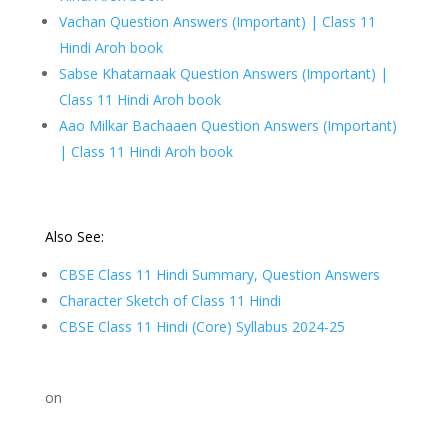
Vachan Question Answers (Important) | Class 11
Hindi Aroh book
Sabse Khatarnaak Question Answers (Important) |
Class 11 Hindi Aroh book
Aao Milkar Bachaaen Question Answers (Important)
| Class 11 Hindi Aroh book
Also See:
CBSE Class 11 Hindi Summary, Question Answers
Character Sketch of Class 11 Hindi
CBSE Class 11 Hindi (Core) Syllabus 2024-25
on