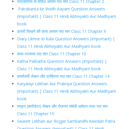
पत्रकारिता के विविध आयाम पाठ सार Class 11 Chapter 2
Patrakarita ke Vividh Aayam Question Answers
(Important) | Class 11 Hindi Abhivyakti Aur Madhyam
book
डायरी लिखने की कला आयाम पाठ सार Class 11 Chapter 9
Diary Likhne Ki Kala Question Answers (Important) |
Class 11 Hindi Abhivyakti Aur Madhyam book
कथा-पटकथा पाठ सार Class 11 Chapter 10
Katha Patkatha Question Answers (Important) |
Class 11 Hindi Abhivyakti Aur Madhyam book
कार्यालयी लेखन और प्रक्रिया पाठ सार Class 11 Chapter 14
Karyalayi Lekhan Aur Prakriya Question Answers
(Important) | Class 11 Hindi Abhivyakti Aur Madhyam
book
स्ववृत्त (बायोडेटा) लेखन और रोज़गार संबंधी आवेदन-पत्र पाठ सार
Class 11 Chapter 15
Swavrit Lekhan aur Rojgar Sambandhi Awedan Patra
Question Answers (Important) | Class 11 Hindi