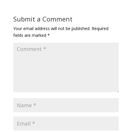
Submit a Comment
Your email address will not be published.
Required
fields are marked
*