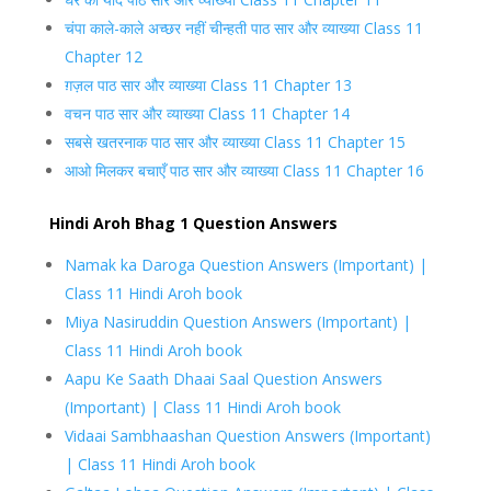
चंपा काले-काले अच्छर नहीं चीन्हती पाठ सार और व्याख्या Class 11
Chapter 12
ग़ज़ल पाठ सार और व्याख्या Class 11 Chapter 13
वचन पाठ सार और व्याख्या Class 11 Chapter 14
सबसे खतरनाक पाठ सार और व्याख्या Class 11 Chapter 15
आओ मिलकर बचाएँ पाठ सार और व्याख्या Class 11 Chapter 16
Hindi Aroh Bhag 1 Question Answers
Namak ka Daroga Question Answers (Important) |
Class 11 Hindi Aroh book
Miya Nasiruddin Question Answers (Important) |
Class 11 Hindi Aroh book
Aapu Ke Saath Dhaai Saal Question Answers
(Important) | Class 11 Hindi Aroh book
Vidaai Sambhaashan Question Answers (Important)
| Class 11 Hindi Aroh book