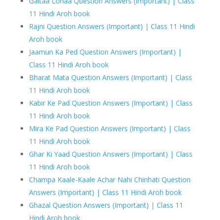
Galtaa Lohaa Question Answers (Important) | Class
11 Hindi Aroh book
Rajni Question Answers (Important) | Class 11 Hindi
Aroh book
Jaamun Ka Ped Question Answers (Important) |
Class 11 Hindi Aroh book
Bharat Mata Question Answers (Important) | Class
11 Hindi Aroh book
Kabir Ke Pad Question Answers (Important) | Class
11 Hindi Aroh book
Mira Ke Pad Question Answers (Important) | Class
11 Hindi Aroh book
Ghar Ki Yaad Question Answers (Important) | Class
11 Hindi Aroh book
Champa Kaale-Kaale Achar Nahi Chinhati Question
Answers (Important) | Class 11 Hindi Aroh book
Ghazal Question Answers (Important) | Class 11
Hindi Aroh book