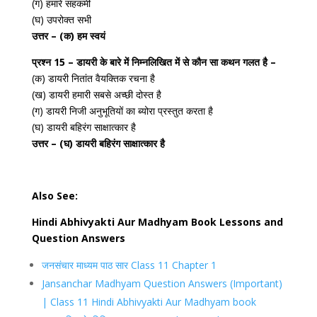
(ग) हमारे सहकर्मी
(घ) उपरोक्त सभी
उत्तर – (क) हम स्वयं
प्रश्न 15 – डायरी के बारे में निम्नलिखित में से कौन सा कथन गलत है –
(क) डायरी नितांत वैयक्तिक रचना है
(ख) डायरी हमारी सबसे अच्छी दोस्त है
(ग) डायरी निजी अनुभूतियों का ब्योरा प्रस्तुत करता है
(घ) डायरी बहिरंग साक्षात्कार है
उत्तर – (घ) डायरी बहिरंग साक्षात्कार है
Also See:
Hindi Abhivyakti Aur Madhyam Book Lessons and
Question Answers
जनसंचार माध्यम पाठ सार Class 11 Chapter 1
Jansanchar Madhyam Question Answers (Important)
| Class 11 Hindi Abhivyakti Aur Madhyam book