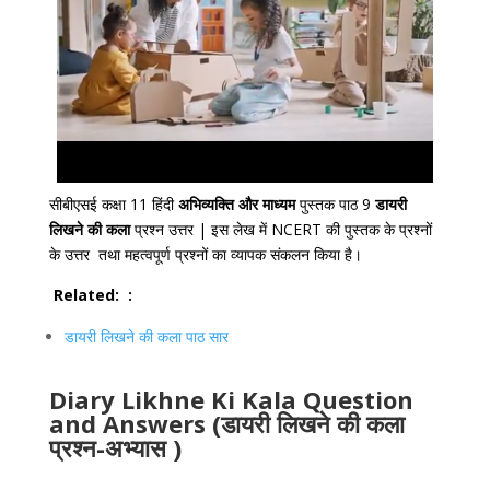
सीबीएसई कक्षा 11 हिंदी
अभिव्यक्ति और माध्यम
पुस्तक पाठ 9
डायरी
लिखने की कला
प्रश्न उत्तर | इस लेख में NCERT की पुस्तक के प्रश्नों
के उत्तर तथा महत्वपूर्ण प्रश्नों का व्यापक संकलन किया है।
Related: :
डायरी लिखने की कला पाठ सार
Diary Likhne Ki Kala Question
and Answers (डायरी लिखने की कला
प्रश्न-अभ्यास )