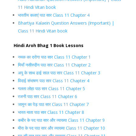
11 Hindi Vitan book
भारतीय कलाएं पाठ सार Class 11 Chapter 4
Bhartiya Kalaein Question Answers (Important) |
Class 11 Hindi Vitan book
Hindi Aroh Bhag 1 Book Lessons
नमक का दरोगा पाठ सार Class 11 Chapter 1
मियाँ नसीरुद्दीन पाठ सार Class 11 Chapter 2
अपू के साथ ढाई साल पाठ सार Class 11 Chapter 3
विदाई संभाषण पाठ सार Class 11 Chapter 4
गलता लोहा पाठ सार Class 11 Chapter 5
रजनी पाठ सार Class 11 Chapter 6
जामुन का पेड़ पाठ सार Class 11 Chapter 7
भारत माता पाठ सार Class 11 Chapter 8
कबीर के पद पाठ सार और व्याख्या Class 11 Chapter 9
मीरा के पद पाठ सार और व्याख्या Class 11 Chapter 10
घर की याद पाठ सार और व्याख्या Class 11 Chapter 11