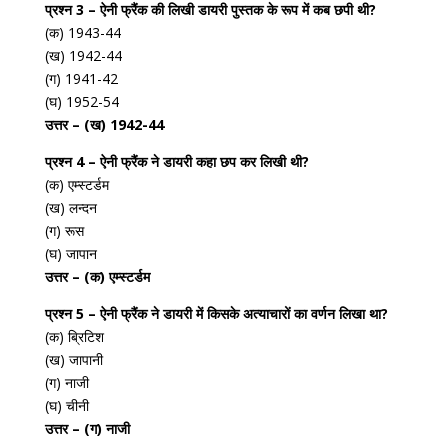
प्रश्न 3 – ऐनी फ्रैंक की लिखी डायरी पुस्तक के रूप में कब छपी थी?
(क) 1943-44
(ख) 1942-44
(ग) 1941-42
(घ) 1952-54
उत्तर – (ख) 1942-44
प्रश्न 4 – ऐनी फ्रैंक ने डायरी कहा छप कर लिखी थी?
(क) एम्स्टर्डम
(ख) लन्दन
(ग) रूस
(घ) जापान
उत्तर – (क) एम्स्टर्डम
प्रश्न 5 – ऐनी फ्रैंक ने डायरी में किसके अत्याचारों का वर्णन लिखा था?
(क) ब्रिटिश
(ख) जापानी
(ग) नाजी
(घ) चीनी
उत्तर – (ग) नाजी