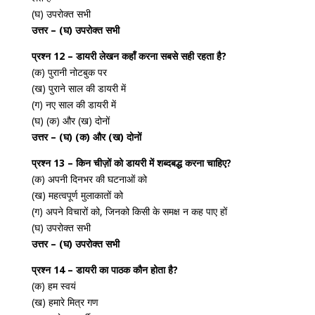
(घ) उपरोक्त सभी
उत्तर – (घ) उपरोक्त सभी
प्रश्न 12 – डायरी लेखन कहाँ करना सबसे सही रहता है?
(क) पुरानी नोटबुक पर
(ख) पुराने साल की डायरी में
(ग) नए साल की डायरी में
(घ) (क) और (ख) दोनों
उत्तर – (घ) (क) और (ख) दोनों
प्रश्न 13 – किन चीज़ों को डायरी में शब्दबद्ध करना चाहिए?
(क) अपनी दिनभर की घटनाओं को
(ख) महत्वपूर्ण मुलाकातों को
(ग) अपने विचारों को, जिनको किसी के समक्ष न कह पाए हों
(घ) उपरोक्त सभी
उत्तर – (घ) उपरोक्त सभी
प्रश्न 14 – डायरी का पाठक कौन होता है?
(क) हम स्वयं
(ख) हमारे मित्र गण