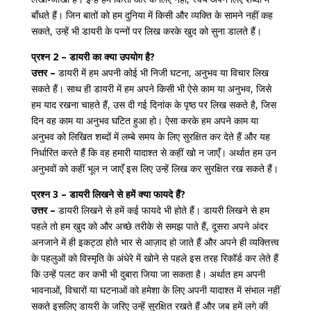
बाँधते हैं। जिन बातों को हम दुनिया में किसी और व्यक्ति के सामने नहीं कह
सकते, उन्हें भी डायरी के पन्नों पर लिख करके खुद को सुना डालते हैं।
प्रश्न 2 – डायरी का क्या उपयोग है?
उत्तर –
डायरी में हम अपनी कोई भी निजी घटना, अनुभव या विचार लिख
सकते हैं। साथ ही डायरी में हम अपने किसी भी ऐसे काम या अनुभव, जिसे
हम याद रखना चाहते हैं, उस दी गई दिनांक के पृष्ठ पर लिख सकते है, जिस
दिन वह काम या अनुभव घटित हुआ हो। ऐसा करके हम अपने काम या
अनुभव को लिखित शब्दों में लम्बे समय के लिए सुरक्षित कर देते हैं और यह
निर्धारित करते हैं कि वह हमारी यादाश्त से कहीं खो न जाएँ। अर्थात हम उन
अनुभवों को कहीं भूल न जाएँ इस लिए उन्हें लिख कर सुरक्षित रख सकते हैं।
प्रश्न 3 – डायरी लिखने से हमें क्या फायदे हैं?
उत्तर –
डायरी लिखने से हमें कई फायदे भी होते हैं। डायरी लिखने से हम
पहले तो हम खुद को और अच्छे तरीके से समझ पाते हैं, दूसरा अपने अंदर
अनजाने में ही इकट्ठा होते भार से आज़ाद हो जाते हैं और अपने ही व्यक्तित्त्व
के पहलुओं को विस्मृति के अंधेरे में खोने से पहले इस तरह रिकॉर्ड कर लेते हैं
कि उन्हें पलट कर कभी भी दुबारा जिया जा सकता है। अर्थात हम अपनी
भावनाओं, विचारों या घटनाओं को हमेशा के लिए अपनी यादाश्त में संभाल नहीं
सकते इसलिए डायरी के जरिए उन्हें सुरक्षित रखते हैं और जब हमें लगे की