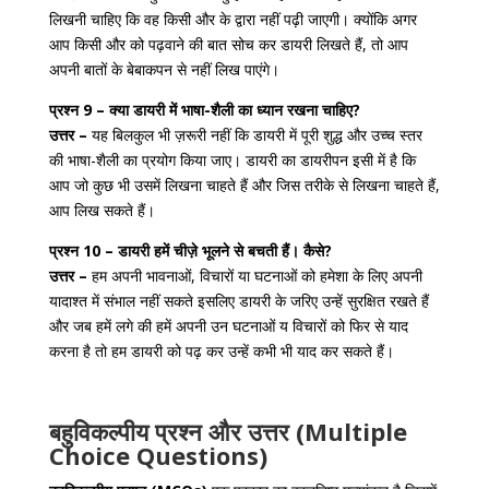
लिखनी चाहिए कि वह किसी और के द्वारा नहीं पढ़ी जाएगी। क्योंकि अगर
आप किसी और को पढ़वाने की बात सोच कर डायरी लिखते हैं, तो आप
अपनी बातों के बेबाकपन से नहीं लिख पाएंगे।
प्रश्न 9 – क्या डायरी में भाषा-शैली का ध्यान रखना चाहिए?
उत्तर –
यह बिलकुल भी ज़रूरी नहीं कि डायरी में पूरी शुद्ध और उच्च स्तर
की भाषा-शैली का प्रयोग किया जाए। डायरी का डायरीपन इसी में है कि
आप जो कुछ भी उसमें लिखना चाहते हैं और जिस तरीके से लिखना चाहते हैं,
आप लिख सकते हैं।
प्रश्न 10 – डायरी हमें चीज़े भूलने से बचती हैं। कैसे?
उत्तर –
हम अपनी भावनाओं, विचारों या घटनाओं को हमेशा के लिए अपनी
यादाश्त में संभाल नहीं सकते इसलिए डायरी के जरिए उन्हें सुरक्षित रखते हैं
और जब हमें लगे की हमें अपनी उन घटनाओं य विचारों को फिर से याद
करना है तो हम डायरी को पढ़ कर उन्हें कभी भी याद कर सकते हैं।
बहुविकल्पीय प्रश्न और उत्तर (Multiple
Choice Questions)