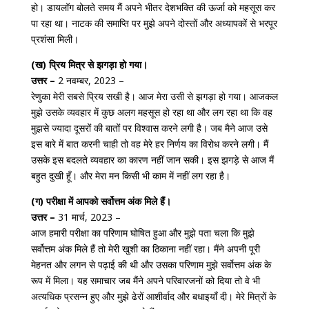
हो। डायलॉग बोलते समय मैं अपने भीतर देशभक्ति की ऊर्जा को महसूस कर
पा रहा था। नाटक की समाप्ति पर मुझे अपने दोस्तों और अध्यापकों से भरपूर
प्रशंसा मिली।
(ख) प्रिय मित्र से झगड़ा हो गया।
उत्तर –
2 नवम्बर, 2023 –
रेणुका मेरी सबसे प्रिय सखी है। आज मेरा उसी से झगड़ा हो गया। आजकल
मुझे उसके व्यवहार में कुछ अलग महसूस हो रहा था और लग रहा था कि वह
मुझसे ज्यादा दूसरों की बातों पर विश्वास करने लगी है। जब मैने आज उसे
इस बारे में बात करनी चाही तो वह मेरे हर निर्णय का विरोध करने लगी। मैं
उसके इस बदलते व्यवहार का कारण नहीं जान सकी। इस झगड़े से आज मैं
बहुत दुखी हूँ। और मेरा मन किसी भी काम में नहीं लग रहा है।
(ग) परीक्षा में आपको सर्वोत्तम अंक मिले हैं।
उत्तर –
31 मार्च, 2023 –
आज हमारी परीक्षा का परिणाम घोषित हुआ और मुझे पता चला कि मुझे
सर्वोत्तम अंक मिले हैं तो मेरी खुशी का ठिकाना नहीं रहा। मैंने अपनी पूरी
मेहनत और लगन से पढ़ाई की थी और उसका परिणाम मुझे सर्वोत्तम अंक के
रूप में मिला। यह समाचार जब मैंने अपने परिवारजनों को दिया तो वे भी
अत्यधिक प्रसन्न हुए और मुझे ढेरों आशीर्वाद और बधाइयाँ दी। मेरे मित्रों के