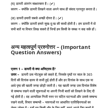
(घ) डायरी अंतरंग साक्षात्कार है। (✔)
कारण – क्योंकि डायरी लिखने वाला अपने साथ ही संवाद प्रस्तुत करता है।
(ङ) डायरी हमारी सबसे अच्छी दोस्त है। (✔)
कारण – क्योंकि डायरी हमारे सुख-दुःख की साथी होती है। हम डायरी में वो
सभी बातें या विचार लिख सकते हैं जिन्हें हम किसी के समक्ष न कह सकें हों।
अन्य महत्वपूर्ण प्रश्नोत्तर – (Important
Question Answers)
प्रश्न 1 – डायरी से क्या अभिप्राय है?
उत्तर –
डायरी उस नोटबुक को कहते हैं, जिसके पृष्ठों पर साल के 365
दिनों की दिनांक क्रम से सजी हुई होती हैं और हर दिनांक के साथ एक या
आधे पृष्ठ की खाली जगह छोड़ी जाती है। यह खाली जगह उस दिनांक विशेष
से सम्बन्ध रखने वाली सूचनाओं या अपनी निजी बातों को लिखने के लिए दी
गई होती है। वह अत्यधिक निजी स्तर पर घटित घटनाओं और उससे सम्बन्ध
रखने वाली, विचार सम्बन्धी – भावनाओं पर आधारित प्रतिक्रियाओं का
लेखा-जोखा है। इन्हें हम किसी और के लिए नहीं, स्वयं अपने लिए शब्दों में