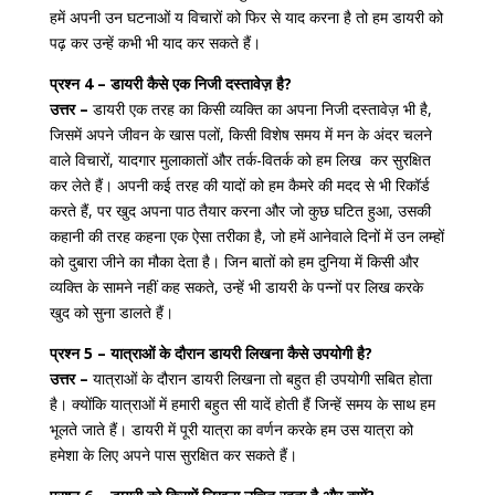
हमें अपनी उन घटनाओं य विचारों को फिर से याद करना है तो हम डायरी को
पढ़ कर उन्हें कभी भी याद कर सकते हैं।
प्रश्न 4 – डायरी कैसे एक निजी दस्तावेज़ है?
उत्तर –
डायरी एक तरह का किसी व्यक्ति का अपना निजी दस्तावेज़ भी है,
जिसमें अपने जीवन के खास पलों, किसी विशेष समय में मन के अंदर चलने
वाले विचारों, यादगार मुलाकातों और तर्क-वितर्क को हम लिख कर सुरक्षित
कर लेते हैं। अपनी कई तरह की यादों को हम कैमरे की मदद से भी रिकॉर्ड
करते हैं, पर खुद अपना पाठ तैयार करना और जो कुछ घटित हुआ, उसकी
कहानी की तरह कहना एक ऐसा तरीका है, जो हमें आनेवाले दिनों में उन लम्हों
को दुबारा जीने का मौका देता है। जिन बातों को हम दुनिया में किसी और
व्यक्ति के सामने नहीं कह सकते, उन्हें भी डायरी के पन्नों पर लिख करके
खुद को सुना डालते हैं।
प्रश्न 5 – यात्राओं के दौरान डायरी लिखना कैसे उपयोगी है?
उत्तर –
यात्राओं के दौरान डायरी लिखना तो बहुत ही उपयोगी सबित होता
है। क्योंकि यात्राओं में हमारी बहुत सी यादें होती हैं जिन्हें समय के साथ हम
भूलते जाते हैं। डायरी में पूरी यात्रा का वर्णन करके हम उस यात्रा को
हमेशा के लिए अपने पास सुरक्षित कर सकते हैं।