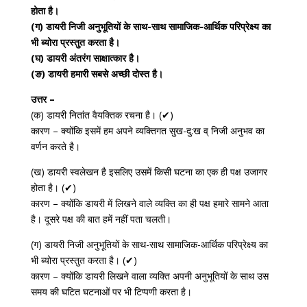
होता है।
(ग) डायरी निजी अनुभूतियों के साथ-साथ सामाजिक-आर्थिक परिप्रेक्ष्य का
भी ब्योरा प्रस्तुत करता है।
(घ) डायरी अंतरंग साक्षात्कार है।
(ङ) डायरी हमारी सबसे अच्छी दोस्त है।
उत्तर –
(क) डायरी नितांत वैयक्तिक रचना है। (✔)
कारण – क्योंकि इसमें हम अपने व्यक्तिगत सुख-दु:ख व् निजी अनुभव का
वर्णन करते है।
(ख) डायरी स्वलेखन है इसलिए उसमें किसी घटना का एक ही पक्ष उजागर
होता है। (✔)
कारण – क्योंकि डायरी में लिखने वाले व्यक्ति का ही पक्ष हमारे सामने आता
है। दूसरे पक्ष की बात हमें नहीं पता चलती।
(ग) डायरी निजी अनुभूतियों के साथ-साथ सामाजिक-आर्थिक परिप्रेक्ष्य का
भी ब्योरा प्रस्तुत करता है। (✔)
कारण – क्योंकि डायरी लिखने वाला व्यक्ति अपनी अनुभूतियों के साथ उस
समय की घटित घटनाओं पर भी टिप्पणी करता है।