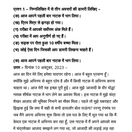
प्रश्न 1 – निम्नलिखित में से तीन अवसरों की डायरी लिखिए –
(क) आज आपने पहली बार नाटक में भाग लिया।
(ख) प्रिय मित्र से झगड़ा हो गया।
(ग) परीक्षा में आपको सर्वोत्तम अंक मिले हैं।
(घ) परीक्षा में आप अनुत्तीर्ण हो गए हैं।
(ङ) सड़क पर रोता हुआ 10 वर्षीय बच्चा मिला।
(च) कोई ऐसा दिन जिसकी आप डायरी लिखना चाहते हैं।
(क) आज आपने पहली बार नाटक में भाग लिया।
उत्तर –
दिनांक 10 अक्टूबर, 2023 –
आज का दिन मेरे लिए हमेशा यादगार रहेगा। आज में बहुत प्रसन्न हूँ।
क्योंकि मुझे अभिनय से बहुत प्रेम है और मैं किसी नाटक में अभिनय करना
चाहता था। आज मेरी यह इच्छा पूरी हुई। आज मुझे ‘आजादी के वीर योद्धा’
नामक शीर्षक नाटक में भाग लेने का अवसर मिला। इस नाटक में मुझे चंद्र
शेखर आज़ाद की भूमिका निभाने का मौका मिला। पहले तो मुझे घबराहट और
झिझक हुई कि क्या मैं सही से सभी डायलॉग बोल पाऊंगा? परन्तु रंगमंच पर
जब मैंने अपना अभिनय शुरू किया तो उस पल के लिए मैं भूल गया था कि मैं
केवल एक नाटक में अभिनय कर रहा हूँ, उस नाटक में मैं अपने आपको सच
में चंद्रशेखर आजाद समझने लग गया था, जो आजादी की लड़ाई लड़ रहा