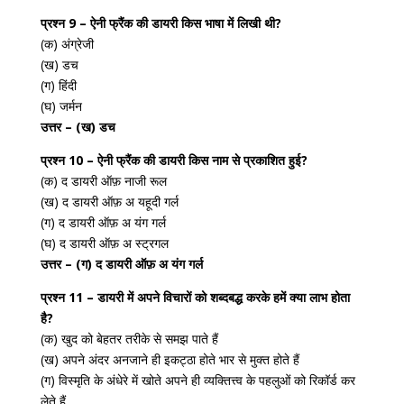
प्रश्न 9 – ऐनी फ्रैंक की डायरी किस भाषा में लिखी थी?
(क) अंग्रेजी
(ख) डच
(ग) हिंदी
(घ) जर्मन
उत्तर – (ख) डच
प्रश्न 10 – ऐनी फ्रैंक की डायरी किस नाम से प्रकाशित हुई?
(क) द डायरी ऑफ़ नाजी रूल
(ख) द डायरी ऑफ़ अ यहूदी गर्ल
(ग) द डायरी ऑफ़ अ यंग गर्ल
(घ) द डायरी ऑफ़ अ स्ट्रगल
उत्तर – (ग) द डायरी ऑफ़ अ यंग गर्ल
प्रश्न 11 – डायरी में अपने विचारों को शब्दबद्ध करके हमें क्या लाभ होता
है?
(क) खुद को बेहतर तरीके से समझ पाते हैं
(ख) अपने अंदर अनजाने ही इकट्ठा होते भार से मुक्त होते हैं
(ग) विस्मृति के अंधेरे में खोते अपने ही व्यक्तित्त्व के पहलुओं को रिकॉर्ड कर
लेते हैं