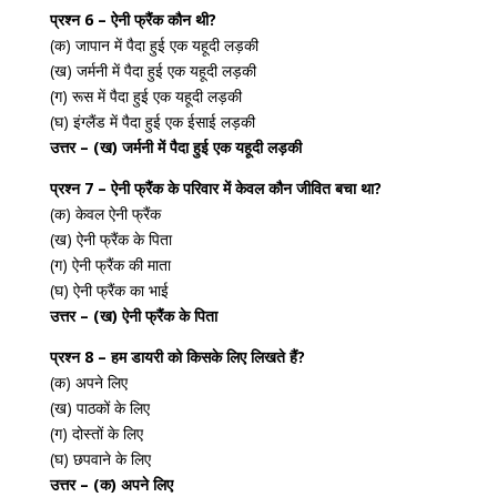
प्रश्न 6 – ऐनी फ्रैंक कौन थी?
(क) जापान में पैदा हुई एक यहूदी लड़की
(ख) जर्मनी में पैदा हुई एक यहूदी लड़की
(ग) रूस में पैदा हुई एक यहूदी लड़की
(घ) इंग्लैंड में पैदा हुई एक ईसाई लड़की
उत्तर – (ख) जर्मनी में पैदा हुई एक यहूदी लड़की
प्रश्न 7 – ऐनी फ्रैंक के परिवार में केवल कौन जीवित बचा था?
(क) केवल ऐनी फ्रैंक
(ख) ऐनी फ्रैंक के पिता
(ग) ऐनी फ्रैंक की माता
(घ) ऐनी फ्रैंक का भाई
उत्तर – (ख) ऐनी फ्रैंक के पिता
प्रश्न 8 – हम डायरी को किसके लिए लिखते हैं?
(क) अपने लिए
(ख) पाठकों के लिए
(ग) दोस्तों के लिए
(घ) छपवाने के लिए
उत्तर – (क) अपने लिए