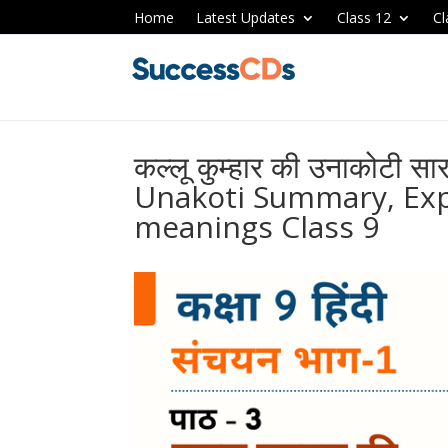
Home
Latest Updates
Class 12
Cl
कल्लू कुम्हार की उनाकोटी 
Unakoti Summary, Exp
meanings Class 9