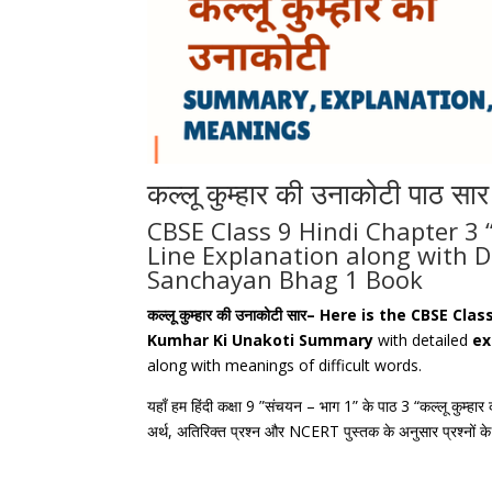
कल्लू कुम्हार की उनाकोटी पाठ सार
CBSE Class 9 Hindi Chapter 3 “कल्
Line Explanation along with D
Sanchayan Bhag 1 Book
कल्लू कुम्हार की उनाकोटी सार
– Here is the CBSE Clas
Kumhar Ki Unakoti Summary
with detailed
ex
along with meanings of difficult words.
यहाँ हम हिंदी कक्षा 9 ”संचयन – भाग 1” के पाठ 3 “कल्लू कुम्हार 
अर्थ, अतिरिक्त प्रश्न और NCERT पुस्तक के अनुसार प्रश्नों के उत