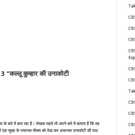
Tak
CBS
CBS
CBS
CBS
Exp
CBS
3 “कल्लू कुम्हार की उनाकोटी
CBS
Tak
CBS
CBS
रा के बारे में बता रहा है। लेखक पहले तो अपने बारे में बताता है कि वह
CBS
 की एक सुबह के भयानक मौसम को देख कर अचानक उनाकोटी की याद