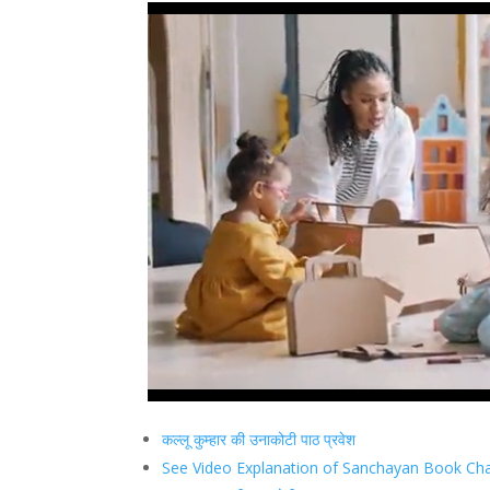
कल्लू कुम्हार की उनाकोटी पाठ प्रवेश
See Video Explanation of Sanchayan Book Chap