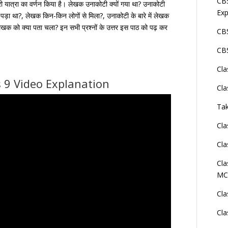
CBS
री यात्रा का वर्णन किया है। लेखक उनाकोटी क्यों गया था? उनाकोटी
Exp
़ा था?, लेखक किन-किन लोगों से मिला?, उनाकोटी के बारे में लेखक
 लेखक को क्या पता चला? इन सभी प्रश्नों के उत्तर इस पाठ को पढ़ कर
CBS
CBS
Cla
 9 Video Explanation
Cla
Tak
Cla
Cla
Cla
MC
Cla
Cla