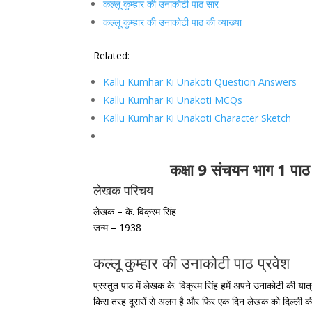
कल्लू कुम्हार की उनाकोटी पाठ सार
कल्लू कुम्हार की उनाकोटी पाठ की व्याख्या
Related:
Kallu Kumhar Ki Unakoti Question Answers
Kallu Kumhar Ki Unakoti MCQs
Kallu Kumhar Ki Unakoti Character Sketch
कक्षा 9 संचयन भाग 1 पाठ 
लेखक परिचय
लेखक – के. विक्रम सिंह
जन्म – 1938
कल्लू कुम्हार की उनाकोटी पाठ प्रवेश
प्रस्तुत पाठ में लेखक के. विक्रम सिंह हमें अपने उनाकोटी की यात्
किस तरह दूसरों से अलग है और फिर एक दिन लेखक को दिल्ली