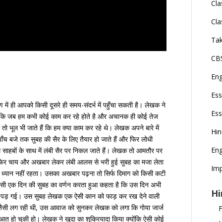
Cla
Cla
Tak
CBS
En
Ess
में ही आपको किसी दूसरे ही समय-संदर्भ में पहुँचा सकती है। लेखक ने
Ess
है कि जब हम कभी कोई काम कर रहे होते है और अचानक ही कोई तेज
 भूल भी जाते हैं कि हम क्या काम कर रहे थे। लेखक अपने बारे में
Hi
, पाँच बजे तक सुबह की सैर के लिए तैयार हो जाते हैं और फिर लोधी
Eng
ेम साहबों के साथ में लंबी सैर पर निकल जाते हैं। लेखक तो आमतौर पर
 फिर चाय और अखबार लेकर लंबी आलस से भरी हुई सुबह का मजा लेता
Imp
यान नहीं रहता। उसका अखबार पढ़ना तो सिर्फ दिमाग को किसी कटी
क किसी एक दिन की सुबह का वर्णन करता हुआ कहता है कि उस दिन अभी
Hi
बाधा पड़ गई। उस सुबह लेखक एक ऐसी कान को फाड़ कर रख देने वाली
सी लग रही थी, उस आवाज को सुनकर लेखक को लगा कि गोया जार्ज
F
शुरुआत हो चुकी हो। लेखक ने खुदा का शुक्रियादा किया क्योंकि ऐसी कोई