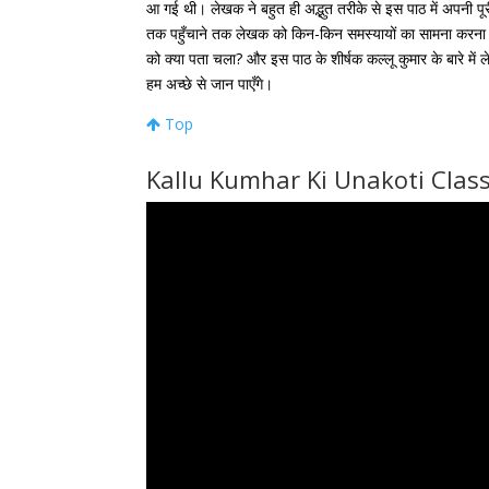
आ गई थी। लेखक ने बहुत ही अद्भुत तरीके से इस पाठ में अपनी पू
तक पहुँचाने तक लेखक को किन-किन समस्यायों का सामना करना पड
को क्या पता चला? और इस पाठ के शीर्षक कल्लू कुमार के बारे में
हम अच्छे से जान पाएँगे।
Top
Kallu Kumhar Ki Unakoti Class