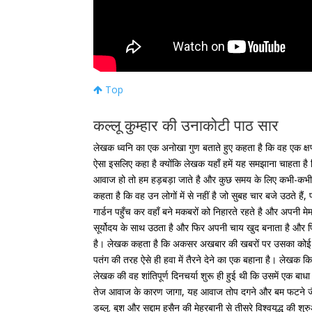
Top
कल्लू कुम्हार की उनाकोटी पाठ सार
लेखक ध्वनि का एक अनोखा गुण बताते हुए कहता है कि वह एक क्षण 
ऐसा इसलिए कहा है क्योंकि लेखक यहाँ हमें यह समझाना चाहता 
आवाज हो तो हम हड़बड़ा जाते है और कुछ समय के लिए कभी-कभी तो
कहता है कि वह उन लोगों में से नहीं है जो सुबह चार बजे उठते हैं
गार्डन पहुँच कर वहाँ बने मकबरों को निहारते रहते है और अपनी म
सूर्योदय के साथ उठता है और फिर अपनी चाय खुद बनाता है और
है। लेखक कहता है कि अकसर अखबार की खबरों पर उसका कोई ध्
पतंग की तरह ऐसे ही हवा में तैरने देने का एक बहाना है। लेख
लेखक की वह शांतिपूर्ण दिनचर्या शुरू ही हुई थी कि उसमें एक 
तेज आवाज के कारण जागा, यह आवाज तोप दगने और बम फटने जै
डब्लू. बुश और सद्दाम हुसैन की मेहरबानी से तीसरे विश्वयुद्ध की 