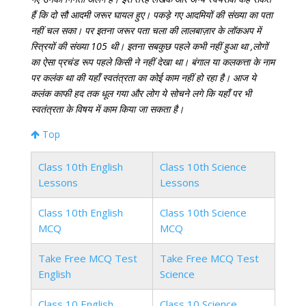
हैं कि दो सौ आदमी जरूर घायल हुए। पकड़े गए आदमियों की संख्या का पता
नहीं चल सका। पर इतना जरूर पता चला की लालबाज़ार के लॉकअप में
स्त्रियों की संख्या 105 थी। इतना सबकुछ पहले कभी नहीं हुआ था ,लोगों
का ऐसा प्रचंड रूप पहले किसी ने नहीं देखा था। बंगाल या कलकत्ता के नाम
पर कलंक था की यहाँ स्वतंत्रता का कोई काम नहीं हो रहा है। आज ये
कलंक काफी हद तक धूल गया और लोग ये सोचने लगे कि यहाँ पर भी
स्वतंत्रता के विषय में काम किया जा सकता है।
Top
Class 10th English
Class 10th Science
Lessons
Lessons
Class 10th English
Class 10th Science
MCQ
MCQ
Take Free MCQ Test
Take Free MCQ Test
English
Science
Class 10 English
Class 10 Science