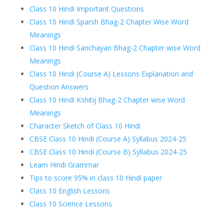
Class 10 Hindi Important Questions
Class 10 Hindi Sparsh Bhag-2 Chapter Wise Word
Meanings
Class 10 Hindi Sanchayan Bhag-2 Chapter wise Word
Meanings
Class 10 Hindi (Course A) Lessons Explanation and
Question Answers
Class 10 Hindi Kshitij Bhag-2 Chapter wise Word
Meanings
Character Sketch of Class 10 Hindi
CBSE Class 10 Hindi (Course A) Syllabus 2024-25
CBSE Class 10 Hindi (Course B) Syllabus 2024-25
Learn Hindi Grammar
Tips to score 95% in class 10 Hindi paper
Class 10 English Lessons
Class 10 Science Lessons