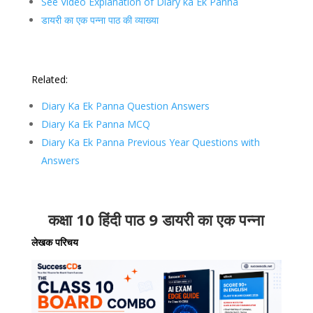
See Video Explanation of Diary ka Ek Panna
डायरी का एक पन्ना पाठ की व्याख्या
Related:
Diary Ka Ek Panna Question Answers
Diary Ka Ek Panna MCQ
Diary Ka Ek Panna Previous Year Questions with
Answers
कक्षा 10 हिंदी पाठ 9 डायरी का एक पन्ना
लेखक परिचय