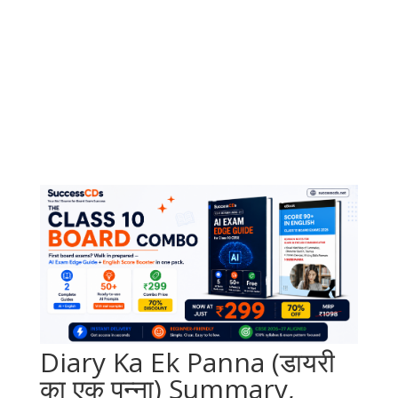
Diary Ka Ek Panna (डायरी
का एक पन्ना) Summary,