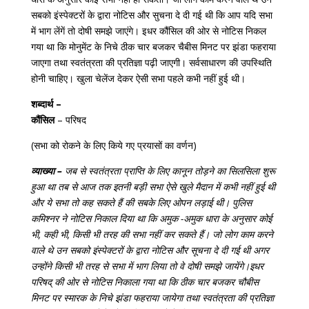
सबको इंस्पेक्टरों के द्वारा नोटिस और सुचना दे दी गई थी कि आप यदि सभा
में भाग लेंगें तो दोषी समझे जाएंगे। इधर कौंसिल की ओर से नोटिस निकल
गया था कि मोनुमेंट के निचे ठीक चार बजकर चैबीस मिनट पर झंडा फहराया
जाएगा तथा स्वतंत्रता की प्रतिज्ञा पढ़ी जाएगी। सर्वसाधारण की उपस्थिति
होनी चाहिए। खुला चेलेंज देकर ऐसी सभा पहले कभी नहीं हुई थी।
शब्दार्थ –
कौंसिल
– परिषद
(सभा को रोकने के लिए किये गए प्रयासों का वर्णन)
व्याख्या –
जब से स्वतंत्रता प्राप्ति के लिए कानून तोड़ने का सिलसिला शुरू
हुआ था तब से आज तक इतनी बड़ी सभा ऐसे खुले मैदान में कभी नहीं हुई थी
और ये सभा तो कह सकते हैं की सबके लिए ओपन लड़ाई थी। पुलिस
कमिश्नर ने नोटिस निकाल दिया था कि अमुक -अमुक धारा के अनुसार कोई
भी, कही भी, किसी भी तरह की सभा नहीं कर सकते हैं। जो लोग काम करने
वाले थे उन सबको इंस्पेक्टरों के द्वारा नोटिस और सूचना दे दी गई थी अगर
उन्होंने किसी भी तरह से सभा में भाग लिया तो वे दोषी समझे जायेंगे।इधर
परिषद् की ओर से नोटिस निकाला गया था कि ठीक चार बजकर चौबीस
मिनट पर स्मारक के निचे झंडा फहराया जायेगा तथा स्वतंत्रता की प्रतिज्ञा