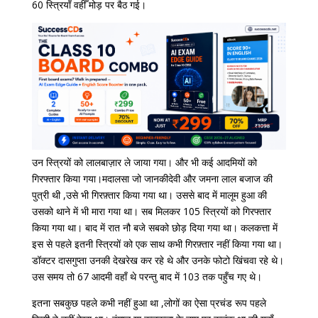
60 स्त्रियाँ वहीँ मोड़ पर बैठ गई।
उन स्त्रियों को लालबाज़ार ले जाया गया। और भी कई आदमियों को
गिरफ्तार किया गया।मदालसा जो जानकीदेवी और जमना लाल बजाज की
पुत्री थी ,उसे भी गिरफ़्तार किया गया था। उससे बाद में मालूम हुआ की
उसको थाने में भी मारा गया था। सब मिलकर 105 स्त्रियों को गिरफ्तार
किया गया था। बाद में रात नौ बजे सबको छोड़ दिया गया था। कलकत्ता में
इस से पहले इतनी स्त्रियों को एक साथ कभी गिरफ़्तार नहीं किया गया था।
डॉक्टर दासगुप्ता उनकी देखरेख कर रहे थे और उनके फोटो खिंचवा रहे थे।
उस समय तो 67 आदमी वहाँ थे परन्तु बाद में 103 तक पहुँच गए थे।
इतना सबकुछ पहले कभी नहीं हुआ था ,लोगों का ऐसा प्रचंड रूप पहले