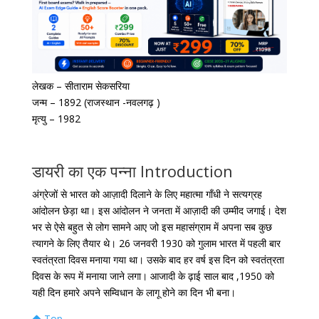
लेखक – सीताराम सेकसरिया
जन्म – 1892 (राजस्थान -नवलगढ़ )
मृत्यु – 1982
डायरी का एक पन्ना Introduction
अंग्रेजों से भारत को आज़ादी दिलाने के लिए महात्मा गाँधी ने सत्यग्रह
आंदोलन छेड़ा था। इस आंदोलन ने जनता में आज़ादी की उम्मीद जगाई। देश
भर से ऐसे बहुत से लोग सामने आए जो इस महासंग्राम में अपना सब कुछ
त्यागने के लिए तैयार थे। 26 जनवरी 1930 को गुलाम भारत में पहली बार
स्वतंत्रता दिवस मनाया गया था। उसके बाद हर वर्ष इस दिन को स्वतंत्रता
दिवस के रूप में मनाया जाने लगा। आजादी के ढ़ाई साल बाद ,1950 को
यही दिन हमारे अपने सम्विधान के लागू होने का दिन भी बना।
Top