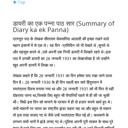
Top
डायरी का एक पन्ना पाठ सार (Summary of
Diary ka ek Panna)
प्रस्तुत पाठ के लेखक सीताराम सेकसरिया आज़ादी की इच्छा रखने वाले
महान इंसानों में से एक थे। वह दिन -प्रतिदिन जो भी देखते थे ,सुनते थे
और महसूस करते थे ,उसे अपनी एक निजी डायरी में लिखते रहते थे।इस
पाठ में उनकी डायरी का 26 जनवरी 1931 का लेखाजोखा है जो उन्होंने
खुद अपनी डायरी में लिखा था।
लेखक कहते हैं कि 26 जनवरी 1931 का दिन हमेशा याद रखा जाने वाला
दिन है। 26 जनवरी 1930 के ही दिन पहली बार सारे हिंदुस्तान में
स्वतंत्रता दिवस मनाया गया था और 26 जनवरी 1931 को भी फिर से वही
दोहराया जाना था,जिसके लिए बहुत सी तैयारियाँ पहले से ही की जा चुकी
थी। सिर्फ़ इस दिन को मानाने के प्रचार में ही दो हज़ार रूपये खर्च हुए थे।
सभी मकानों पर भारत का राष्ट्रीय झंडा फहरा रहा था और बहुत से मकान
तो इस तरह सजाए गए थे जैसे उन्हें स्वतंत्रता मिल गई हो। कलकत्ते के
लगभग सभी भागों में झंडे लगाए गए थे।पुलिस अपनी पूरी ताकत के साथ पुरे