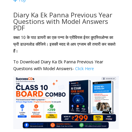
Diary Ka Ek Panna Previous Year
Questions with Model Answers
PDF
कक्षा 10 के पाठ डायरी का एक पन्ना के प्रीवियस ईयर क़ुएस्तिओन्स का
फ्री डाउनलोड कीजिये। इसकी मदद से आप एग्जाम की तयारी कर सकते
हैं।
To Download Diary Ka Ek Panna Previous Year
Questions with Model Answers-
Click Here