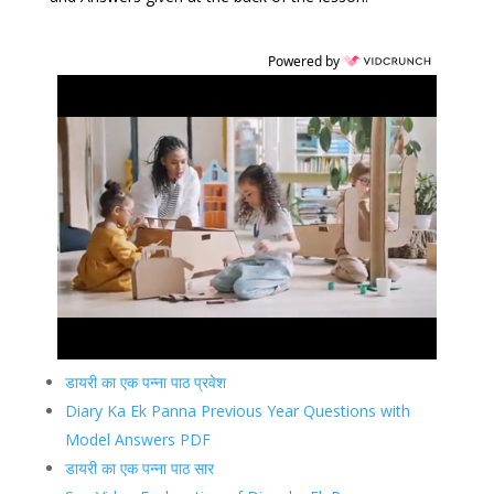
Powered by
डायरी का एक पन्ना पाठ प्रवेश
Diary Ka Ek Panna Previous Year Questions with
Model Answers PDF
डायरी का एक पन्ना पाठ सार