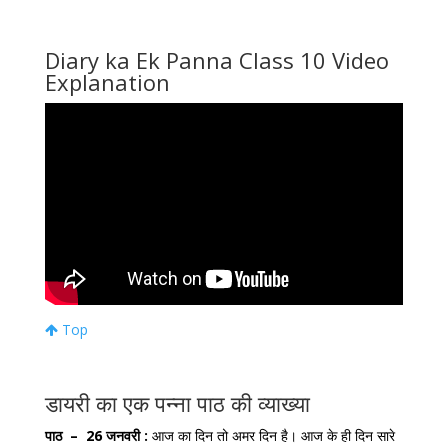
Diary ka Ek Panna Class 10 Video
Explanation
Top
डायरी का एक पन्ना पाठ की व्याख्या
पाठ –
26 जनवरी :
आज का दिन तो अमर दिन है। आज के ही दिन सारे