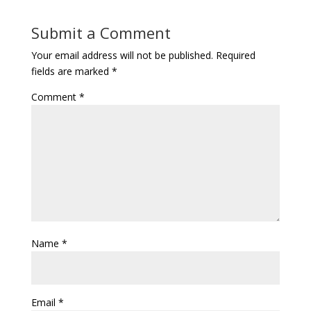
Submit a Comment
Your email address will not be published.
Required
fields are marked
*
Comment
*
Name
*
Email
*