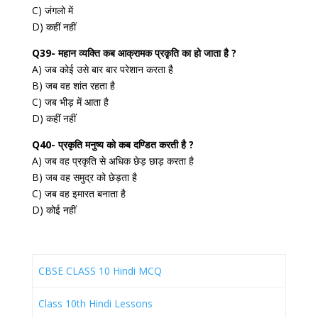
C) जंगलो में
D) कहीं नहीं
Q39- महान व्यक्ति कब आक्रामक प्रकृति का हो जाता है ?
A) जब कोई उसे बार बार परेशान करता है
B) जब वह शांत रहता है
C) जब भीड़ में आता है
D) कहीं नहीं
Q40- प्रकृति मनुष्य को कब दण्डित करती है ?
A) जब वह प्रकृति से अधिक छेड़ छाड़ करता है
B) जब वह समुद्र को छेड़ता है
C) जब वह इमारत बनाता है
D) कोई नहीं
CBSE CLASS 10 Hindi MCQ
Class 10th Hindi Lessons