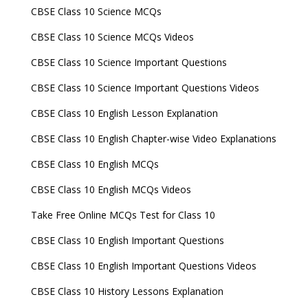
CBSE Class 10 Science MCQs
CBSE Class 10 Science MCQs Videos
CBSE Class 10 Science Important Questions
CBSE Class 10 Science Important Questions Videos
CBSE Class 10 English Lesson Explanation
CBSE Class 10 English Chapter-wise Video Explanations
CBSE Class 10 English MCQs
CBSE Class 10 English MCQs Videos
Take Free Online MCQs Test for Class 10
CBSE Class 10 English Important Questions
CBSE Class 10 English Important Questions Videos
CBSE Class 10 History Lessons Explanation