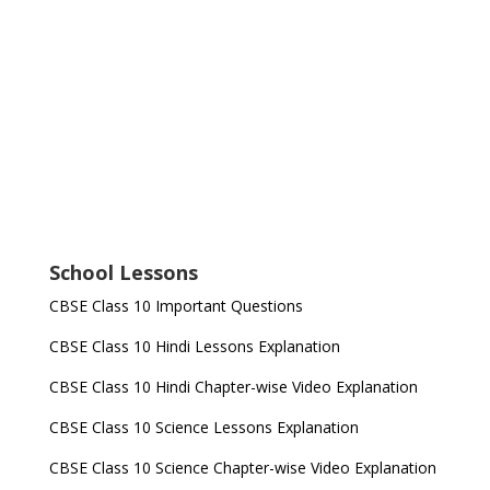
School Lessons
CBSE Class 10 Important Questions
CBSE Class 10 Hindi Lessons Explanation
CBSE Class 10 Hindi Chapter-wise Video Explanation
CBSE Class 10 Science Lessons Explanation
CBSE Class 10 Science Chapter-wise Video Explanation