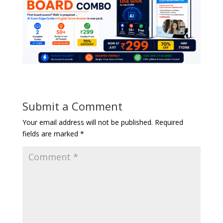
Submit a Comment
Your email address will not be published.
Required
fields are marked
*