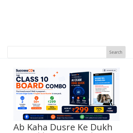
Ab Kaha Dusre Ke Dukh