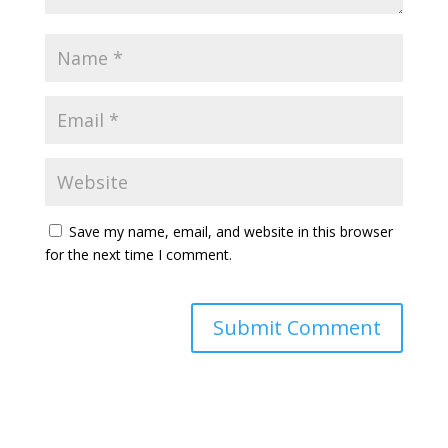
Save my name, email, and website in this browser
for the next time I comment.