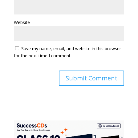
Website
Save my name, email, and website in this browser
for the next time I comment.