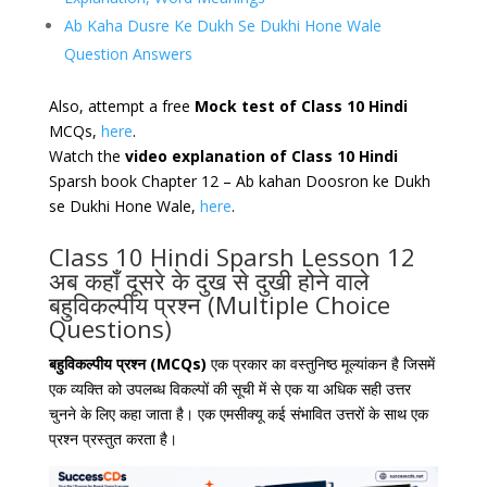
Ab Kaha Dusre Ke Dukh Se Dukhi Hone Wale
Question Answers
Also, attempt a free
Mock test of Class 10 Hindi
MCQs,
here
.
Watch the
video explanation of Class 10 Hindi
Sparsh book Chapter 12 – Ab kahan Doosron ke Dukh
se Dukhi Hone Wale,
here
.
Class 10 Hindi Sparsh Lesson 12
अब कहाँ दूसरे के दुख से दुखी होने वाले
बहुविकल्पीय प्रश्न (Multiple Choice
Questions)
बहुविकल्पीय प्रश्न (MCQs)
एक प्रकार का वस्तुनिष्ठ मूल्यांकन है जिसमें
एक व्यक्ति को उपलब्ध विकल्पों की सूची में से एक या अधिक सही उत्तर
चुनने के लिए कहा जाता है। एक एमसीक्यू कई संभावित उत्तरों के साथ एक
प्रश्न प्रस्तुत करता है।