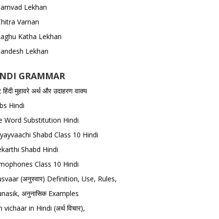
Samvad Lekhan
hitra Varnan
Laghu Katha Lekhan
Sandesh Lekhan
INDI GRAMMAR
हिंदी मुहावरे अर्थ और उदाहरण वाक्य
bs Hindi
 Word Substitution Hindi
yayvaachi Shabd Class 10 Hindi
karthi Shabd Hindi
ophones Class 10 Hindi
svaar (अनुस्वार) Definition, Use, Rules,
nasik, अनुनासिक Examples
h vichaar in Hindi (अर्थ विचार),