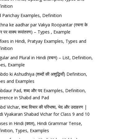
inition
 Parichay Examples, Definition
hna ke aadhar par Vakya Roopantar (रचना के
र पर वाक्य रूपांतरण) – Types , Example
fixes in Hindi, Pratyay Examples, Types and
inition
gular and Plural in Hindi (वचन) – List, Definition,
es, Example
bdo ki Ashudhiya (शब्दों की अशुद्धियाँ) Definition,
pes and Examples
bdaur Pad, शब्द और पद Examples, Definition,
ference in Shabd and Pad
bd Vichar, शब्द विचार की परिभाषा, भेद और उदाहरण |
di Vyakaran Shabad Vichar for Class 9 and 10
ses in Hindi (काल), Hindi Grammar Tense,
inition, Types, Examples