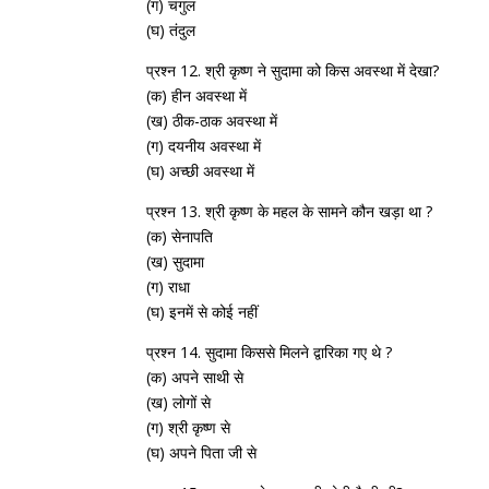
(ग) चंगुल
(घ) तंदुल
प्रश्न 12. श्री कृष्ण ने सुदामा को किस अवस्था में देखा?
(क) हीन अवस्था में
(ख) ठीक-ठाक अवस्था में
(ग) दयनीय अवस्था में
(घ) अच्छी अवस्था में
प्रश्न 13. श्री कृष्ण के महल के सामने कौन खड़ा था ?
(क) सेनापति
(ख) सुदामा
(ग) राधा
(घ) इनमें से कोई नहीं
प्रश्न 14. सुदामा किससे मिलने द्वारिका गए थे ?
(क) अपने साथी से
(ख) लोगों से
(ग) श्री कृष्ण से
(घ) अपने पिता जी से