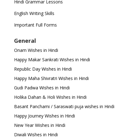
Hindi Grammar Lessons
English Writing Skills
Important Full Forms
General
Onam Wishes in Hindi
Happy Makar Sankrati Wishes in Hindi
Republic Day Wishes in Hindi
Happy Maha Shivratri Wishes in Hindi
Gudi Padwa Wishes in Hindi
Holika Dahan & Holi Wishes in Hindi
Basant Panchami / Saraswati puja wishes in Hindi
Happy Journey Wishes in Hindi
New Year Wishes in Hindi
Diwali Wishes in Hindi