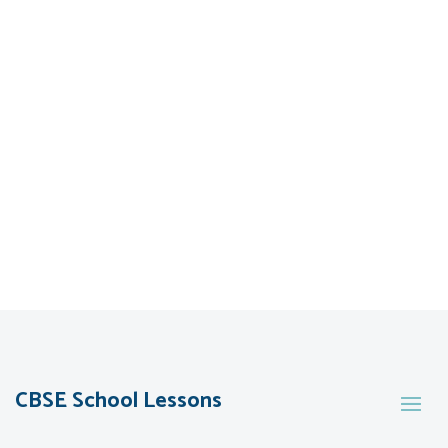
CBSE School Lessons