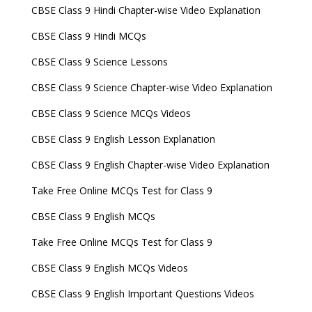
CBSE Class 9 Hindi Chapter-wise Video Explanation
CBSE Class 9 Hindi MCQs
CBSE Class 9 Science Lessons
CBSE Class 9 Science Chapter-wise Video Explanation
CBSE Class 9 Science MCQs Videos
CBSE Class 9 English Lesson Explanation
CBSE Class 9 English Chapter-wise Video Explanation
Take Free Online MCQs Test for Class 9
CBSE Class 9 English MCQs
Take Free Online MCQs Test for Class 9
CBSE Class 9 English MCQs Videos
CBSE Class 9 English Important Questions Videos