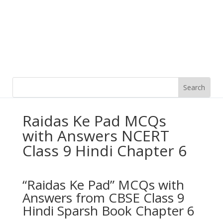
Raidas Ke Pad MCQs
with Answers NCERT
Class 9 Hindi Chapter 6
“Raidas Ke Pad” MCQs with
Answers from CBSE Class 9
Hindi Sparsh Book Chapter 6