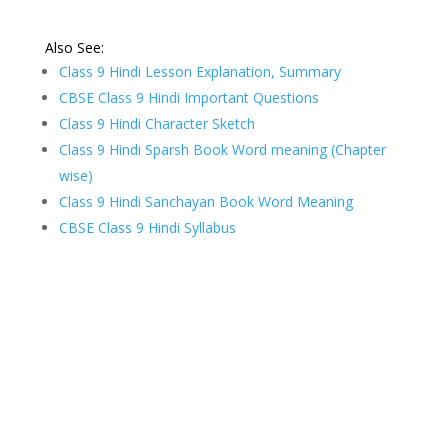
Also See:
Class 9 Hindi Lesson Explanation, Summary
CBSE Class 9 Hindi Important Questions
Class 9 Hindi Character Sketch
Class 9 Hindi Sparsh Book Word meaning (Chapter
wise)
Class
9 Hindi Sanchayan Book Word
Meaning
CBSE Class 9 Hindi Syllabus