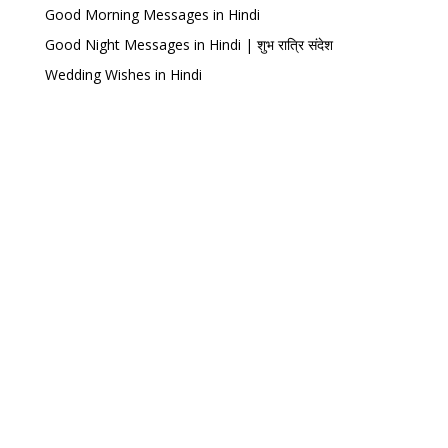
Good Morning Messages in Hindi
Good Night Messages in Hindi | शुभ रात्रि संदेश
Wedding Wishes in Hindi