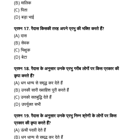
(B) मालिक
(C) पिता
(D) बड़ा भाई
प्रश्न 17. रैदास किसकी तरह अपने प्रभु की भक्ति करते हैं?
(A) दास
(B) सेवक
(C) भिक्षुक
(D) बेटा
प्रश्न 18. रैदास के अनुसार उनके प्रभु गरीब लोगों पर किस प्रकार की
कृपा करते हैं?
(A) धन धान्य से समृद्ध कर देते हैं
(B) उनकी सारी ख्वाहिश पूरी करते हैं
(C) उनको सतबुद्धि देते हैं
(D) उपर्युक्त सभी
प्रश्न 19. रैदास के अनुसार उनके प्रभु निम्न श्रेणी के लोगों पर किस
प्रकार की कृपा करते हैं?
(A) ऊंची पदवी देते हैं
(B) धन धान्य से समृद्ध कर देते हैं