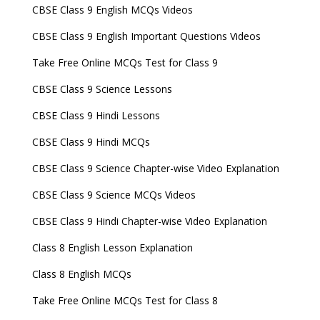
CBSE Class 9 English MCQs Videos
CBSE Class 9 English Important Questions Videos
Take Free Online MCQs Test for Class 9
CBSE Class 9 Science Lessons
CBSE Class 9 Hindi Lessons
CBSE Class 9 Hindi MCQs
CBSE Class 9 Science Chapter-wise Video Explanation
CBSE Class 9 Science MCQs Videos
CBSE Class 9 Hindi Chapter-wise Video Explanation
Class 8 English Lesson Explanation
Class 8 English MCQs
Take Free Online MCQs Test for Class 8