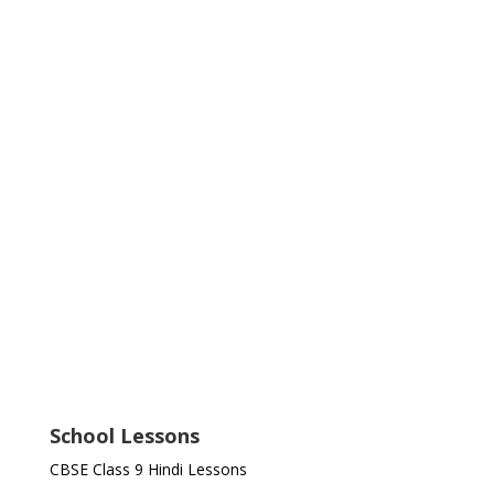
School Lessons
CBSE Class 9 Hindi Lessons