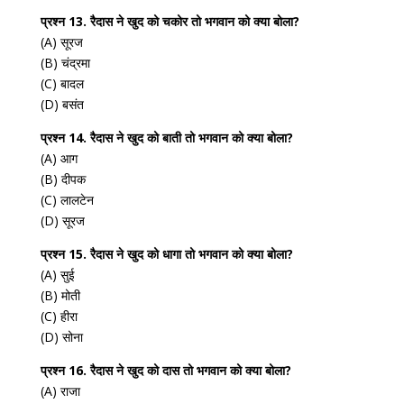
प्रश्न 13. रैदास ने खुद को चकोर तो भगवान को क्या बोला?
(A) सूरज
(B) चंद्रमा
(C) बादल
(D) बसंत
प्रश्न 14. रैदास ने खुद को बाती तो भगवान को क्या बोला?
(A) आग
(B) दीपक
(C) लालटेन
(D) सूरज
प्रश्न 15. रैदास ने खुद को धागा तो भगवान को क्या बोला?
(A) सुई
(B) मोती
(C) हीरा
(D) सोना
प्रश्न 16. रैदास ने खुद को दास तो भगवान को क्या बोला?
(A) राजा