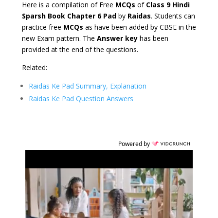
Here is a compilation of Free
MCQs
of
Class 9 Hindi
Sparsh Book Chapter 6 Pad
by
Raidas
. Students can
practice free
MCQs
as have been added by CBSE in the
new Exam pattern. The
Answer key
has been
provided at the end of the questions.
Related:
Raidas Ke Pad Summary, Explanation
Raidas Ke Pad Question Answers
Powered by