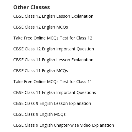
Other Classes
CBSE Class 12 English Lesson Explanation
CBSE Class 12 English MCQs
Take Free Online MCQs Test for Class 12
CBSE Class 12 English Important Question
CBSE Class 11 English Lesson Explanation
CBSE Class 11 English MCQs
Take Free Online MCQs Test for Class 11
CBSE Class 11 English Important Questions
CBSE Class 9 English Lesson Explanation
CBSE Class 9 English MCQs
CBSE Class 9 English Chapter-wise Video Explanation