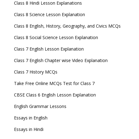
Class 8 Hindi Lesson Explanations
Class 8 Science Lesson Explanation
Class 8 English, History, Geography, and Civics MCQs
Class 8 Social Science Lesson Explanation
Class 7 English Lesson Explanation
Class 7 English Chapter wise Video Explanation
Class 7 History MCQs
Take Free Online MCQs Test for Class 7
CBSE Class 6 English Lesson Explanation
English Grammar Lessons
Essays in English
Essays in Hindi