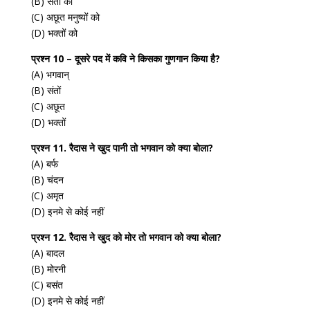
(B) संतों को
(C) अछूत मनुष्यों को
(D) भक्तों को
प्रश्न 10 – दूसरे पद में कवि ने किसका गुणगान किया है?
(A) भगवान्
(B) संतों
(C) अछूत
(D) भक्तों
प्रश्न 11. रैदास ने खुद पानी तो भगवान को क्या बोला?
(A) बर्फ
(B) चंदन
(C) अमृत
(D) इनमे से कोई नहीं
प्रश्न 12. रैदास ने खुद को मोर तो भगवान को क्या बोला?
(A) बादल
(B) मोरनी
(C) बसंत
(D) इनमे से कोई नहीं