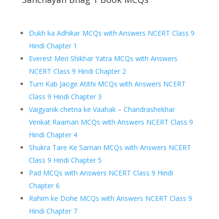
Dukh ka Adhikar MCQs with Answers NCERT Class 9
Hindi Chapter 1
Everest Meri Shikhar Yatra MCQs with Answers
NCERT Class 9 Hindi Chapter 2
Tum Kab Jaoge Atithi MCQs with Answers NCERT
Class 9 Hindi Chapter 3
Vaigyanik chetna ke Vaahak – Chandrashekhar
Venkat Raaman MCQs with Answers NCERT Class 9
Hindi Chapter 4
Shukra Tare Ke Saman MCQs with Answers NCERT
Class 9 Hindi Chapter 5
Pad MCQs with Answers NCERT Class 9 Hindi
Chapter 6
Rahim ke Dohe MCQs with Answers NCERT Class 9
Hindi Chapter 7