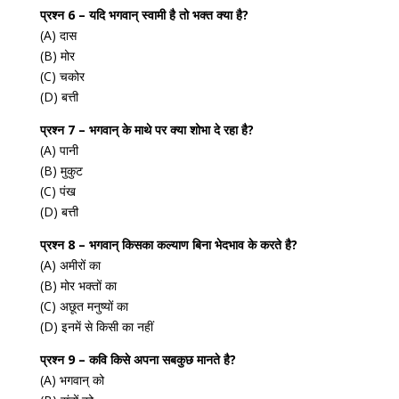
प्रश्न 6 – यदि भगवान् स्वामी है तो भक्त क्या है?
(A) दास
(B) मोर
(C) चकोर
(D) बत्ती
प्रश्न 7 – भगवान् के माथे पर क्या शोभा दे रहा है?
(A) पानी
(B) मुकुट
(C) पंख
(D) बत्ती
प्रश्न 8 – भगवान् किसका कल्याण बिना भेदभाव के करते है?
(A) अमीरों का
(B) मोर भक्तों का
(C) अछूत मनुष्यों का
(D) इनमें से किसी का नहीं
प्रश्न 9 – कवि किसे अपना सबकुछ मानते है?
(A) भगवान् को