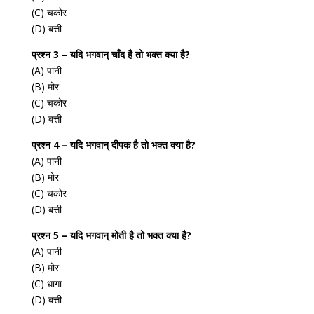
(C) चकोर
(D) बत्ती
प्रश्न 3 – यदि भगवान् चाँद है तो भक्त क्या है?
(A) पानी
(B) मोर
(C) चकोर
(D) बत्ती
प्रश्न 4 – यदि भगवान् दीपक है तो भक्त क्या है?
(A) पानी
(B) मोर
(C) चकोर
(D) बत्ती
प्रश्न 5 – यदि भगवान् मोती है तो भक्त क्या है?
(A) पानी
(B) मोर
(C) धागा
(D) बत्ती