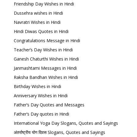
Friendship Day Wishes in Hindi
Dussehra wishes in Hindi
Navratri Wishes in Hindi
Hindi Diwas Quotes in Hindi
Congratulations Message in Hindi
Teacher’s Day Wishes in Hindi
Ganesh Chaturthi Wishes in Hindi
Janmashtami Messages in Hindi
Raksha Bandhan Wishes in Hindi
Birthday Wishes in Hindi
Anniversary Wishes in Hindi
Father’s Day Quotes and Messages
Father’s Day quotes in Hindi
International Yoga Day Slogans, Quotes and Sayings
अंतर्राष्ट्रीय योग दिवस Slogans, Quotes and Sayings