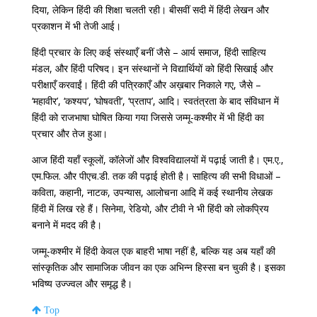
दिया, लेकिन हिंदी की शिक्षा चलती रही। बीसवीं सदी में हिंदी लेखन और
प्रकाशन में भी तेजी आई।
हिंदी प्रचार के लिए कई संस्थाएँ बनीं जैसे – आर्य समाज, हिंदी साहित्य
मंडल, और हिंदी परिषद। इन संस्थानों ने विद्यार्थियों को हिंदी सिखाई और
परीक्षाएँ करवाईं। हिंदी की पत्रिकाएँ और अख़बार निकाले गए, जैसे –
‘महावीर’, ‘कश्यप’, ‘घोषवती’, ‘प्रताप’, आदि। स्वतंत्रता के बाद संविधान में
हिंदी को राजभाषा घोषित किया गया जिससे जम्मू-कश्मीर में भी हिंदी का
प्रचार और तेज हुआ।
आज हिंदी यहाँ स्कूलों, कॉलेजों और विश्वविद्यालयों में पढ़ाई जाती है। एम.ए.,
एम.फिल. और पीएच.डी. तक की पढ़ाई होती है। साहित्य की सभी विधाओं –
कविता, कहानी, नाटक, उपन्यास, आलोचना आदि में कई स्थानीय लेखक
हिंदी में लिख रहे हैं। सिनेमा, रेडियो, और टीवी ने भी हिंदी को लोकप्रिय
बनाने में मदद की है।
जम्मू-कश्मीर में हिंदी केवल एक बाहरी भाषा नहीं है, बल्कि यह अब यहाँ की
सांस्कृतिक और सामाजिक जीवन का एक अभिन्न हिस्सा बन चुकी है। इसका
भविष्य उज्ज्वल और समृद्ध है।
Top