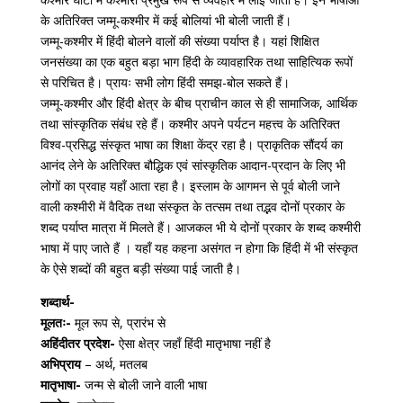
के अतिरिक्त जम्मू-कश्मीर में कई बोलियां भी बोली जाती हैं।
जम्मू-कश्मीर में हिंदी बोलने वालों की संख्या पर्याप्त है। यहां शिक्षित
जनसंख्या का एक बहुत बड़ा भाग हिंदी के व्यावहारिक तथा साहित्यिक रूपों
से परिचित है। प्रायः सभी लोग हिंदी समझ-बोल सकते हैं।
जम्मू-कश्मीर और हिंदी क्षेत्र के बीच प्राचीन काल से ही सामाजिक, आर्थिक
तथा सांस्कृतिक संबंध रहे हैं। कश्मीर अपने पर्यटन महत्त्व के अतिरिक्त
विश्व-प्रसिद्ध संस्कृत भाषा का शिक्षा केंद्र रहा है। प्राकृतिक सौंदर्य का
आनंद लेने के अतिरिक्त बौद्धिक एवं सांस्कृतिक आदान-प्रदान के लिए भी
लोगों का प्रवाह यहाँ आता रहा है। इस्लाम के आगमन से पूर्व बोली जाने
वाली कश्मीरी में वैदिक तथा संस्कृत के तत्सम तथा तद्भव दोनों प्रकार के
शब्द पर्याप्त मात्रा में मिलते हैं। आजकल भी ये दोनों प्रकार के शब्द कश्मीरी
भाषा में पाए जाते हैं । यहाँ यह कहना असंगत न होगा कि हिंदी में भी संस्कृत
के ऐसे शब्दों की बहुत बड़ी संख्या पाई जाती है।
शब्दार्थ-
मूलतः-
मूल रूप से, प्रारंभ से
अहिंदीतर प्रदेश-
ऐसा क्षेत्र जहाँ हिंदी मातृभाषा नहीं है
अभिप्राय
– अर्थ, मतलब
मातृभाषा-
जन्म से बोली जाने वाली भाषा