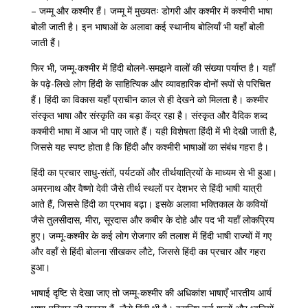
– जम्मू और कश्मीर हैं। जम्मू में मुख्यतः डोगरी और कश्मीर में कश्मीरी भाषा
बोली जाती है। इन भाषाओं के अलावा कई स्थानीय बोलियाँ भी यहाँ बोली
जाती हैं।
फिर भी, जम्मू-कश्मीर में हिंदी बोलने-समझने वालों की संख्या पर्याप्त है। यहाँ
के पढ़े-लिखे लोग हिंदी के साहित्यिक और व्यावहारिक दोनों रूपों से परिचित
हैं। हिंदी का विकास यहाँ प्राचीन काल से ही देखने को मिलता है। कश्मीर
संस्कृत भाषा और संस्कृति का बड़ा केंद्र रहा है। संस्कृत और वैदिक शब्द
कश्मीरी भाषा में आज भी पाए जाते हैं। यही विशेषता हिंदी में भी देखी जाती है,
जिससे यह स्पष्ट होता है कि हिंदी और कश्मीरी भाषाओं का संबंध गहरा है।
हिंदी का प्रचार साधु-संतों, पर्यटकों और तीर्थयात्रियों के माध्यम से भी हुआ।
अमरनाथ और वैष्णो देवी जैसे तीर्थ स्थलों पर देशभर से हिंदी भाषी यात्री
आते हैं, जिससे हिंदी का प्रभाव बढ़ा। इसके अलावा भक्तिकाल के कवियों
जैसे तुलसीदास, मीरा, सूरदास और कबीर के दोहे और पद भी यहाँ लोकप्रिय
हुए। जम्मू-कश्मीर के कई लोग रोजगार की तलाश में हिंदी भाषी राज्यों में गए
और वहाँ से हिंदी बोलना सीखकर लौटे, जिससे हिंदी का प्रचार और गहरा
हुआ।
भाषाई दृष्टि से देखा जाए तो जम्मू-कश्मीर की अधिकांश भाषाएँ भारतीय आर्य