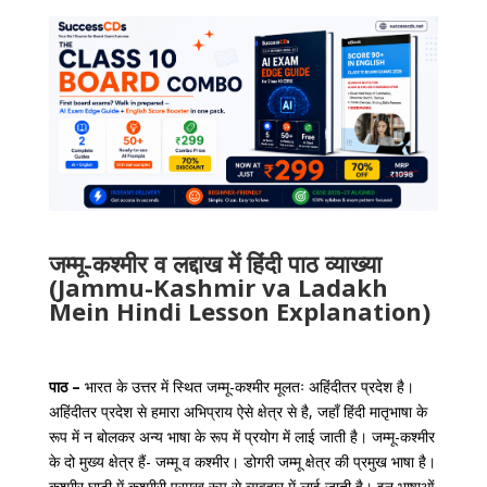
जम्मू-कश्मीर व लद्दाख में हिंदी पाठ व्याख्या
(Jammu-Kashmir va Ladakh
Mein Hindi Lesson Explanation)
पाठ –
भारत के उत्तर में स्थित जम्मू-कश्मीर मूलतः अहिंदीतर प्रदेश है।
अहिंदीतर प्रदेश से हमारा अभिप्राय ऐसे क्षेत्र से है, जहाँ हिंदी मातृभाषा के
रूप में न बोलकर अन्य भाषा के रूप में प्रयोग में लाई जाती है। जम्मू-कश्मीर
के दो मुख्य क्षेत्र हैं- जम्मू व कश्मीर। डोगरी जम्मू क्षेत्र की प्रमुख भाषा है।
कश्मीर घाटी में कश्मीरी प्रमुख रूप से व्यवहार में लाई जाती है। इन भाषाओं