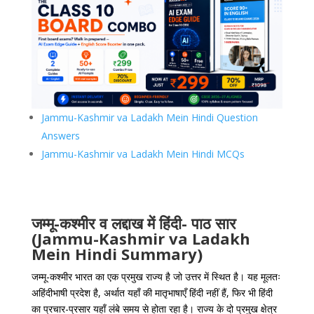
Jammu-Kashmir va Ladakh Mein Hindi Question
Answers
Jammu-Kashmir va Ladakh Mein Hindi MCQs
जम्मू-कश्मीर व लद्दाख में हिंदी- पाठ सार
(Jammu-Kashmir va Ladakh
Mein Hindi Summary)
जम्मू-कश्मीर भारत का एक प्रमुख राज्य है जो उत्तर में स्थित है। यह मूलतः
अहिंदीभाषी प्रदेश है, अर्थात यहाँ की मातृभाषाएँ हिंदी नहीं हैं, फिर भी हिंदी
का प्रचार-प्रसार यहाँ लंबे समय से होता रहा है। राज्य के दो प्रमुख क्षेत्र