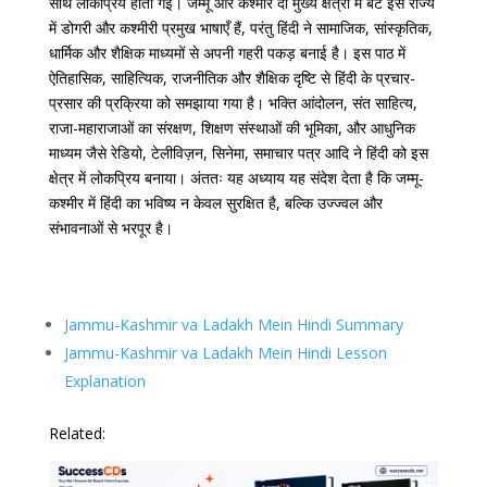
साथ लोकप्रिय होती गई। जम्मू और कश्मीर दो मुख्य क्षेत्रों में बँटे इस राज्य
में डोगरी और कश्मीरी प्रमुख भाषाएँ हैं, परंतु हिंदी ने सामाजिक, सांस्कृतिक,
धार्मिक और शैक्षिक माध्यमों से अपनी गहरी पकड़ बनाई है। इस पाठ में
ऐतिहासिक, साहित्यिक, राजनीतिक और शैक्षिक दृष्टि से हिंदी के प्रचार-
प्रसार की प्रक्रिया को समझाया गया है। भक्ति आंदोलन, संत साहित्य,
राजा-महाराजाओं का संरक्षण, शिक्षण संस्थाओं की भूमिका, और आधुनिक
माध्यम जैसे रेडियो, टेलीविज़न, सिनेमा, समाचार पत्र आदि ने हिंदी को इस
क्षेत्र में लोकप्रिय बनाया। अंततः यह अध्याय यह संदेश देता है कि जम्मू-
कश्मीर में हिंदी का भविष्य न केवल सुरक्षित है, बल्कि उज्ज्वल और
संभावनाओं से भरपूर है।
Jammu-Kashmir va Ladakh Mein Hindi Summary
Jammu-Kashmir va Ladakh Mein Hindi Lesson
Explanation
Related: