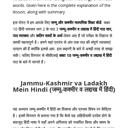
words. Given here is the complete explanation of the
lesson, along with summary
इस पोस्ट में हम आपके लिए
जम्मू और कश्मीर माध्यमिक शिक्षा बोर्ड
कक्षा
10 हिंदी
भास्कर भाग 2
के पाठ 3
जम्मू-कश्मीर व लद्दाख में हिंदी पाठ सार,
पाठ व्याख्या
और
कठिन शब्दों के अर्थ
लेकर आए हैं जो परीक्षा के लिहाज से
काफी महत्वपूर्ण है। हमने यहां प्रारंभ से अंत तक पाठ की संपूर्ण व्याख्याएं
प्रदान की हैं क्योंकि इससे आप इस कहानी के बारे में अच्छी तरह से समझ
सकें। चलिए विस्तार से सीबीएसई
कक्षा 10 जम्मू-कश्मीर व लद्दाख में हिंदी
पाठ के बारे में जानते हैं।
Jammu-Kashmir va Ladakh
Mein Hindi (जम्मू-कश्मीर व लद्दाख में हिंदी)
यह अध्याय जम्मू-कश्मीर में हिंदी का विकास और प्रभाव विषय पर केंद्रित
है। इसमें विस्तार से बताया गया है कि कैसे यह अहिंदीभाषी प्रदेश होने के
बावजूद हिंदी भाषा ने यहाँ अपने अस्तित्व को स्थापित किया और समय के