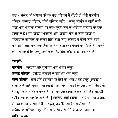
पाठ –
संसार की भाषाओं को हम कई परिवारों में बाँटते हैं, जैसे भारोपीय
परिवार, कन्नड परिवार, चीनी परिवार आदि । जम्मू-कश्मीर में बोली जाने
वाली भाषाओं तथा बोलियों का संबंध मुख्य रूप से भारोपीय परिवार की एक
शाखा से है। यह शाखा “भारतीय आर्य शाखा” नाम से जानी जाती है।
परिवारगत समीपता के कारण हिंदी तथा जम्मू-कश्मीर में बोली जाने वाली
भाषाओं में कहीं-कहीं एक जैसी ध्वनियाँ तथा शब्द देखने को मिलते हैं। कहने
का भाव यह है कि जम्मू-कश्मीर के लिए हिंदी कोई पराई भाषा नहीं है।
शब्दार्थ-
भारोपीय
– भारतीय और यूरोपीय भाषाओं का समूह
कन्नड परिवार
– द्रविड़ भाषाओं से संबंधित भाषा समूह
चीनी परिवार
– चीन और आसपास के देशों की भाषाओं का समूह [लद्दाख में
बोली जाने वाली मुख्य भाषा लद्दाखी का संबंध भाषाओं के एक अन्य परिवार से
है। इसे चीनी परिवार कहते हैं। इसकी एक शाखा तिब्बती-बर्मी है। लद्दाखी
इसी शाखा के अंतर्गत आती है।]
भारतीय आर्य शाखा-
भारोपीय भाषा परिवार
की वह शाखा जिसमें हिंदी, संस्कृत, कश्मीरी आदि भाषाएँ आती हैं
परिवारगत समीपता
– एक ही भाषा परिवार से होने के कारण समानता
ध्वनि
– आवाज़