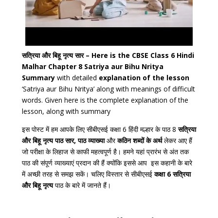
सत्रिया और बिहू नृत्य सार – Here is the CBSE Class 6 Hindi
Malhar Chapter 8 Satriya aur Bihu Nritya
Summary
with detailed
explanation of the lesson
‘Satriya aur Bihu Nritya’ along with meanings of difficult
words. Given here is the complete explanation of the
lesson, along with summary
इस पोस्ट में हम आपके लिए सीबीएसई कक्षा 6 हिंदी मल्हार के पाठ 8
सत्रिया
और बिहू नृत्य पाठ सार, पाठ व्याख्या
और
कठिन शब्दों के अर्थ
लेकर आए हैं
जो परीक्षा के लिहाज से काफी महत्वपूर्ण है। हमने यहां प्रारंभ से अंत तक
पाठ की संपूर्ण व्याख्याएं प्रदान की हैं क्योंकि इससे आप इस कहानी के बारे
में अच्छी तरह से समझ सकें। चलिए विस्तार से सीबीएसई
कक्षा 6 सत्रिया
और बिहू नृत्य
पाठ के बारे में जानते हैं।