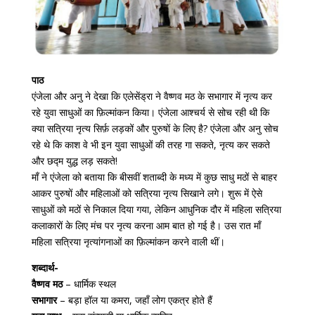
पाठ
एंजेला और अनु ने देखा कि एलेसेंड्रा ने वैष्णव मठ के सभागार में नृत्य कर
रहे युवा साधुओं का फ़िल्मांकन किया। एंजेला आश्चर्य से सोच रही थी कि
क्या सत्रिया नृत्य सिर्फ़ लड़कों और पुरुषों के लिए है? एंजेला और अनु सोच
रहे थे कि काश वे भी इन युवा साधुओं की तरह गा सकते, नृत्य कर सकते
और छद्म युद्ध लड़ सकते!
माँ ने एंजेला को बताया कि बीसवीं शताब्दी के मध्य में कुछ साधु मठों से बाहर
आकर पुरुषों और महिलाओं को सत्रिया नृत्य सिखाने लगे। शुरू में ऐसे
साधुओं को मठों से निकाल दिया गया, लेकिन आधुनिक दौर में महिला सत्रिया
कलाकारों के लिए मंच पर नृत्य करना आम बात हो गई है। उस रात माँ
महिला सत्रिया नृत्यांगनाओं का फ़िल्मांकन करने वाली थीं।
शब्दार्थ-
वैष्णव मठ
– धार्मिक स्थल
सभागार
– बड़ा हॉल या कमरा, जहाँ लोग एकत्र होते हैं