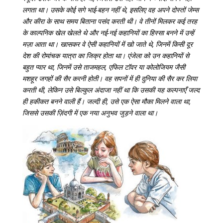
लगता था। उसके कोई सगे भाई-बहन नहीं थे, इसलिए वह अपने दोस्तों जेम्स
और कीरा के साथ समय बिताना पसंद करती थी। वे तीनों मिलकर कई तरह
के काल्पनिक खेल खेलते थे और नई-नई कहानियों का हिस्सा बनने में उन्हें
मज़ा आता था। खासकर वे ऐसी कहानियों में खो जाते थे, जिनमें किसी दूर
देश की रोमांचक यात्रा का जिक्र होता था। एंजेला को उन कहानियों से
बहुत प्यार था, जिनमें उसे ताजमहल, एफिल टॉवर या कोलोजियम जैसी
मशहूर जगहों की सैर करनी होती। वह सपनों में ही दुनिया की सैर कर लिया
करती थी, लेकिन उसे बिल्कुल अंदाजा नहीं था कि उसकी यह कल्पनाएँ जल्द
ही हकीकत बनने वाली हैं। जल्दी ही, उसे एक ऐसा मौका मिलने वाला था,
जिससे उसकी ज़िंदगी में एक नया अनुभव जुड़ने वाला था।