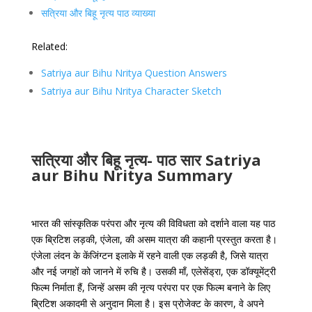
सत्रिया और बिहू नृत्य पाठ व्याख्या
Related:
Satriya aur Bihu Nritya Question Answers
Satriya aur Bihu Nritya Character Sketch
सत्रिया और बिहू नृत्य- पाठ सार Satriya
aur Bihu Nritya Summary
भारत की सांस्कृतिक परंपरा और नृत्य की विविधता को दर्शाने वाला यह पाठ
एक ब्रिटिश लड़की, एंजेला, की असम यात्रा की कहानी प्रस्तुत करता है।
एंजेला लंदन के केंजिंग्टन इलाके में रहने वाली एक लड़की है, जिसे यात्रा
और नई जगहों को जानने में रुचि है। उसकी माँ, एलेसेंड्रा, एक डॉक्यूमेंट्री
फिल्म निर्माता हैं, जिन्हें असम की नृत्य परंपरा पर एक फिल्म बनाने के लिए
ब्रिटिश अकादमी से अनुदान मिला है। इस प्रोजेक्ट के कारण, वे अपने