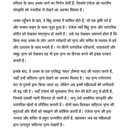
परिवार के साथ असम जाने का निर्णय लेती हैं, जिससे एंजेला को भारतीय
संस्कृति को नजदीक से देखने का अवसर मिलता है।
असम पहुँचने के बाद, वे बिहू उत्सव में शामिल होते हैं, जो एक कृषि पर्व है
और फसल चक्र के साथ जुड़ा हुआ है। एंजेला यहाँ बिहू नृत्य और पारंपरिक
संगीत को देखकर मंत्रमुग्ध हो जाती है। उसे यह देखकर आश्चर्य होता है कि
किस तरह असम के लोग अपने त्योहारों को नृत्य और संगीत के माध्यम से हर्ष
और उल्लास के साथ मनाते हैं। रंग-बिरंगे पारंपरिक परिधानों, वाद्ययंत्रों और
समूह नृत्य को देखकर वह भी इस नृत्य का हिस्सा बनने की इच्छा प्रकट
करती है।
इसके बाद, वे असम के एक प्रसिद्ध ‘सत्र’ (वैष्णव मठ) की यात्रा करते हैं,
जहाँ उन्हें सत्रिया नृत्य देखने का अवसर मिलता है। यह नृत्य परंपरागत
रूप से पुरुषों द्वारा किया जाता था, लेकिन अब इसमें महिलाओं की भागीदारी
भी बढ़ रही है। यहाँ एंजेला की मुलाकात रीना सेन की बेटी अनु से होती है,
जिससे उसकी गहरी मित्रता हो जाती है। अनु उसे असमिया संस्कृति और
पारंपरिक खेलों से परिचित कराती है। दोनों साथ मिलकर सत्रिया नृत्य की
मुद्राओं और शैली को समझने की कोशिश करती हैं। एंजेला नृत्य की इस
भव्यता और शक्ति से बहुत प्रभावित होती है, खासकर जब वह महिलाओं
द्वारा प्रस्तुत सत्रिया नृत्य देखती है।