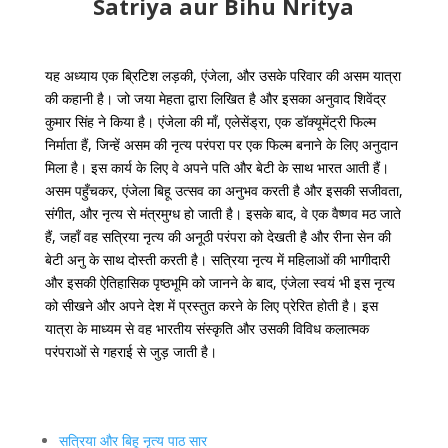
Satriya aur Bihu Nritya
यह अध्याय एक ब्रिटिश लड़की, एंजेला, और उसके परिवार की असम यात्रा
की कहानी है। जो जया मेहता द्वारा लिखित है और इसका अनुवाद शिवेंद्र
कुमार सिंह ने किया है। एंजेला की माँ, एलेसेंड्रा, एक डॉक्यूमेंट्री फिल्म
निर्माता हैं, जिन्हें असम की नृत्य परंपरा पर एक फिल्म बनाने के लिए अनुदान
मिला है। इस कार्य के लिए वे अपने पति और बेटी के साथ भारत आती हैं।
असम पहुँचकर, एंजेला बिहू उत्सव का अनुभव करती है और इसकी सजीवता,
संगीत, और नृत्य से मंत्रमुग्ध हो जाती है। इसके बाद, वे एक वैष्णव मठ जाते
हैं, जहाँ वह सत्रिया नृत्य की अनूठी परंपरा को देखती है और रीना सेन की
बेटी अनु के साथ दोस्ती करती है। सत्रिया नृत्य में महिलाओं की भागीदारी
और इसकी ऐतिहासिक पृष्ठभूमि को जानने के बाद, एंजेला स्वयं भी इस नृत्य
को सीखने और अपने देश में प्रस्तुत करने के लिए प्रेरित होती है। इस
यात्रा के माध्यम से वह भारतीय संस्कृति और उसकी विविध कलात्मक
परंपराओं से गहराई से जुड़ जाती है।
सत्रिया और बिहू नृत्य पाठ सार