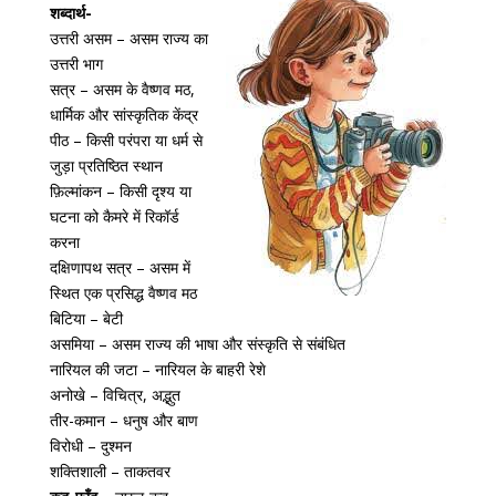
शब्दार्थ-
उत्तरी असम – असम राज्य का
उत्तरी भाग
सत्र – असम के वैष्णव मठ,
धार्मिक और सांस्कृतिक केंद्र
पीठ – किसी परंपरा या धर्म से
जुड़ा प्रतिष्ठित स्थान
फ़िल्मांकन – किसी दृश्य या
घटना को कैमरे में रिकॉर्ड
करना
दक्षिणापथ सत्र – असम में
स्थित एक प्रसिद्ध वैष्णव मठ
बिटिया – बेटी
असमिया – असम राज्य की भाषा और संस्कृति से संबंधित
नारियल की जटा – नारियल के बाहरी रेशे
अनोखे – विचित्र, अद्भुत
तीर-कमान – धनुष और बाण
विरोधी – दुश्मन
शक्तिशाली – ताकतवर