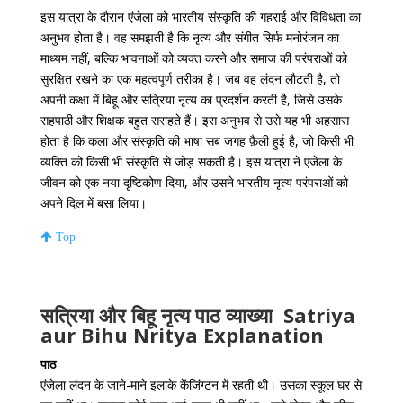
इस यात्रा के दौरान एंजेला को भारतीय संस्कृति की गहराई और विविधता का
अनुभव होता है। वह समझती है कि नृत्य और संगीत सिर्फ मनोरंजन का
माध्यम नहीं, बल्कि भावनाओं को व्यक्त करने और समाज की परंपराओं को
सुरक्षित रखने का एक महत्वपूर्ण तरीका है। जब वह लंदन लौटती है, तो
अपनी कक्षा में बिहू और सत्रिया नृत्य का प्रदर्शन करती है, जिसे उसके
सहपाठी और शिक्षक बहुत सराहते हैं। इस अनुभव से उसे यह भी अहसास
होता है कि कला और संस्कृति की भाषा सब जगह फ़ैली हुई है, जो किसी भी
व्यक्ति को किसी भी संस्कृति से जोड़ सकती है। इस यात्रा ने एंजेला के
जीवन को एक नया दृष्टिकोण दिया, और उसने भारतीय नृत्य परंपराओं को
अपने दिल में बसा लिया।
Top
सत्रिया और बिहू नृत्य पाठ व्याख्या
Satriya
aur Bihu Nritya Explanation
पाठ
एंजेला लंदन के जाने-माने इलाके केंजिंग्टन में रहती थी। उसका स्कूल घर से