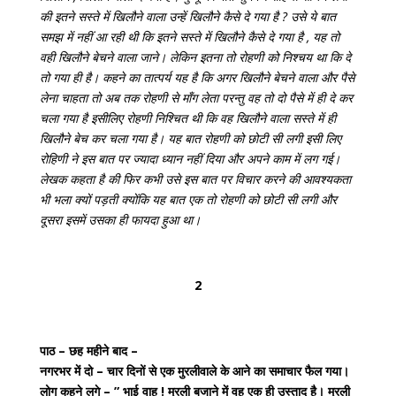
की इतने सस्ते में खिलौने वाला उन्हें खिलौने कैसे दे गया है ? उसे ये बात
समझ में नहीं आ रही थी कि इतने सस्ते में खिलौने कैसे दे गया है , यह तो
वही खिलौने बेचने वाला जाने। लेकिन इतना तो रोहणी को निश्चय था कि दे
तो गया ही है। कहने का तात्पर्य यह है कि अगर खिलौने बेचने वाला और पैसे
लेना चाहता तो अब तक रोहणी से माँग लेता परन्तु वह तो दो पैसे में ही दे कर
चला गया है इसीलिए रोहणी निश्चित थी कि वह खिलौने वाला सस्ते में ही
खिलौने बेच कर चला गया है। यह बात रोहणी को छोटी सी लगी इसी लिए
रोहिणी ने इस बात पर ज्यादा ध्यान नहीं दिया और अपने काम में लग गई।
लेखक कहता है की फिर कभी उसे इस बात पर विचार करने की आवश्यकता
भी भला क्यों पड़ती क्योंकि यह बात एक तो रोहणी को छोटी सी लगी और
दूसरा इसमें उसका ही फायदा हुआ था।
2
पाठ –
छह महीने बाद –
नगरभर में दो – चार दिनों से एक मुरलीवाले के आने का समाचार फैल गया।
लोग कहने लगे – ” भाई वाह ! मुरली बजाने में वह एक ही उस्ताद है। मुरली