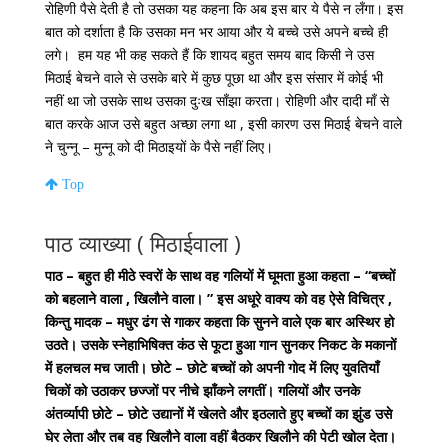
Top
पाठ व्याख्या ( मिठाईवाला )
पाठ –
बहुत ही मीठे स्वरों के साथ वह गलियों में घूमता हुआ कहता – “बच्चों
को बहलाने वाला , खिलौने वाला। ” इस अधूरे वाक्य को वह ऐसे विचित्र ,
किन्तु मादक – मधुर ढंग से गाकर कहता कि सुनने वाले एक बार अस्थिर हो
उठते। उसके स्नेहाभिषिक्त कंठ से फूटा हुआ गान सुनकर निकट के मकानों
में हलचल मच जाती। छोटे – छोटे बच्चों को अपनी गोद में लिए युवतियाँ
चिकों को उठाकर छज्जों पर नीचे झाँकने लगतीं। गलियों और उनके
अंतर्व्यापी छोटे – छोटे उद्यानों में खेलते और इठलाते हुए बच्चों का झुंड उसे
घेर लेता और तब वह खिलौने वाला वहीं बैठकर खिलौने की पेटी खोल देता।