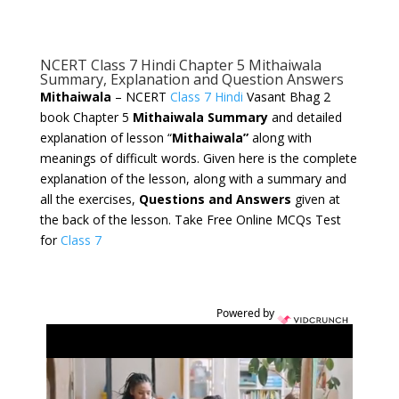
NCERT Class 7 Hindi Chapter 5 Mithaiwala
Summary, Explanation and Question Answers
Mithaiwala
– NCERT
Class 7 Hindi
Vasant Bhag 2
book Chapter 5
Mithaiwala Summary
and detailed
explanation of lesson “
Mithaiwala
”
along with
meanings of difficult words. Given here is the complete
explanation of the lesson, along with a summary and
all the exercises,
Questions and Answers
given at
the back of the lesson. Take Free Online MCQs Test
for
Class 7
Powered by