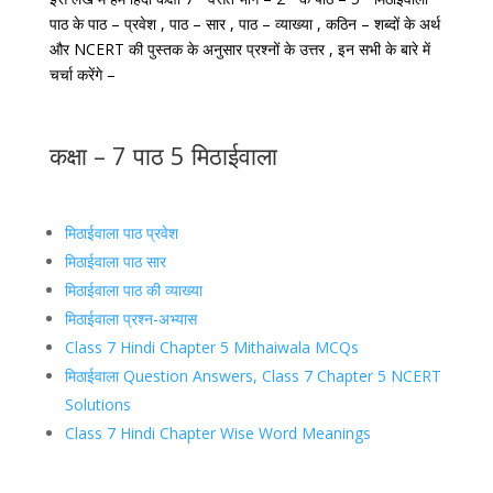
पाठ के पाठ – प्रवेश , पाठ – सार , पाठ – व्याख्या , कठिन – शब्दों के अर्थ
और NCERT की पुस्तक के अनुसार प्रश्नों के उत्तर , इन सभी के बारे में
चर्चा करेंगे –
कक्षा – 7 पाठ 5 मिठाईवाला
मिठाईवाला पाठ प्रवेश
मिठाईवाला पाठ सार
मिठाईवाला पाठ की व्याख्या
मिठाईवाला प्रश्न-अभ्यास
Class 7 Hindi Chapter 5 Mithaiwala MCQs
मिठाईवाला Question Answers, Class 7 Chapter 5 NCERT
Solutions
Class 7 Hindi Chapter Wise Word Meanings