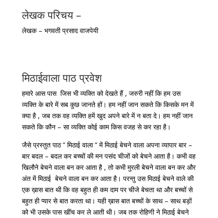
लेखक परिचय –
लेखक – भगवती प्रसाद वाजपेयी
मिठाईवाला पाठ प्रवेश
हमारे आस पास जिस भी व्यक्ति को देखते हैं , जरुरी नहीं कि हम उस
व्यक्ति के बारे में सब कुछ जानते हों। हम नहीं जान सकते कि किसके मन में
क्या है , जब तक वह व्यक्ति हमें खुद अपने बारे में न बता दे। हम नहीं जान
सकते कि कौन – सा व्यक्ति कोई काम किस वजह से कर रहा है।
जैसे प्रस्तुत पाठ ” मिठाई वाला ” में मिठाई बेचने वाला अपना व्यापार बार –
बार बदल – बदल कर बच्चों की मन पसंद चीजों को बेचने आता है। कभी वह
खिलौने बेचने वाला बन कर आता है , तो कभी मुरली बेचने वाला बन कर और
अंत में मिठाई बेचने वाला बन कर आता है। परन्तु उस मिठाई बेचने वाले की
एक ख़ास बात थी कि वह बहुत ही कम दाम पर चीजे बेचता था और बच्चों से
बहुत ही प्यार से बात करता था। यही ख़ास बात बच्चों के साथ – साथ बड़ों
को भी उसके पास खींच कर ले आती थी। जब तक रोहिणी ने मिठाई बेचने