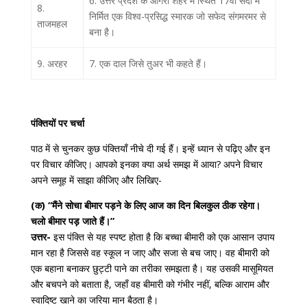
6. उत्तर प्रदेश के आगरा शहर में स्थित 17वीं सदी में
8.
निर्मित एक विश्व-प्रसिद्ध स्मारक जो सफेद संगमरमर से
ताजमहल
बना है।
9. अरहर
7. एक दाल जिसे तुअर भी कहते हैं।
पंक्तियों पर चर्चा
पाठ में से चुनकर कुछ पंक्तियाँ नीचे दी गई हैं। इन्हें ध्यान से पढ़िए और इन
पर विचार कीजिए। आपको इनका क्या अर्थ समझ में आया? अपने विचार
अपने समूह में साझा कीजिए और लिखिए-
(क) “मैंने सोचा बीमार पड़ने के लिए आज का दिन बिलकुल ठीक रहेगा।
चलो बीमार पड़ जाते हैं।”
उत्तर-
इस पंक्ति से यह स्पष्ट होता है कि बच्चा बीमारी को एक आसान उपाय
मान रहा है जिससे वह स्कूल न जाए और सजा से बच जाए। वह बीमारी को
एक बहाना बनाकर छुट्टी पाने का तरीका समझता है। यह उसकी मासूमियत
और बचपने को बताता है, जहाँ वह बीमारी को गंभीर नहीं, बल्कि आराम और
स्वादिष्ट खाने का जरिया मान बैठता है।