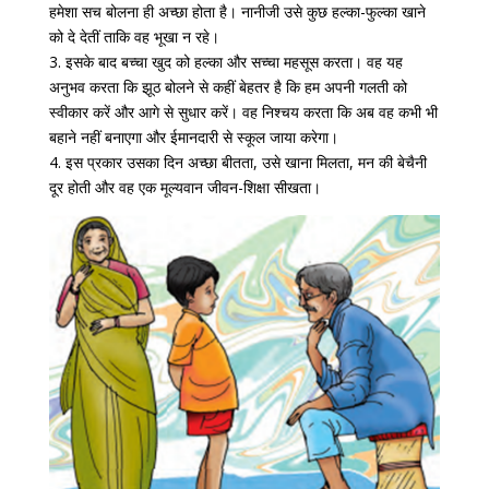
हमेशा सच बोलना ही अच्छा होता है। नानीजी उसे कुछ हल्का-फुल्का खाने
को दे देतीं ताकि वह भूखा न रहे।
3. इसके बाद बच्चा खुद को हल्का और सच्चा महसूस करता। वह यह
अनुभव करता कि झूठ बोलने से कहीं बेहतर है कि हम अपनी गलती को
स्वीकार करें और आगे से सुधार करें। वह निश्चय करता कि अब वह कभी भी
बहाने नहीं बनाएगा और ईमानदारी से स्कूल जाया करेगा।
4. इस प्रकार उसका दिन अच्छा बीतता, उसे खाना मिलता, मन की बेचैनी
दूर होती और वह एक मूल्यवान जीवन-शिक्षा सीखता।