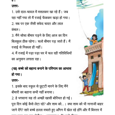
उत्तर-
1. उसे दाल-चावल में मसलकर खा रहे हैं। जब
रहा नहीं गया तो मैं रजाई फेंककर खड़ा हो गया।
2. सब पर एक जैसी सफेद चादर और लाल
कंबल।
3. मैंने सोचा बीमार पड़ने के लिए आज का दिन
बिलकुल ठीक रहेगा। चलो बीमार पड़ जाते हैं। मैं
रजाई से निकला ही नहीं।
4. मैं रजाई में पड़ा पड़ा घर में चल रही गतिविधियों
का अनुमान लगाता रहा।
(ख) बच्चे को बहाना बनाने के परिणाम का आभास
हो गया।
उत्तर-
1. इसके बाद स्कूल से छुट्टी मारने के लिए मैंने
बीमारी का बहाना कभी नहीं बनाया।
2. हे भगवान! यह तो अच्छी खासी बोरियत हो गई।
पूरा दिन कोई कैसे लेटा रहे? और शाम को…। क्या शाम को भी नानाजी बाहर
जाने देंगे? सारे बच्चे हल्ला मचाते हुए आँगन में खेल रहे होंगे और मैं बिस्तर में