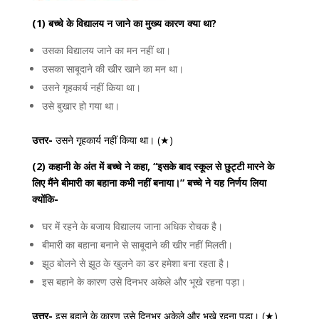
(1) बच्चे के विद्यालय न जाने का मुख्य कारण क्या था?
उसका विद्यालय जाने का मन नहीं था।
उसका साबूदाने की खीर खाने का मन था।
उसने गृहकार्य नहीं किया था।
उसे बुखार हो गया था।
उत्तर-
उसने गृहकार्य नहीं किया था। (★)
(2) कहानी के अंत में बच्चे ने कहा, “इसके बाद स्कूल से छुट्टी मारने के
लिए मैंने बीमारी का बहाना कभी नहीं बनाया।” बच्चे ने यह निर्णय लिया
क्योंकि-
घर में रहने के बजाय विद्यालय जाना अधिक रोचक है।
बीमारी का बहाना बनाने से साबूदाने की खीर नहीं मिलती।
झूठ बोलने से झूठ के खुलने का डर हमेशा बना रहता है।
इस बहाने के कारण उसे दिनभर अकेले और भूखे रहना पड़ा।
उत्तर-
इस बहाने के कारण उसे दिनभर अकेले और भूखे रहना पड़ा। (★)