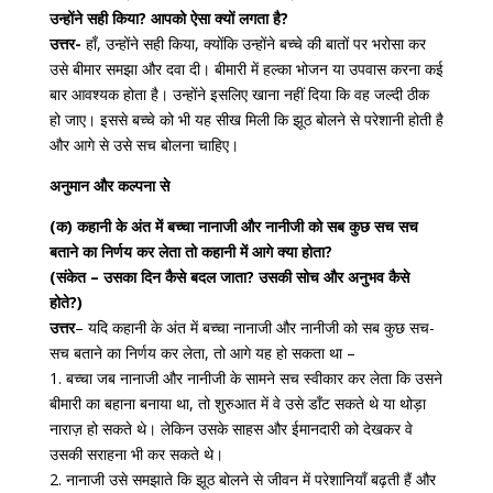
उन्होंने सही किया? आपको ऐसा क्यों लगता है?
उत्तर-
हाँ, उन्होंने सही किया, क्योंकि उन्होंने बच्चे की बातों पर भरोसा कर
उसे बीमार समझा और दवा दी। बीमारी में हल्का भोजन या उपवास करना कई
बार आवश्यक होता है। उन्होंने इसलिए खाना नहीं दिया कि वह जल्दी ठीक
हो जाए। इससे बच्चे को भी यह सीख मिली कि झूठ बोलने से परेशानी होती है
और आगे से उसे सच बोलना चाहिए।
अनुमान और कल्पना से
(क) कहानी के अंत में बच्चा नानाजी और नानीजी को सब कुछ सच सच
बताने का निर्णय कर लेता तो कहानी में आगे क्या होता?
(संकेत – उसका दिन कैसे बदल जाता? उसकी सोच और अनुभव कैसे
होते?)
उत्तर
– यदि कहानी के अंत में बच्चा नानाजी और नानीजी को सब कुछ सच-
सच बताने का निर्णय कर लेता, तो आगे यह हो सकता था –
1. बच्चा जब नानाजी और नानीजी के सामने सच स्वीकार कर लेता कि उसने
बीमारी का बहाना बनाया था, तो शुरुआत में वे उसे डाँट सकते थे या थोड़ा
नाराज़ हो सकते थे। लेकिन उसके साहस और ईमानदारी को देखकर वे
उसकी सराहना भी कर सकते थे।
2. नानाजी उसे समझाते कि झूठ बोलने से जीवन में परेशानियाँ बढ़ती हैं और