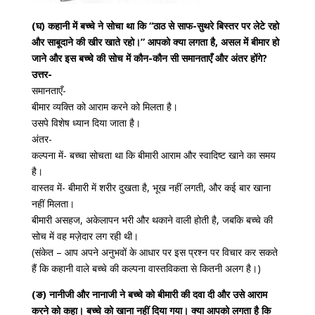
(घ) कहानी में बच्चे ने सोचा था कि “ठाठ से साफ-सुथरे बिस्तर पर लेटे रहो
और साबूदाने की खीर खाते रहो।” आपको क्या लगता है, असल में बीमार हो
जाने और इस बच्चे की सोच में कौन-कौन सी समानताएँ और अंतर होंगे?
उत्तर-
समानताएँ-
बीमार व्यक्ति को आराम करने को मिलता है।
उसपे विशेष ध्यान दिया जाता है।
अंतर-
कल्पना में- बच्चा सोचता था कि बीमारी आराम और स्वादिष्ट खाने का समय
है।
वास्तव में- बीमारी में शरीर दुखता है, भूख नहीं लगती, और कई बार खाना
नहीं मिलता।
बीमारी असहज, अकेलापन भरी और थकाने वाली होती है, जबकि बच्चे की
सोच में वह मज़ेदार लग रही थी।
(संकेत – आप अपने अनुभवों के आधार पर इस प्रश्न पर विचार कर सकते
हैं कि कहानी वाले बच्चे की कल्पना वास्तविकता से कितनी अलग है।)
(ङ) नानीजी और नानाजी ने बच्चे को बीमारी की दवा दी और उसे आराम
करने को कहा। बच्चे को खाना नहीं दिया गया। क्या आपको लगता है कि