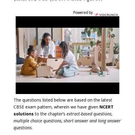
Powered by
The questions listed below are based on the latest
CBSE exam pattern, wherein we have given
NCERT
solutions
to the chapter’s
extract-based questions,
multiple choice questions, short answer and long answer
questions
.