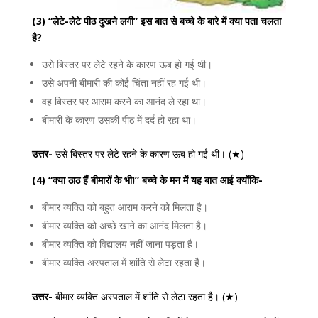
(3) “लेटे-लेटे पीठ दुखने लगी” इस बात से बच्चे के बारे में क्या पता चलता
है?
उसे बिस्तर पर लेटे रहने के कारण ऊब हो गई थी।
उसे अपनी बीमारी की कोई चिंता नहीं रह गई थी।
वह बिस्तर पर आराम करने का आनंद ले रहा था।
बीमारी के कारण उसकी पीठ में दर्द हो रहा था।
उत्तर-
उसे बिस्तर पर लेटे रहने के कारण ऊब हो गई थी। (★)
(4) “क्या ठाठ हैं बीमारों के भी!” बच्चे के मन में यह बात आई क्योंकि-
बीमार व्यक्ति को बहुत आराम करने को मिलता है।
बीमार व्यक्ति को अच्छे खाने का आनंद मिलता है।
बीमार व्यक्ति को विद्यालय नहीं जाना पड़ता है।
बीमार व्यक्ति अस्पताल में शांति से लेटा रहता है।
उत्तर-
बीमार व्यक्ति अस्पताल में शांति से लेटा रहता है। (★)