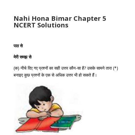
Nahi Hona Bimar Chapter 5
NCERT Solutions
पाठ से
मेरी समझ से
(क) नीचे दिए गए प्रश्नों का सही उत्तर कौन-सा है? उसके सामने तारा (*)
बनाइए कुछ प्रश्नों के एक से अधिक उत्तर भी हो सकते हैं।