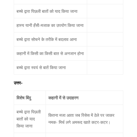
बच्चे द्वारा पिछली बातों को याद किया जाना
हास्य यानी हँसी-मजाक का उपयोग किया जाना
बच्चे द्वारा सोचने के तरीके में बदलाव आना
कहानी में किसी का किसी बात से अनजान होना
बच्चे द्वारा स्वयं से बातें किया जाना
उत्तर-
विशेष बिंदु
कहानी में से उदाहरण
बच्चे द्वारा पिछली
कितना मजा आता जब रिसेस में ठेले पर जाकर
बातों को याद
नमक- मिर्च लगे अमरूद खाते कटर-कटर।
किया जाना