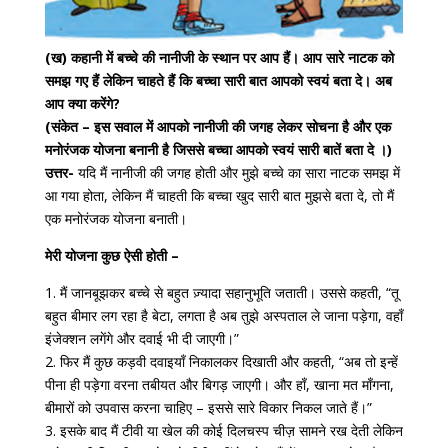
(ख) कहानी में बच्चे की नानीजी के स्थान पर आप हैं। आप सारे नाटक को
समझ गए हैं लेकिन चाहते हैं कि बच्चा सारी बात आपको स्वयं बता दे। अब
आप क्या करेंगे?
(संकेत – इस सवाल में आपको नानीजी की जगह लेकर सोचना है और एक
मनोरंजक योजना बनानी है जिससे बच्चा आपको स्वयं सारी बातें बता दे ।)
उत्तर-
यदि मैं नानीजी की जगह होती और मुझे बच्चे का सारा नाटक समझ में
आ गया होता, लेकिन मैं चाहती कि बच्चा खुद सारी बात मुझसे बता दे, तो मैं
एक मनोरंजक योजना बनाती।
मेरी योजना कुछ ऐसी होती –
1. मैं जानबूझकर बच्चे से बहुत ज़्यादा सहानुभूति जताती। उससे कहती, “तू
बहुत बीमार लग रहा है बेटा, लगता है अब तुझे अस्पताल ले जाना पड़ेगा, वहाँ
इंजेक्शन लगेंगे और दवाई भी दी जाएगी।”
2. फिर मैं कुछ कड़वी दवाइयाँ निकालकर दिखाती और कहती, “अब तो इन्हें
पीना ही पड़ेगा वरना तबीयत और बिगड़ जाएगी। और हाँ, खाना मत माँगना,
बीमारों को उपवास करना चाहिए – इससे सारे विकार निकल जाते हैं।”
3. इसके बाद मैं टीवी या खेल की कोई दिलचस्प चीज़ सामने रख देती लेकिन