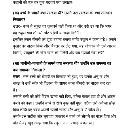
कहानी को एक बार पुनः पढ़कर पता लगाइए-
(क) बच्चे के सामने क्या समस्या थी? उसने उस समस्या का क्या समाधान
निकाला?
उत्तर
– बच्चे ने स्कूल का गृहकार्य नहीं किया था और उसे डर था कि अगर
वह स्कूल गया तो उसे डाँट पड़ेगी या सज़ा मिलेगी।
इसलिए उसने बीमारी का झूठा बहाना बनाया ताकि स्कूल न जाना पड़े। उसने
बुखार का नाटक किया और बिस्तर पर लेट गया, यह सोचकर कि उसे आराम
मिलेगा, साबूदाने की खीर खाने को मिलेगी और सब उसकी सेवा करेंगे।
(ख) नानीजी-नानाजी के सामने क्या समस्या थी? उन्होंने उस समस्या का
क्या समाधान निकाला ?
उत्तर
– उन्हें बच्चे की बीमारी पर विश्वास तो हुआ, पर उनके अनुभव और
समझ ने उन्हें संदेह भी दिलाया कि शायद बच्चा बीमारी का नाटक कर रहा
है।
उन्होंने बच्चे को कोई विशेष खाना नहीं दिया, बल्कि केवल दवा दी और आराम
करने को कहा। उन्होंने बच्चे से सीधे कुछ नहीं पूछा, बल्कि उसे अकेला छोड़
दिया ताकि वह स्वयं अपनी गलती समझे और अनुभव से सीख ले।
उनके इस सटीक और चुपचाप व्यवहार ने बच्चे को सोचने का मौका दिया और
अंत में वह खुद समझ गया कि स्कूल जाना ज्यादा अच्छा था।