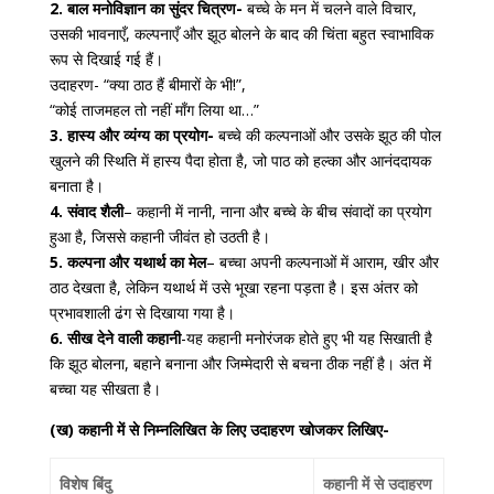
2. बाल मनोविज्ञान का सुंदर चित्रण-
बच्चे के मन में चलने वाले विचार,
उसकी भावनाएँ, कल्पनाएँ और झूठ बोलने के बाद की चिंता बहुत स्वाभाविक
रूप से दिखाई गई हैं।
उदाहरण- “क्या ठाठ हैं बीमारों के भी!”,
“कोई ताजमहल तो नहीं माँग लिया था…”
3. हास्य और व्यंग्य का प्रयोग-
बच्चे की कल्पनाओं और उसके झूठ की पोल
खुलने की स्थिति में हास्य पैदा होता है, जो पाठ को हल्का और आनंददायक
बनाता है।
4. संवाद शैली
– कहानी में नानी, नाना और बच्चे के बीच संवादों का प्रयोग
हुआ है, जिससे कहानी जीवंत हो उठती है।
5. कल्पना और यथार्थ का मेल
– बच्चा अपनी कल्पनाओं में आराम, खीर और
ठाठ देखता है, लेकिन यथार्थ में उसे भूखा रहना पड़ता है। इस अंतर को
प्रभावशाली ढंग से दिखाया गया है।
6. सीख देने वाली कहानी
-यह कहानी मनोरंजक होते हुए भी यह सिखाती है
कि झूठ बोलना, बहाने बनाना और जिम्मेदारी से बचना ठीक नहीं है। अंत में
बच्चा यह सीखता है।
(ख) कहानी में से निम्नलिखित के लिए उदाहरण खोजकर लिखिए-
विशेष बिंदु
कहानी में से उदाहरण