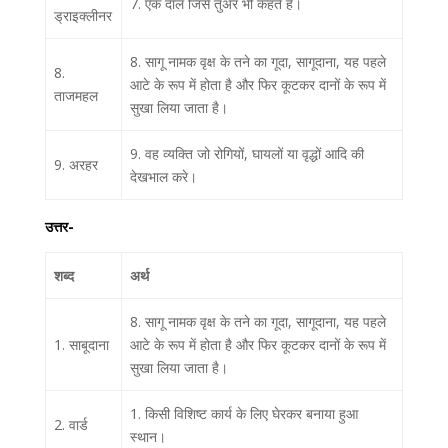
7. एक दाल जिसे तुअर भी कहते हैं।
ड्राइक्लीनर
8. सागू नामक वृक्ष के तने का गूदा, सागूदाना, यह पहले
8.
आटे के रूप में होता है और फिर कूटकर दानों के रूप में
ताजमहल
सुखा लिया जाता है।
9. वह व्यक्ति जो रोगियों, घायलों या वृद्धों आदि की
9. अरहर
देखभाल करे।
उत्तर-
शब्द
अर्थ
8. सागू नामक वृक्ष के तने का गूदा, सागूदाना, यह पहले
1. साबूदाना
आटे के रूप में होता है और फिर कूटकर दानों के रूप में
सुखा लिया जाता है।
1. किसी विशिष्ट कार्य के लिए घेरकर बनाया हुआ
2. वार्ड
स्थान।