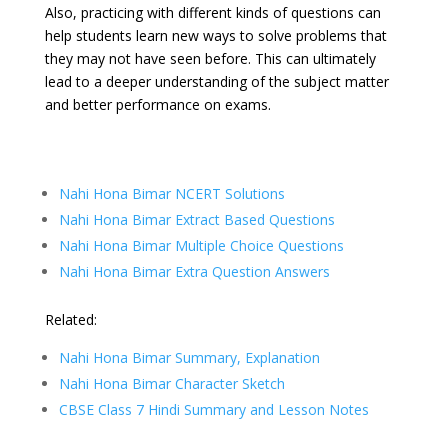
Also, practicing with different kinds of questions can
help students learn new ways to solve problems that
they may not have seen before. This can ultimately
lead to a deeper understanding of the subject matter
and better performance on exams.
Nahi Hona Bimar NCERT Solutions
Nahi Hona Bimar Extract Based Questions
Nahi Hona Bimar Multiple Choice Questions
Nahi Hona Bimar Extra Question Answers
Related:
Nahi Hona Bimar Summary, Explanation
Nahi Hona Bimar Character Sketch
CBSE Class 7 Hindi Summary and Lesson Notes