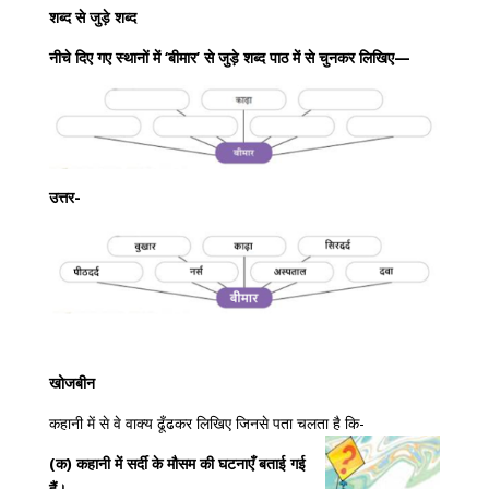
शब्द से जुड़े शब्द
नीचे दिए गए स्थानों में ‘बीमार’ से जुड़े शब्द पाठ में से चुनकर लिखिए—
उत्तर-
खोजबीन
कहानी में से वे वाक्य ढूँढकर लिखिए जिनसे पता चलता है कि-
(क) कहानी में सर्दी के मौसम की घटनाएँ बताई गई
हैं।