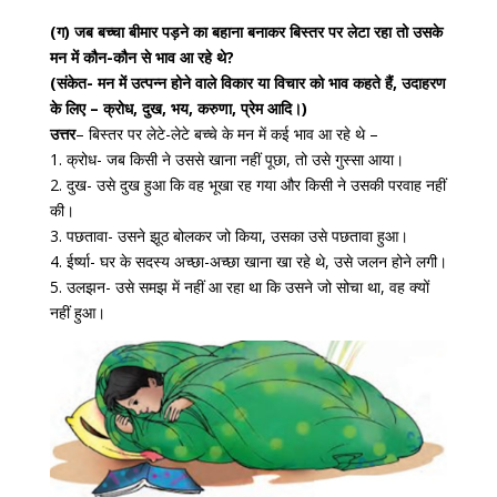
(ग) जब बच्चा बीमार पड़ने का बहाना बनाकर बिस्तर पर लेटा रहा तो उसके
मन में कौन-कौन से भाव आ रहे थे?
(संकेत- मन में उत्पन्न होने वाले विकार या विचार को भाव कहते हैं, उदाहरण
के लिए – क्रोध, दुख, भय, करुणा, प्रेम आदि।)
उत्तर
– बिस्तर पर लेटे-लेटे बच्चे के मन में कई भाव आ रहे थे –
1. क्रोध- जब किसी ने उससे खाना नहीं पूछा, तो उसे गुस्सा आया।
2. दुख- उसे दुख हुआ कि वह भूखा रह गया और किसी ने उसकी परवाह नहीं
की।
3. पछतावा- उसने झूठ बोलकर जो किया, उसका उसे पछतावा हुआ।
4. ईर्ष्या- घर के सदस्य अच्छा-अच्छा खाना खा रहे थे, उसे जलन होने लगी।
5. उलझन- उसे समझ में नहीं आ रहा था कि उसने जो सोचा था, वह क्यों
नहीं हुआ।