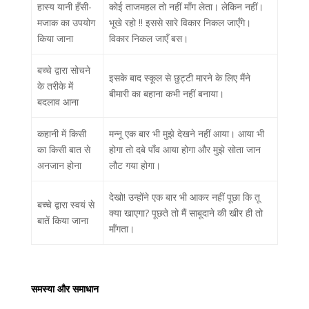
हास्य यानी हँसी-
कोई ताजमहल तो नहीं माँग लेता। लेकिन नहीं।
मजाक का उपयोग
भूखे रहो !! इससे सारे विकार निकल जाएँगे।
किया जाना
विकार निकल जाएँ बस।
बच्चे द्वारा सोचने
इसके बाद स्कूल से छुट्टी मारने के लिए मैंने
के तरीके में
बीमारी का बहाना कभी नहीं बनाया।
बदलाव आना
कहानी में किसी
मन्नू एक बार भी मुझे देखने नहीं आया। आया भी
का किसी बात से
होगा तो दबे पाँव आया होगा और मुझे सोता जान
अनजान होना
लौट गया होगा।
देखो! उन्होंने एक बार भी आकर नहीं पूछा कि तू
बच्चे द्वारा स्वयं से
क्या खाएगा? पूछते तो मैं साबूदाने की खीर ही तो
बातें किया जाना
माँगता।
समस्या और समाधान