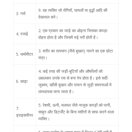
9. वह व्यक्ति जो रोगियों, घायलों या वृद्धों आदि की
3. नर्स
देखभाल करे।
2. एक प्रकार का जाड़े का ओढ़ना जिसका कपड़ा
4. रजाई
दोहरा होता है और जिसमें रुई भरी होती है।
3. शरीर का तापमान (जैसे बुखार) नापने का एक छोटा
5. थर्मामीटर
यंत्र।
4. कई तरह की जड़ी-बूटियों और औषधियों को
उबालकर उनके रस से बना पेय होता है। इसे सर्दी-
6. काढ़ा
जुकाम, खाँसी बुखार और पाचन से जुड़ी समस्याओं में
लाभदायक माना जाता है।
5. रेशमी, ऊनी, मलमल जैसे नाजुक कपड़ों को पानी,
7.
साबुन और डिटर्जेंट के बिना मशीनों से साफ करने वाला
ड्राइक्लीनर
व्यक्ति।