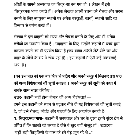
आँखों के सामने अस्पताल का चित्र-सा बन गया हो । लेखन में इसे
‘चित्रात्मक भाषा’ कहते हैं। अनेक लेखक अपनी रचना को रोचक और सरस
बनाने के लिए उपयुक्त स्थानों पर अनेक वस्तुओं, कार्यों, स्थानों आदि का
विस्तार से वर्णन करते हैं।
लेखक ने इस कहानी को सरस और रोचक बनाने के लिए और भी अनेक
तरीकों का उपयोग किया है। उदाहरण के लिए, उन्होंने कहानी में ‘बच्चे द्वारा
कल्पना करने’ का भी प्रयोग किया है (जब बच्चा अकेले लेटे-लेटे घर और
बाहर के लोगों के बारे में सोच रहा है)। इस कहानी में ऐसी कई विशेषताएँ
छिपी हैं।
(क) इस पाठ को एक बार फिर से पढ़िए और अपने समूह में मिलकर इस पाठ
की अन्य विशेषताओं की सूची बनाइए । अपने समूह की सूची को कक्षा में
सबके साथ साझा कीजिए।
उत्तर-
कहानी ‘नहीं होना बीमार’ की अन्य विशेषताएँ —
हमने इस कहानी को ध्यान से पढ़कर नीचे दी गई विशेषताओं की सूची बनाई
है, जो इसे रोचक, जीवंत और पाठकों के लिए आकर्षक बनाती हैं-
1. चित्रात्मक भाषा-
कहानी में अस्पताल और घर के दृश्य इतने सुंदर ढंग से
वर्णित हैं कि पाठकों को लगता है जैसे वे खुद वहाँ मौजूद हों। उदाहरण-
“बड़ी-बड़ी खिड़कियों के पास हरे-हरे पेड़ झूम रहे थे…”