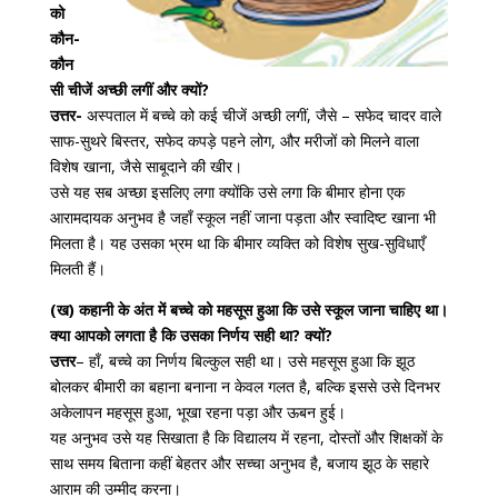
को
कौन-
कौन
सी चीजें अच्छी लगीं और क्यों?
उत्तर-
अस्पताल में बच्चे को कई चीजें अच्छी लगीं, जैसे – सफेद चादर वाले
साफ-सुथरे बिस्तर, सफेद कपड़े पहने लोग, और मरीजों को मिलने वाला
विशेष खाना, जैसे साबूदाने की खीर।
उसे यह सब अच्छा इसलिए लगा क्योंकि उसे लगा कि बीमार होना एक
आरामदायक अनुभव है जहाँ स्कूल नहीं जाना पड़ता और स्वादिष्ट खाना भी
मिलता है। यह उसका भ्रम था कि बीमार व्यक्ति को विशेष सुख-सुविधाएँ
मिलती हैं।
(ख) कहानी के अंत में बच्चे को महसूस हुआ कि उसे स्कूल जाना चाहिए था।
क्या आपको लगता है कि उसका निर्णय सही था? क्यों?
उत्तर
– हाँ, बच्चे का निर्णय बिल्कुल सही था। उसे महसूस हुआ कि झूठ
बोलकर बीमारी का बहाना बनाना न केवल गलत है, बल्कि इससे उसे दिनभर
अकेलापन महसूस हुआ, भूखा रहना पड़ा और ऊबन हुई।
यह अनुभव उसे यह सिखाता है कि विद्यालय में रहना, दोस्तों और शिक्षकों के
साथ समय बिताना कहीं बेहतर और सच्चा अनुभव है, बजाय झूठ के सहारे
आराम की उम्मीद करना।