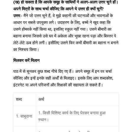
(ख) हो सकता है कि आपके समूह के साथियों ने अलग-अलग उत्तर चुने हों।
अपने मित्रों के साथ चर्चा कीजिए कि आपने ये उत्तर ही क्यों चुनें?
उत्तर
– मैंने जो उत्तर चुने हैं, वे मुझे कहानी की घटनाओं और भावनाओं के
आधार पर सबसे उपयुक्त लगे। उदाहरण के लिए, बच्चे ने खुद कहा कि
उसने होमवर्क नहीं किया था, इसलिए स्कूल नहीं गया। उसने बीमारी का
बहाना बनाया जिससे उसे घर में अकेला और भूखा रहना पड़ा और बिस्तर पे
लेटे-लेटे ऊब होने लगी। इसीलिए उसने फिर कभी बीमारी का बहाना न बनाने
का निश्चय किया।
मिलकर करें मिलान
पाठ में से चुनकर कुछ शब्द नीचे दिए गए हैं। अपने समूह में इन पर चर्चा
कीजिए और इन्हें इनके सही अर्थों से मिलाइए। इसके लिए आप शब्दकोश,
इंटरनेट या अपने परिजनों और शिक्षकों की सहायता ले सकते हैं।
शब्द
अर्थ
1. किसी विशिष्ट कार्य के लिए घेरकर बनाया हुआ
1. साबूदाना
स्थान।