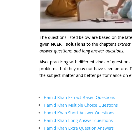
The questions listed below are based on the la
given
NCERT solutions
to the chapter’s
extract
answer questions, and long answer questions
.
Also, practicing with different kinds of question
problems that they may not have seen before. Th
the subject matter and better performance on 
Hamid Khan Extract Based Questions
Hamid Khan Multiple Choice Questions
Hamid Khan Short Answer Questions
Hamid Khan Long Answer questions
Hamid Khan Extra Question Answers