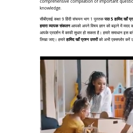
comprehensive compilation of important question
knowledge.
सीबीएसई कक्षा 9 हिंदी संचयन भाग 1 पुस्तक
पाठ 5 हामिद खाँ प्र
हमारा व्यापक संकलन
आपको अपने विषय ज्ञान को बढ़ाने में मदद करेग
आपके प्रदर्शन में काफी सुधार हो सकता है। हमारे समाधान इस बारे मे
लिखा जाए। हमारे
हामिद खाँ प्रश्न उत्तरों
को अभी एक्सप्लोर करें उ