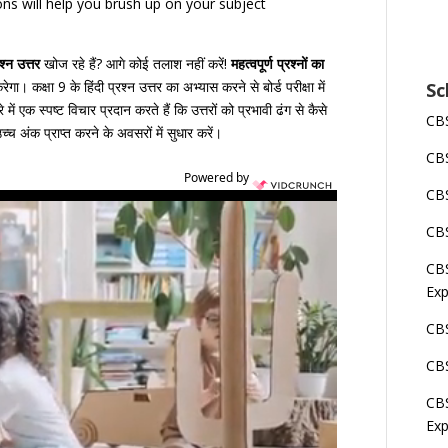
s will help you brush up on your subject
श्न उत्तर
खोज रहे हैं? आगे कोई तलाश नहीं करें!
महत्वपूर्ण प्रश्नों का
ा। कक्षा 9 के हिंदी प्रश्न उत्तर का अभ्यास करने से बोर्ड परीक्षा में
Sc
ं एक स्पष्ट विचार प्रदान करते हैं कि उत्तरों को प्रभावी ढंग से कैसे
CBS
च्च अंक प्राप्त करने के अवसरों में सुधार करें।
CBS
Powered by
CBS
CBS
CBS
Exp
CBS
CBS
CBS
Exp