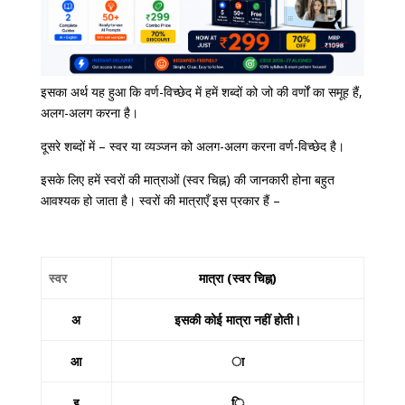
इसका अर्थ यह हुआ कि वर्ण-विच्छेद में हमें शब्दों को जो की वर्णों का समूह हैं,
अलग-अलग करना है।
दूसरे शब्दों में – स्वर या व्यञ्जन को अलग-अलग करना वर्ण-विच्छेद है।
इसके लिए हमें स्वरों की मात्राओं (स्वर चिह्न) की जानकारी होना बहुत
आवश्यक हो जाता है। स्वरों की मात्राएँ इस प्रकार हैं –
स्वर
मात्रा (स्वर चिह्न)
अ
इसकी कोई मात्रा नहीं होती।
आ
ा
इ
ि