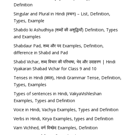
Definition
Singular and Plural in Hindi (वचन) – List, Definition,
Types, Example
Shabdo ki Ashudhiya (शब्दों की अशुद्धियाँ) Definition, Types
and Examples
Shabdaur Pad, शब्द और पद Examples, Definition,
difference in Shabd and Pad
Shabd Vichar, शब्द विचार की परिभाषा, भेद और उदाहरण | Hindi
Vyakaran Shabad Vichar for Class 9 and 10
Tenses in Hindi (काल), Hindi Grammar Tense, Definition,
Types, Examples
Types of sentences in Hindi, VakyaVishleshan
Examples, Types and Definition
Voice in Hindi, Vachya Examples, Types and Definition
Verbs in Hindi, Kirya Examples, types and Definition
Varn Vichhed, वर्ण विच्छेद Examples, Definition