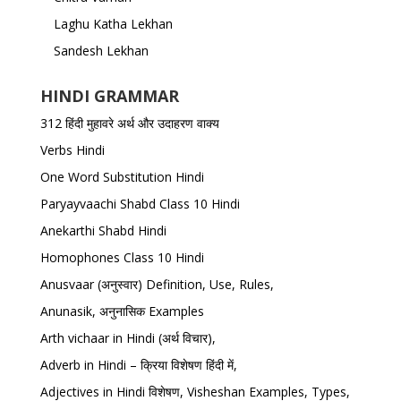
Laghu Katha Lekhan
Sandesh Lekhan
HINDI GRAMMAR
312 हिंदी मुहावरे अर्थ और उदाहरण वाक्य
Verbs Hindi
One Word Substitution Hindi
Paryayvaachi Shabd Class 10 Hindi
Anekarthi Shabd Hindi
Homophones Class 10 Hindi
Anusvaar (अनुस्वार) Definition, Use, Rules,
Anunasik, अनुनासिक Examples
Arth vichaar in Hindi (अर्थ विचार),
Adverb in Hindi – क्रिया विशेषण हिंदी में,
Adjectives in Hindi विशेषण, Visheshan Examples, Types,