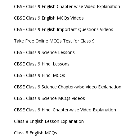
CBSE Class 9 English Chapter-wise Video Explanation
CBSE Class 9 English MCQs Videos
CBSE Class 9 English Important Questions Videos
Take Free Online MCQs Test for Class 9
CBSE Class 9 Science Lessons
CBSE Class 9 Hindi Lessons
CBSE Class 9 Hindi MCQs
CBSE Class 9 Science Chapter-wise Video Explanation
CBSE Class 9 Science MCQs Videos
CBSE Class 9 Hindi Chapter-wise Video Explanation
Class 8 English Lesson Explanation
Class 8 English MCQs