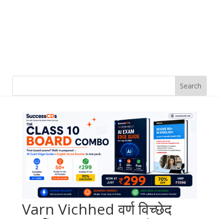
Varn Vichhed वर्ण विच्छेद