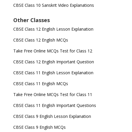
CBSE Class 10 Sanskrit Video Explanations
Other Classes
CBSE Class 12 English Lesson Explanation
CBSE Class 12 English MCQs
Take Free Online MCQs Test for Class 12
CBSE Class 12 English Important Question
CBSE Class 11 English Lesson Explanation
CBSE Class 11 English MCQs
Take Free Online MCQs Test for Class 11
CBSE Class 11 English Important Questions
CBSE Class 9 English Lesson Explanation
CBSE Class 9 English MCQs