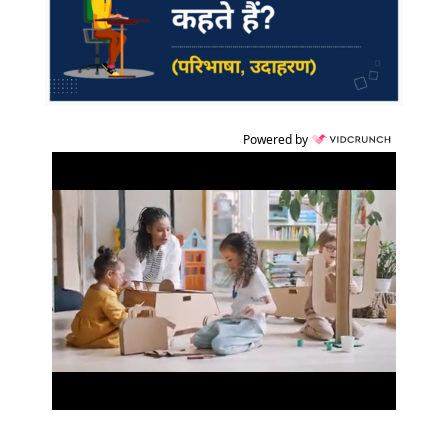
Powered by