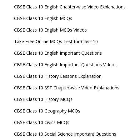
CBSE Class 10 English Chapter-wise Video Explanations
CBSE Class 10 English MCQs
CBSE Class 10 English MCQs Videos
Take Free Online MCQs Test for Class 10
CBSE Class 10 English Important Questions
CBSE Class 10 English Important Questions Videos
CBSE Class 10 History Lessons Explanation
CBSE Class 10 SST Chapter-wise Video Explanations
CBSE Class 10 History MCQs
CBSE Class 10 Geography MCQs
CBSE Class 10 Civics MCQs
CBSE Class 10 Social Science Important Questions