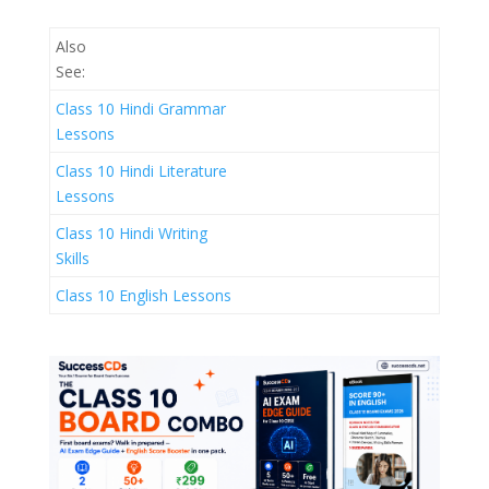
Also
See:
Class 10 Hindi Grammar
Lessons
Class 10 Hindi Literature
Lessons
Class 10 Hindi Writing
Skills
Class 10 English Lessons