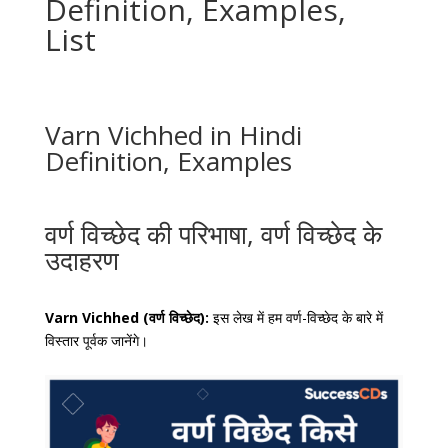
Definition, Examples,
List
Varn Vichhed in Hindi
Definition, Examples
वर्ण विच्छेद की परिभाषा, वर्ण विच्छेद के
उदाहरण
Varn Vichhed (
वर्ण विच्छेद):
इस लेख में हम वर्ण-विच्छेद के बारे में
विस्तार पूर्वक जानेंगे।