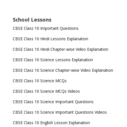
School Lessons
CBSE Class 10 Important Questions
CBSE Class 10 Hindi Lessons Explanation
CBSE Class 10 Hindi Chapter-wise Video Explanation
CBSE Class 10 Science Lessons Explanation
CBSE Class 10 Science Chapter-wise Video Explanation
CBSE Class 10 Science MCQs
CBSE Class 10 Science MCQs Videos
CBSE Class 10 Science Important Questions
CBSE Class 10 Science Important Questions Videos
CBSE Class 10 English Lesson Explanation