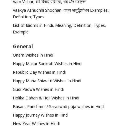
Varn Vichar, वर्ण विचार परिभाषा, भेद और उदाहरण
Vaakya Ashudhhi Shodhan, वाक्य अशुद्धिशोधन Examples,
Definition, Types
List of Idioms in Hindi, Meaning, Definition, Types,
Example
General
Onam Wishes in Hindi
Happy Makar Sankrati Wishes in Hindi
Republic Day Wishes in Hindi
Happy Maha Shivratri Wishes in Hindi
Gudi Padwa Wishes in Hindi
Holika Dahan & Holi Wishes in Hindi
Basant Panchami / Saraswati puja wishes in Hindi
Happy Journey Wishes in Hindi
New Year Wishes in Hindi