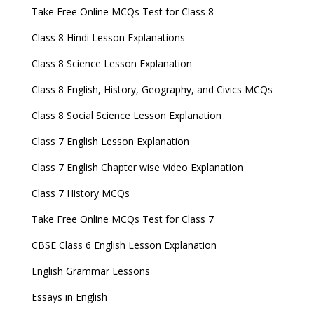
Take Free Online MCQs Test for Class 8
Class 8 Hindi Lesson Explanations
Class 8 Science Lesson Explanation
Class 8 English, History, Geography, and Civics MCQs
Class 8 Social Science Lesson Explanation
Class 7 English Lesson Explanation
Class 7 English Chapter wise Video Explanation
Class 7 History MCQs
Take Free Online MCQs Test for Class 7
CBSE Class 6 English Lesson Explanation
English Grammar Lessons
Essays in English