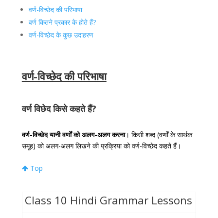
वर्ण-विच्छेद की परिभाषा
वर्ण कितने प्रकार के होते हैं?
वर्ण-विच्छेद के कुछ उदाहरण
वर्ण-विच्छेद की परिभाषा
वर्ण विछेद किसे कहते हैं?
वर्ण-विच्छेद यानी वर्णों को अलग-अलग करना
। किसी शब्द (वर्णों के सार्थक
समूह) को अलग-अलग लिखने की प्रक्रिया को वर्ण-विच्छेद कहते हैं।
Top
Class 10 Hindi Grammar Lessons