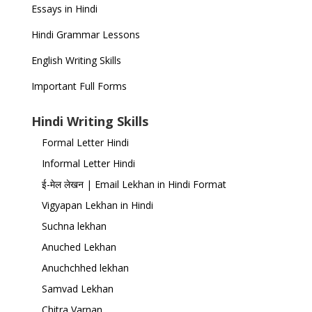
Essays in Hindi
Hindi Grammar Lessons
English Writing Skills
Important Full Forms
Hindi Writing Skills
Formal Letter Hindi
Informal Letter Hindi
ई-मेल लेखन | Email Lekhan in Hindi Format
Vigyapan Lekhan in Hindi
Suchna lekhan
Anuched Lekhan
Anuchchhed lekhan
Samvad Lekhan
Chitra Varnan