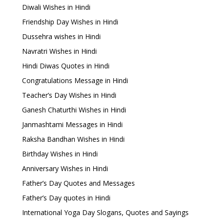
Diwali Wishes in Hindi
Friendship Day Wishes in Hindi
Dussehra wishes in Hindi
Navratri Wishes in Hindi
Hindi Diwas Quotes in Hindi
Congratulations Message in Hindi
Teacher’s Day Wishes in Hindi
Ganesh Chaturthi Wishes in Hindi
Janmashtami Messages in Hindi
Raksha Bandhan Wishes in Hindi
Birthday Wishes in Hindi
Anniversary Wishes in Hindi
Father’s Day Quotes and Messages
Father’s Day quotes in Hindi
International Yoga Day Slogans, Quotes and Sayings