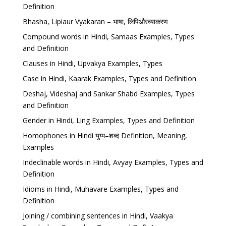
Definition
Bhasha, Lipiaur Vyakaran – भाषा, लिपिऔरव्याकरण
Compound words in Hindi, Samaas Examples, Types
and Definition
Clauses in Hindi, Upvakya Examples, Types
Case in Hindi, Kaarak Examples, Types and Definition
Deshaj, Videshaj and Sankar Shabd Examples, Types
and Definition
Gender in Hindi, Ling Examples, Types and Definition
Homophones in Hindi युग्म–शब्द Definition, Meaning,
Examples
Indeclinable words in Hindi, Avyay Examples, Types and
Definition
Idioms in Hindi, Muhavare Examples, Types and
Definition
Joining / combining sentences in Hindi, Vaakya