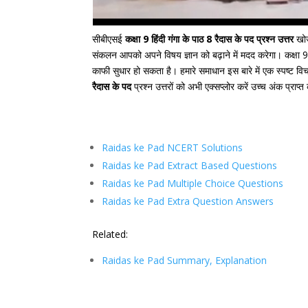
सीबीएसई
कक्षा 9 हिंदी गंगा के पाठ 8 रैदास के पद प्रश्न उत्तर
खोज
संकलन आपको अपने विषय ज्ञान को बढ़ाने में मदद करेगा। कक्षा 9 के 
काफी सुधार हो सकता है। हमारे समाधान इस बारे में एक स्पष्ट विचा
रैदास के पद
प्रश्न उत्तरों को अभी एक्सप्लोर करें उच्च अंक प्राप्त
Raidas ke Pad NCERT Solutions
Raidas ke Pad Extract Based Questions
Raidas ke Pad Multiple Choice Questions
Raidas ke Pad Extra Question Answers
Related:
Raidas ke Pad Summary, Explanation