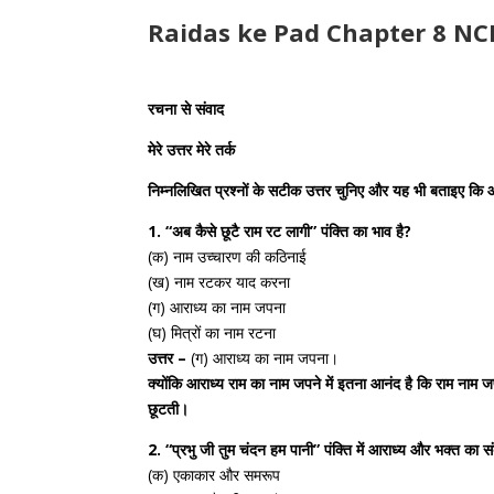
Raidas ke Pad Chapter 8 NC
रचना से संवाद
मेरे उत्तर मेरे तर्क
निम्नलिखित प्रश्नों के सटीक उत्तर चुनिए और यह भी बताइए कि आप
1. “अब कैसे छूटै राम रट लागी” पंक्ति का भाव है?
(क) नाम उच्चारण की कठिनाई
(ख) नाम रटकर याद करना
(ग) आराध्य का नाम जपना
(घ) मित्रों का नाम रटना
उत्तर –
(ग) आराध्य का नाम जपना।
क्योंकि आराध्य राम का नाम जपने में इतना आनंद है कि राम ना
छूटती।
2. “प्रभु जी तुम चंदन हम पानी” पंक्ति में आराध्य और भक्त का सं
(क) एकाकार और समरूप