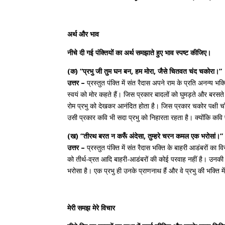
अर्थ और भाव
नीचे दी गई पंक्तियों का अर्थ समझाते हुए भाव स्पष्ट कीजिए।
(क) “प्रभु जी तुम घन बन, हम मोरा, जैसे चितवत चंद चकोरा।”
उत्तर –
प्रस्तुत पंक्ति में संत रैदास अपने राम के प्रति अनन्य भक
स्वयं को मोर कहते हैं। जिस प्रकार बादलों को घुमड़ते और बर
रोम प्रभु को देखकर आनंदित होता है। जिस प्रकार चकोर पक्षी
उसी प्रकार कवि भी सदा प्रभु को निहारता रहता है। क्योंकि कवि प
(ख) “तीरथ बरत न करूँ अंदेसा, तुम्हरे चरन कमल एक भरोसां।”
उत्तर –
प्रस्तुत पंक्ति में संत रैदास भक्ति के बाहरी आडंबरों का
को तीर्थ-व्रत आदि बाहरी-आडंबरों की कोई परवाह नहीं है। उनकी 
भरोसा है। एक प्रभु ही उनके प्राणनाथ हैं और वे प्रभु की भक्ति मे
मेरी समझ मेरे विचार