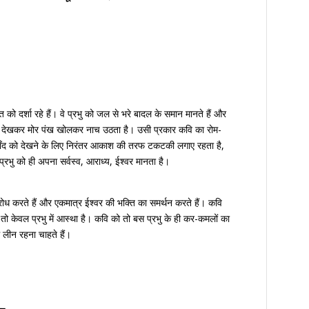
्ति को दर्शा रहे हैं। वे प्रभु को जल से भरे बादल के समान मानते हैं और
सते देखकर मोर पंख खोलकर नाच उठता है। उसी प्रकार कवि का रोम-
 चाँद को देखने के लिए निरंतर आकाश की तरफ टकटकी लगाए रहता है,
्रभु को ही अपना सर्वस्व, आराध्य, ईश्वर मानता है।
 विरोध करते हैं और एकमात्र ईश्वर की भक्ति का समर्थन करते हैं। कवि
तो केवल प्रभु में आस्था है। कवि को तो बस प्रभु के ही कर-कमलों का
ं लीन रहना चाहते हैं।