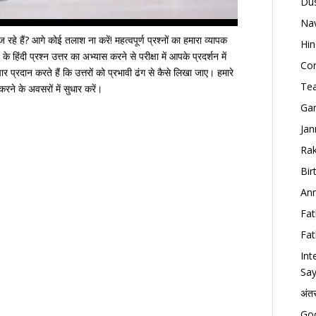
Dus
Nav
 रहे हैं? आगे कोई तलाश ना करें! महत्वपूर्ण प्रश्नों का हमारा व्यापक
Hin
हिंदी प्रश्न उत्तर का अभ्यास करने से परीक्षा में आपके प्रदर्शन में
Con
र प्रदान करते हैं कि उत्तरों को प्रभावी ढंग से कैसे लिखा जाए। हमारे
Tea
 करने के अवसरों में सुधार करें।
Gan
Jan
Rak
Bir
Ann
Fat
Fat
Int
Say
अंत
Goo