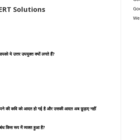
ERT Solutions
Goo
Wed
को ये उत्तर उपयुक्त क्यों लगते हैं?
म जपने की कवि को आदत हो गई है और उसकी आदत अब छुड़ाए नहीं
बंध किस रूप में व्यक्त हुआ है?