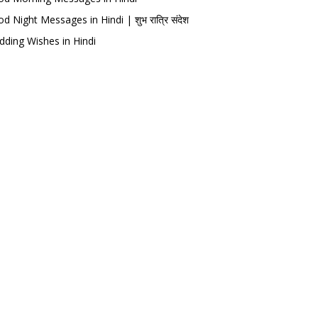
d Night Messages in Hindi | शुभ रात्रि संदेश
ding Wishes in Hindi