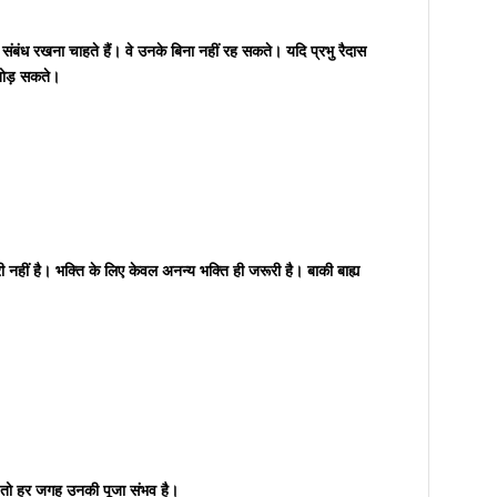
ूट संबंध रखना चाहते हैं। वे उनके बिना नहीं रह सकते। यदि प्रभु रैदास
ीं तोड़ सकते।
री नहीं है। भक्ति के लिए केवल अनन्य भक्ति ही जरूरी है। बाकी बाह्य
तभी तो हर जगह उनकी पूजा संभव है।