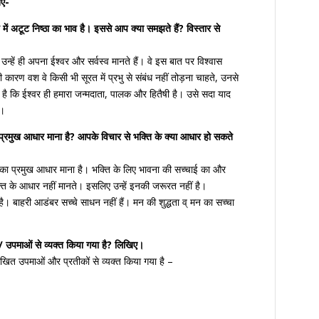
िए-
्य में अटूट निष्ठा का भाव है। इससे आप क्या समझते हैं? विस्तार से
उन्हें ही अपना ईश्वर और सर्वस्व मानते हैं। वे इस बात पर विश्वास
 कारण वश वे किसी भी सूरत में प्रभु से संबंध नहीं तोड़ना चाहते, उनसे
ी है कि ईश्वर ही हमारा जन्मदाता, पालक और हितैषी है। उसे सदा याद
ै।
 प्रमुख आधार माना है? आपके विचार से भक्ति के क्या आधार हो सकते
ि का प्रमुख आधार माना है। भक्ति के लिए भावना की सच्चाई का और
्ति के आधार नहीं मानते। इसलिए उन्हें इनकी जरूरत नहीं है।
ै। बाहरी आडंबर सच्चे साधन नहीं हैं। मन की शुद्धता व् मन का सच्चा
ं / उपमाओं से व्यक्त किया गया है? लिखिए।
लिखित उपमाओं और प्रतीकों से व्यक्त किया गया है –