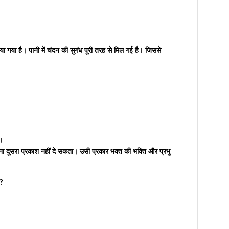
या गया है। पानी में चंदन की सुगंध पूरी तरह से मिल गई है। जिससे
ै।
ना दूसरा प्रकाश नहीं दे सकता। उसी प्रकार भक्त की भक्ति और प्रभु
ै?