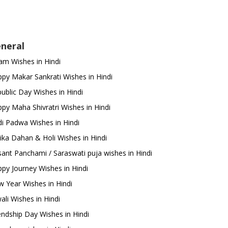
neral
m Wishes in Hindi
py Makar Sankrati Wishes in Hindi
ublic Day Wishes in Hindi
py Maha Shivratri Wishes in Hindi
i Padwa Wishes in Hindi
ika Dahan & Holi Wishes in Hindi
ant Panchami / Saraswati puja wishes in Hindi
py Journey Wishes in Hindi
 Year Wishes in Hindi
ali Wishes in Hindi
endship Day Wishes in Hindi