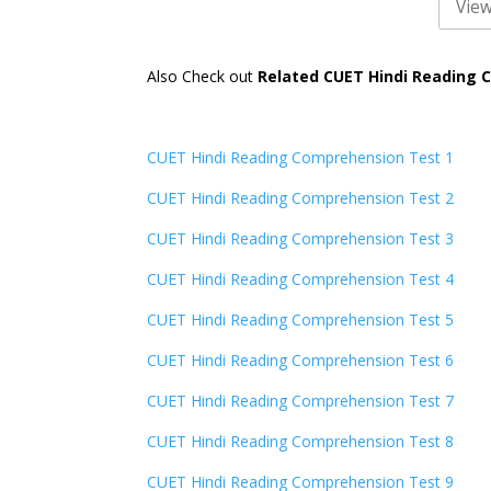
Also Check out
Related CUET Hindi Reading 
CUET Hindi Reading Comprehension Test 1
CUET Hindi Reading Comprehension Test 2
CUET Hindi Reading Comprehension Test 3
CUET Hindi Reading Comprehension Test 4
CUET Hindi Reading Comprehension Test 5
CUET Hindi Reading Comprehension Test 6
CUET Hindi Reading Comprehension Test 7
CUET Hindi Reading Comprehension Test 8
CUET Hindi Reading Comprehension Test 9