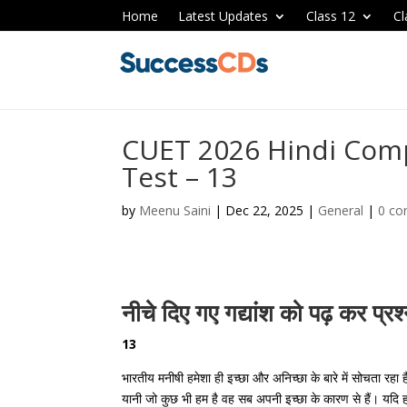
Home
Latest Updates
Class 12
Cl
CUET 2026 Hindi Com
Test – 13
by
Meenu Saini
|
Dec 22, 2025
|
General
|
0 c
नीचे दिए गए गद्यांश को पढ़ कर प्रश्
13
भारतीय मनीषी हमेशा ही इच्छा और अनिच्छा के बारे में सोचता रह
यानी जो कुछ भी हम है वह सब अपनी इच्छा के कारण से हैं। यदि हम दु