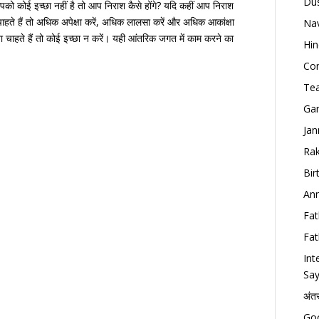
Dus
 आपको कोई इच्छा नहीं है तो आप निराश कैसे होंगे? यदि कहीं आप निराश
ाहते हैं तो अधिक अपेक्षा करें, अधिक लालसा करें और अधिक आकांक्षा
Nav
चाहते हैं तो कोई इच्छा न करें। यही आंतरिक जगत में काम करने का
Hin
Con
Tea
Gan
Jan
Rak
Bir
Ann
Fat
Fat
Int
Say
अंत
Goo