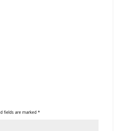
ed fields are marked
*