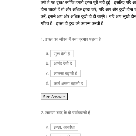
क्यों है यह दुख? क्योंकि हमारी इच्छा पूरी नहीं हुई। इसलिए यदि
होना चाहते हैं तो और अधिक इच्छा करें, यदि आप और दुखी होना च
करें, इससे आप और अधिक दुखी हो ही जाएंगे। यदि आप सुखी होना 
गणित है। इच्छा ही दुख को उत्पन्न करती है।
1.
इच्छा का जीवन में क्या प्रभाव पड़ता है
a.
सुख देती है
b.
आनंद देती है
c.
लालसा बढ़ाती है
d.
कार्य क्षमता बढ़ाती है
2.
लालसा शब्द के दो पर्यायवाची हैं
a.
इच्छा, आकांक्षा