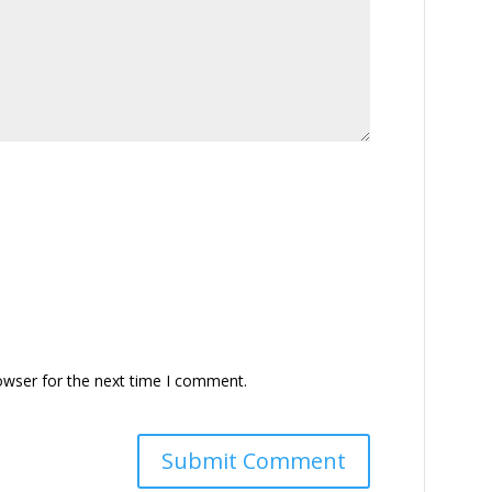
owser for the next time I comment.