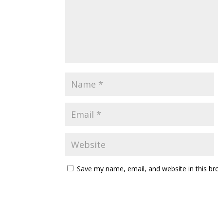
Save my name, email, and website in this br