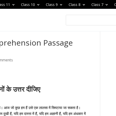
ass 11
Class 10
Class 9
Class 8
Class 7
C
prehension Passage
omments
नों के उत्तर दीजिए
ा है। आज जो कुछ हम हैं उसे एक लालसा में सिमटाया जा सकता है।
खी हैं, यदि हम दास्ता में हैं, यदि हम अज्ञानी हैं, यदि हम अंधकार में