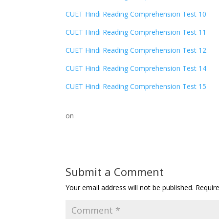
CUET Hindi Reading Comprehension Test 10
CUET Hindi Reading Comprehension Test 11
CUET Hindi Reading Comprehension Test 12
CUET Hindi Reading Comprehension Test 14
CUET Hindi Reading Comprehension Test 15
on
Submit a Comment
Your email address will not be published.
Requir