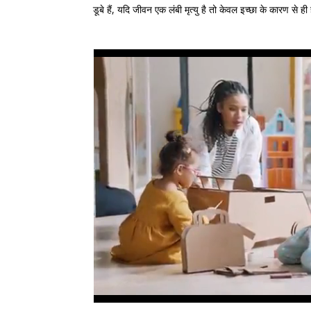
डूबे हैं, यदि जीवन एक लंबी मृत्यु है तो केवल इच्छा के कारण से ही