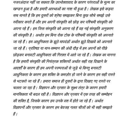
नजरअंदाज नहीं जा सकता कि उपभोक्तावाद के कारण परंपराओं के मूल्य का
खण्डन हुआ है और हमारी आस्थाओं का नाश भी हुआ है। लेखक इसे कड़वा
सच मानते है कि हम दूसरों को श्रेष्ठ समझकर बिना कुछ सोचे समझे उसे
स्वीकार करते हैं और हम अपनी संस्कृति को छोड़ कर पश्चिमी संस्कृति को
अपना रहे हैं। हम जिस संस्कृति को अपना रहे हैं वह नई संस्कृति अनुकरण
की संस्कृति है। अर्थात हम बिना रोक टोक के पश्चिमी संस्कृति को अपनाते
जा रहे हैं। हम आधुनिकता के झूठे मापदंडों अर्थात झूठे दिखावे को अपनाते
जा रहे हैं। प्रतिष्ठा या मान-सम्मान की अंधी दौड़ में हम अपनों को पीछे
छोड़कर बनावटी आधुनिकता की गिरफ़्त में आते जा रहे हैं। लेखक का मानना
है कि हमारी संस्कृति की नियंत्रक शक्तियों अर्थात सही राह दिखाने के
आदर्शों के कारण ही हम अपनी परम्पराओं से जुड़े थे किन्तु बनावटी
आधुनिकता के कारण इस शक्ति के कमज़ोर हो जाने के कारण हम सही रास्ते
से भटकते जा रहे हैं। हमारा समाज ही दूसरों के द्वारा दिखाए गए रास्ते पर
चलता जा रहा है। विज्ञापन और प्रसार के सुक्ष्म तंत्र के कारण हमारी
मानसिकता भी बदल रही है। विज्ञापन और प्रसार में एक तरह की सम्मोहन
की शक्ति है, जिसके कारण हम उनके वश में होते जा रहे हैं। अर्थात
विज्ञापनों और प्रसार के कारण हम बेवजह गलत चीजों को भी सही समझते
हैं।