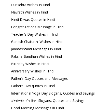
Dussehra wishes in Hindi
Navratri Wishes in Hindi
Hindi Diwas Quotes in Hindi
Congratulations Message in Hindi
Teacher’s Day Wishes in Hindi
Ganesh Chaturthi Wishes in Hindi
Janmashtami Messages in Hindi
Raksha Bandhan Wishes in Hindi
Birthday Wishes in Hindi
Anniversary Wishes in Hindi
Father’s Day Quotes and Messages
Father’s Day quotes in Hindi
International Yoga Day Slogans, Quotes and Sayings
अंतर्राष्ट्रीय योग दिवस Slogans, Quotes and Sayings
Good Morning Messages in Hindi