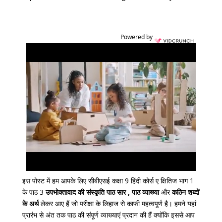
Powered by
इस पोस्ट में हम आपके लिए सीबीएसई कक्षा 9 हिंदी कोर्स ए क्षितिज भाग 1
के पाठ 3
उपभोक्तावाद की संस्कृति पाठ सार , पाठ व्याख्या
और
कठिन शब्दों
के अर्थ
लेकर आए हैं जो परीक्षा के लिहाज से काफी महत्वपूर्ण है। हमने यहां
प्रारंभ से अंत तक पाठ की संपूर्ण व्याख्याएं प्रदान की हैं क्योंकि इससे आप