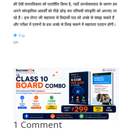
की ऐसी वास्तविकता को प्रदर्शित किया है, जहाँ उपभोक्तावाद के कारण हम
अपने सांस्कृतिक आदर्शों को पीछे छोड़ कर पश्चिमी संस्कृति को अपनाए जा
रहे हैं। इस पोस्ट की सहायता से विद्यार्थी पाठ को अच्छे से समझ सकते हैं
और परीक्षा में प्रश्नों के हल अच्छे से लिख सकने में सहायता प्रदान होगी।
Top
on
1 Comment