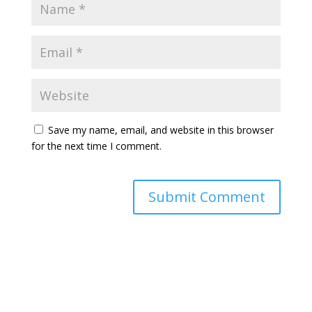
Save my name, email, and website in this browser
for the next time I comment.