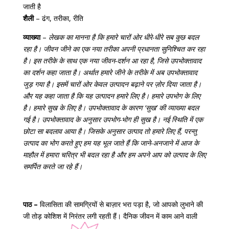
जाती है
शैली
– ढंग, तरीका, रीति
व्याख्या
–
लेखक का मानना है कि हमारे चारों ओर धीरे-धीरे सब कुछ बदल
रहा है। जीवन जीने का एक नया तरीका अपनी प्रधानता सुनिश्चित कर रहा
है। इस तरीके के साथ एक नया जीवन-दर्शन आ रहा है, जिसे उपभोक्तावाद
का दर्शन कहा जाता है। अर्थात हमारे जीने के तरीके में अब उपभोक्तावाद
जुड़ गया है। इसमें चारों ओर केवल उत्पादन बढ़ाने पर ज़ोर दिया जाता है।
और यह कहा जाता है कि यह उत्पादन हमारे लिए है। हमारे उपभोग के लिए
है। हमारे सुख के लिए है। उपभोक्तावाद के कारण ‘सुख’ की व्याख्या बदल
गई है। उपभोक्‍तावाद के अनुसार उपभोग-भोग ही सुख है। नई स्थिति में एक
छोटा सा बदलाव आया है। जिसके अनुसार उत्पाद तो हमारे लिए हैं, परन्तु
उत्पाद का भोग करते हुए हम यह भूल जाते हैं कि जाने-अनजाने में आज के
माहौल में हमारा चरित्र भी बदल रहा है और हम अपने आप को उत्पाद के लिए
समर्पित करते जा रहे हैं।
पाठ –
विलासिता की सामग्रियों से बाज़ार भरा पड़ा है, जो आपको लुभाने की
जी तोड़ कोशिश में निरंतर लगी रहती हैं। दैनिक जीवन में काम आने वाली