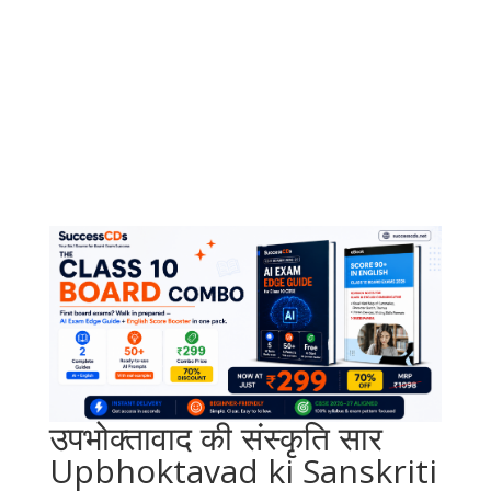
उपभोक्तावाद की संस्कृति सार
Upbhoktavad ki Sanskriti