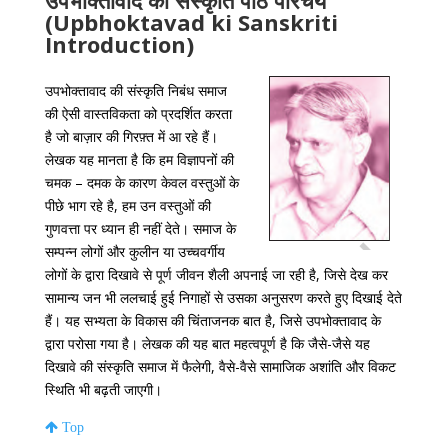
उपभोक्तावाद की संस्कृति पाठ परिचय
(Upbhoktavad ki Sanskriti
Introduction)
उपभोक्तावाद की संस्कृति निबंध समाज
की ऐसी वास्तविकता को प्रदर्शित करता
है जो बाज़ार की गिरफ़्त में आ रहे हैं।
लेखक यह मानता है कि हम विज्ञापनों की
चमक – दमक के कारण केवल वस्तुओं के
पीछे भाग रहे है, हम उन वस्तुओं की
गुणवत्ता पर ध्यान ही नहीं देते। समाज के
सम्पन्न लोगों और कुलीन या उच्चवर्गीय
लोगों के द्वारा दिखावे से पूर्ण जीवन शैली अपनाई जा रही है, जिसे देख कर
सामान्य जन भी ललचाई हुई निगाहों से उसका अनुसरण करते हुए दिखाई देते
हैं। यह सभ्यता के विकास की चिंताजनक बात है, जिसे उपभोक्तावाद के
द्वारा परोसा गया है। लेखक की यह बात महत्वपूर्ण है कि जैसे-जैसे यह
दिखावे की संस्कृति समाज में फैलेगी, वैसे-वैसे सामाजिक अशांति और विकट
स्थिति भी बढ़ती जाएगी।
Top