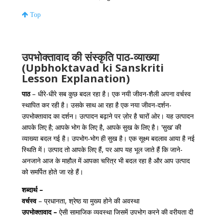
Top
उपभोक्तावाद की संस्कृति पाठ-व्याख्या
(Upbhoktavad ki Sanskriti
Lesson Explanation)
पाठ
– धीरे-धीरे सब कुछ बदल रहा है। एक नयी जीवन-शैली अपना वर्चस्व
स्थापित कर रही है। उसके साथ आ रहा है एक नया जीवन-दर्शन-
उपभोक्तावाद का दर्शन। उत्पादन बढ़ाने पर ज़ोर है चारों ओर। यह उत्पादन
आपके लिए है; आपके भोग के लिए है, आपके सुख के लिए है। ‘सुख’ की
व्याख्या बदल गई है। उपभोग-भोग ही सुख है। एक सूक्ष्म बदलाव आया है नई
स्थिति में। उत्पाद तो आपके लिए हैं, पर आप यह भूल जाते हैं कि जाने-
अनजाने आज के माहौल में आपका चरित्र भी बदल रहा है और आप उत्पाद
को समर्पित होते जा रहे हैं।
शब्दार्थ –
वर्चस्व
– प्रधानता, श्रेष्ठ या मुख्य होने की अवस्था
उपभोक्तावाद –
ऐसी सामाजिक व्यवस्था जिसमें उपभोग करने की वरीयता दी