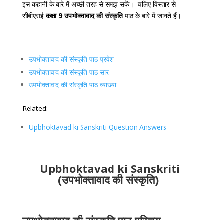
इस कहानी के बारे में अच्छी तरह से समझ सकें। चलिए विस्तार से
सीबीएसई
कक्षा 9 उपभोक्तावाद की संस्कृति
पाठ के बारे में जानते हैं।
उपभोक्तावाद की संस्कृति पाठ प्रवेश
उपभोक्तावाद की संस्कृति पाठ सार
उपभोक्तावाद की संस्कृति पाठ व्याख्या
Related:
Upbhoktavad ki Sanskriti Question Answers
Upbhoktavad ki Sanskriti
(
उपभोक्तावाद की संस्कृति
)