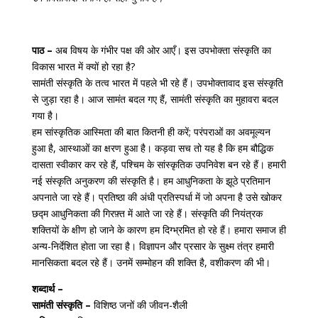
पाठ –
अब विषय के गंभीर पक्ष की ओर आएँ। इस उपभोक्ता संस्कृति का
विकास भारत में क्यों हो रहा है?
सामंती संस्कृति के तत्व भारत में पहले भी रहे हैं। उपभोक्तावाद इस संस्कृति
से जुड़ा रहा है। आज सामंत बदल गए हैं, सामंती संस्कृति का मुहावरा बदल
गया है।
हम सांस्कृतिक आस्मिता की बात कितनी ही करें; परंपराओं का अवमूल्यन
हुआ है, आस्थाओं का क्षरण हुआ है। कड़वा सच तो यह है कि हम बौद्धिक
दासता स्वीकार कर रहे हैं, पश्चिम के सांस्कृतिक उपनिवेश बन रहे हैं। हमारी
नई संस्कृति अनुकरण की संस्कृति है। हम आधुनिकता के झूठे प्रतिमान
अपनाते जा रहे हैं। प्रतिष्ठा की अंधी प्रतिस्पर्धा में जो अपना है उसे खोकर
छद्म आधुनिकता की गिरफ़्त में आते जा रहे हैं। संस्कृति की नियंत्रक
शक्तियों के क्षीण हो जाने के कारण हम दिग्भ्रमित हो रहे हैं। हमारा समाज ही
अन्य-निर्देशित होता जा रहा है। विज्ञापन और प्रसार के सुक्ष्म तंत्र हमारी
मानसिकता बदल रहे हैं। उनमें सम्मोहन की शक्ति है, वशीकरण की भी।
शब्दार्थ –
सामंती संस्कृति –
विशिष्ठ जनों की जीवन-शैली