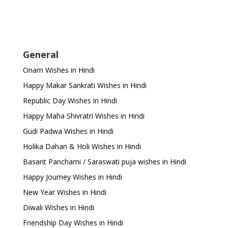
General
Onam Wishes in Hindi
Happy Makar Sankrati Wishes in Hindi
Republic Day Wishes in Hindi
Happy Maha Shivratri Wishes in Hindi
Gudi Padwa Wishes in Hindi
Holika Dahan & Holi Wishes in Hindi
Basant Panchami / Saraswati puja wishes in Hindi
Happy Journey Wishes in Hindi
New Year Wishes in Hindi
Diwali Wishes in Hindi
Friendship Day Wishes in Hindi