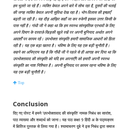
हम भूलते जा रहे हैं। व्यक्ति केवल अपने बारे में सोच रहा है, दूसरों की भलाई
की जगह व्यक्ति केवल अपनी सुविधा देख रहा है। भोग-विलास की इच्छाएँ
बढ़ती जा रही है। यह दौड़ आख़िर कहाँ जा कर रुकेगी इसका उत्तर किसी के
पास नहीं है। गांधी जी ने कहा था कि हम स्वस्थ सांस्कृतिक प्रभावों के लिए
अपने दिमाग के दरवाज़े-खिड़की खुले रखें पर अपनी बुनियाद अर्थात अपने
आदर्शों पर कायम रहें। उपभोक्ता संस्कृति हमारी सामाजिक आधारों को हिला
रही है। यह एक बड़ा खतरा है। भविष्य के लिए यह एक बड़ी चुनौती है।
कहने का अभिप्राय यह है कि गाँधी जी ने पहले से ही आगाह कर दिया था कि
उपभोक्तावाद की संस्कृति को यदि हम अपनाएँगे को हमारी अपनी स्वस्थ
संस्कृति का नाश निश्चित है। अपनी बुनियाद पर कायम रहना भविष्य के लिए
यह एक बड़ी चुनौती है।
Top
Conclusion
दिए गए पोस्ट में हमने ‘उपभोक्तावाद की संस्कृति’ नामक निबंध का सारांश,
पाठ व्याख्या और शब्दार्थ को जाना। यह पाठ कक्षा 9 हिंदी अ के पाठ्यक्रम
में क्षितिज पुस्तक से लिया गया है। श्यामाचरण दुबे ने इस निबंध द्वारा समाज