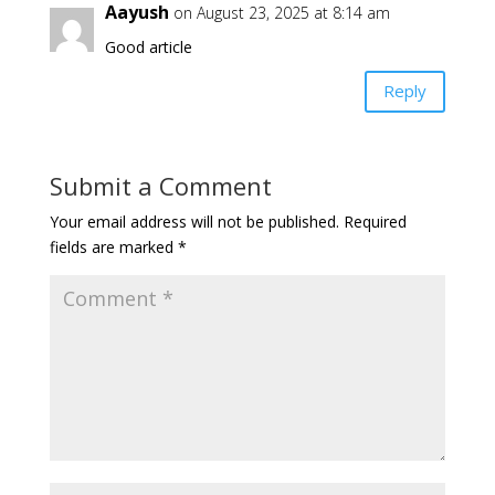
Aayush
on August 23, 2025 at 8:14 am
Good article
Reply
Submit a Comment
Your email address will not be published.
Required
fields are marked
*