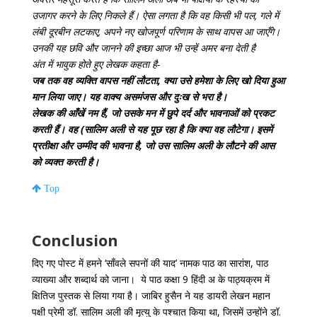
उजागर करने के लिए निकले हैं। ऐसा लगता है कि वह किसी भी पल, गले में
लंबी दूरबीन लटकाए, अपने नए खोजपूर्ण परिणाम के साथ वापस आ जाएँगे।
उनकी यह छवि और जानने की इच्छा आज भी उन्हें अमर बना देती है
अंत में भावुक होते हुए लेखक कहता है-
जब तक वह व्यक्ति वापस नहीं लौटता, क्या उसे हमेशा के लिए खो दिया हुआ
मान लिया जाए। यह वाक्य असमंजस और दुःख से भरा है।
लेखक की आँखें नम हैं, जो उसके मन में छुपे दर्द और भावनाओं को प्रकट
करती हैं। वह (सालिम अली से यह पूछ रहा है कि क्या वह लौटेगा। इसमें
प्रतीक्षा और उम्मीद की भावना है, जो उस सालिम अली के लौटने की आस
को व्यक्त करती है।
Top
Conclusion
दिए गए पोस्ट में हमने ‘साँवले सपनों की याद’ नामक पाठ का सारांश, पाठ
व्याख्या और शब्दार्थ को जाना। ये पाठ कक्षा 9 हिंदी अ के पाठ्यक्रम में
क्षितिज पुस्तक से लिया गया है। जाबिर हुसैन ने यह डायरी लेखन महान
पक्षी प्रेमी डॉ. सालिम अली की मृत्यु के पश्चात किया था, जिसमें उन्होंने डॉ.