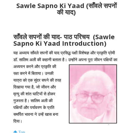
Sawle Sapno Ki Yaad (साँवले सपनों
की याद)
साँवले सपनों की याद- पाठ परिचय (Sawle
Sapno Ki Yaad Introduction)
यह अध्याय साँवले सपनों की याद प्रसिद्ध पक्षी विशेषज्ञ और प्रकृति प्रेमी
डॉ. सालिम अली की कहानी बताता है। उन्होंने अपना पूरा जीवन पक्षियों का
अध्ययन करने और प्रकृति की
रक्षा करने में बिताया। उनकी
यात्रा को एक सुंदर सपने की तरह
दिखाया गया है, जो जीवन और
मृत्यु की शांत घाटियों से होकर
गुजरता है। सालिम अली की
पक्षियों और पर्यावरण के प्रति
समर्पित भावना ने उन्हें खास बना
दिया।
Top