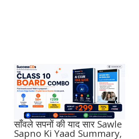
साँवले सपनों की याद सार Sawle
Sapno Ki Yaad Summary,