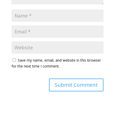
Save my name, email, and website in this browser
for the next time I comment.