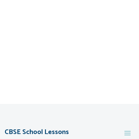
CBSE School Lessons