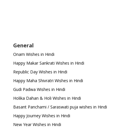
General
Onam Wishes in Hindi
Happy Makar Sankrati Wishes in Hindi
Republic Day Wishes in Hindi
Happy Maha Shivratri Wishes in Hindi
Gudi Padwa Wishes in Hindi
Holika Dahan & Holi Wishes in Hindi
Basant Panchami / Saraswati puja wishes in Hindi
Happy Journey Wishes in Hindi
New Year Wishes in Hindi