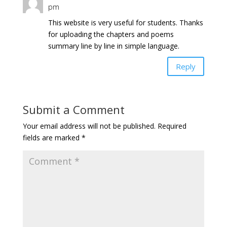
pm
This website is very useful for students. Thanks
for uploading the chapters and poems
summary line by line in simple language.
Reply
Submit a Comment
Your email address will not be published.
Required
fields are marked
*