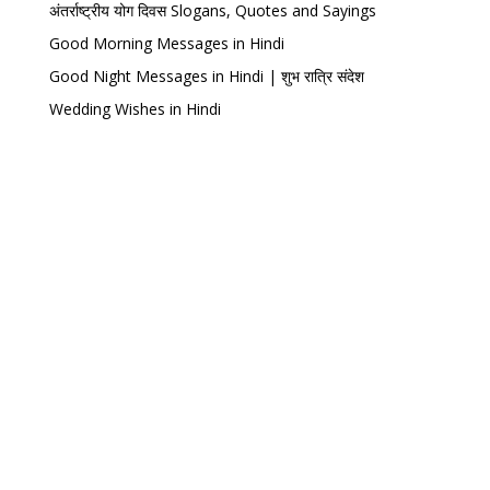
अंतर्राष्ट्रीय योग दिवस Slogans, Quotes and Sayings
Good Morning Messages in Hindi
Good Night Messages in Hindi | शुभ रात्रि संदेश
Wedding Wishes in Hindi