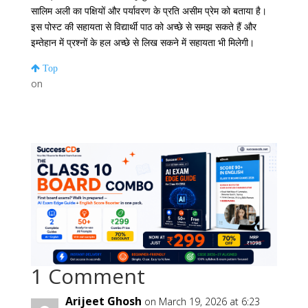
सालिम अली का पक्षियों और पर्यावरण के प्रति असीम प्रेम को बताया है।
इस पोस्ट की सहायता से विद्यार्थी पाठ को अच्छे से समझ सकते हैं और
इम्तेहान में प्रश्नों के हल अच्छे से लिख सकने में सहायता भी मिलेगी।
Top
on
1 Comment
Arijeet Ghosh
on March 19, 2026 at 6:23