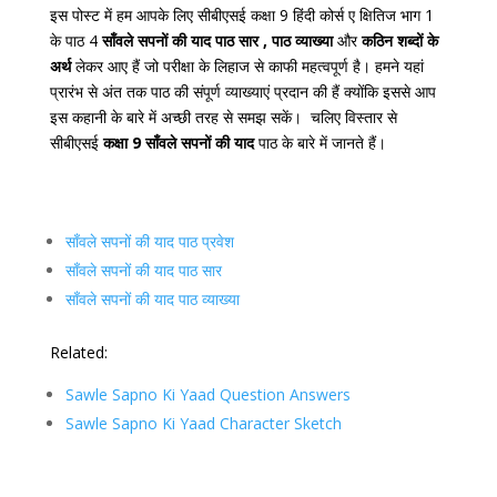
इस पोस्ट में हम आपके लिए सीबीएसई कक्षा 9 हिंदी कोर्स ए क्षितिज भाग 1
के पाठ 4
साँवले सपनों की याद पाठ सार , पाठ व्याख्या
और
कठिन शब्दों के
अर्थ
लेकर आए हैं जो परीक्षा के लिहाज से काफी महत्वपूर्ण है। हमने यहां
प्रारंभ से अंत तक पाठ की संपूर्ण व्याख्याएं प्रदान की हैं क्योंकि इससे आप
इस कहानी के बारे में अच्छी तरह से समझ सकें। चलिए विस्तार से
सीबीएसई
कक्षा 9 साँवले सपनों की याद
पाठ के बारे में जानते हैं।
साँवले सपनों की याद पाठ प्रवेश
साँवले सपनों की याद पाठ सार
साँवले सपनों की याद पाठ व्याख्या
Related:
Sawle Sapno Ki Yaad Question Answers
Sawle Sapno Ki Yaad Character Sketch