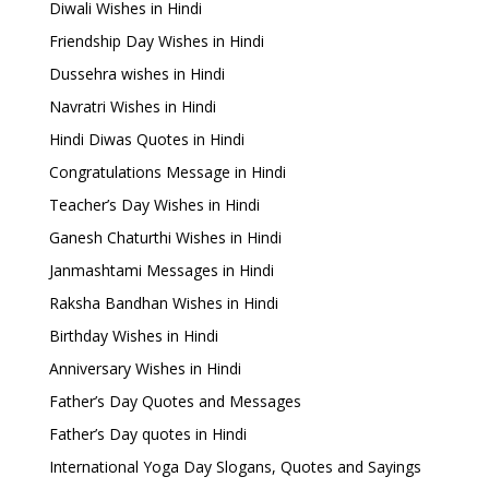
Diwali Wishes in Hindi
Friendship Day Wishes in Hindi
Dussehra wishes in Hindi
Navratri Wishes in Hindi
Hindi Diwas Quotes in Hindi
Congratulations Message in Hindi
Teacher’s Day Wishes in Hindi
Ganesh Chaturthi Wishes in Hindi
Janmashtami Messages in Hindi
Raksha Bandhan Wishes in Hindi
Birthday Wishes in Hindi
Anniversary Wishes in Hindi
Father’s Day Quotes and Messages
Father’s Day quotes in Hindi
International Yoga Day Slogans, Quotes and Sayings