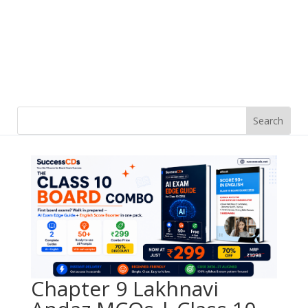
Chapter 9 Lakhnavi