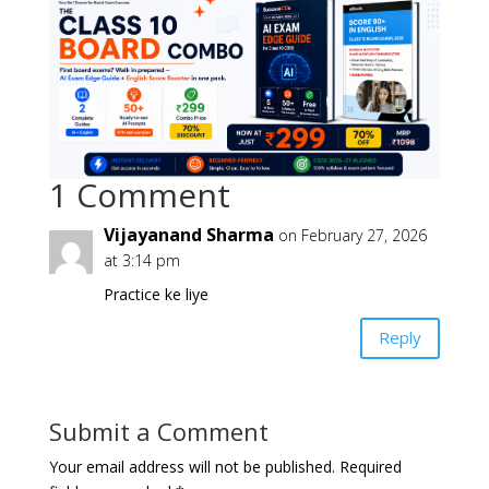
1 Comment
Vijayanand Sharma
on February 27, 2026
at 3:14 pm
Practice ke liye
Reply
Submit a Comment
Your email address will not be published.
Required