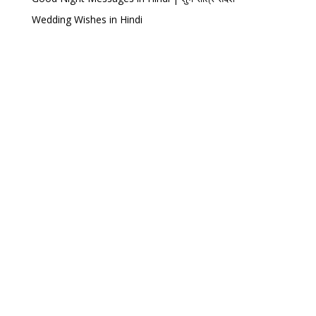
Wedding Wishes in Hindi