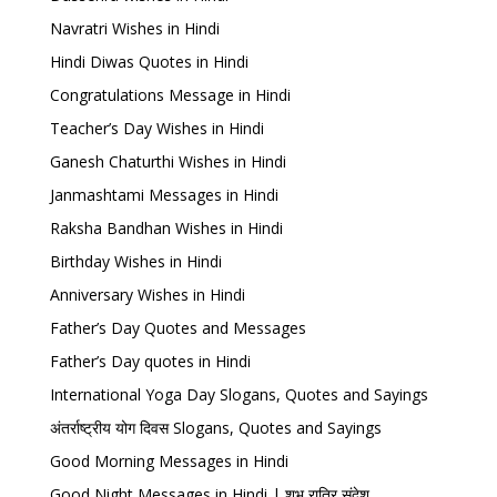
Navratri Wishes in Hindi
Hindi Diwas Quotes in Hindi
Congratulations Message in Hindi
Teacher’s Day Wishes in Hindi
Ganesh Chaturthi Wishes in Hindi
Janmashtami Messages in Hindi
Raksha Bandhan Wishes in Hindi
Birthday Wishes in Hindi
Anniversary Wishes in Hindi
Father’s Day Quotes and Messages
Father’s Day quotes in Hindi
International Yoga Day Slogans, Quotes and Sayings
अंतर्राष्ट्रीय योग दिवस Slogans, Quotes and Sayings
Good Morning Messages in Hindi
Good Night Messages in Hindi | शुभ रात्रि संदेश