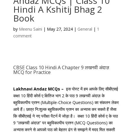
Andaz MCQs | Class 10
Hindi A Kshitij Bhag 2
Book
by
Meenu Saini
|
May 27, 2024
|
General
|
1
comment
CBSE Class 10 Hindi A Chapter 9 लखनवी अंदाज़
MCQ for Practice
Lakhnavi Andaz MCQs –
इस पोस्ट में हम आपके लिए सीबीएसई
कक्षा 10 हिंदी कोर्स ए क्षितिज भाग 2 के पाठ 9 लखनवी अंदाज़ के
बहुविकल्पीय प्रश्न (Multiple-Choice Questions) का संकलन लेकर
आये हैं। छात्र नि:शुल्क बहुविकल्पीय प्रश्न का अभ्यास कर सकते हैं जैसा
कि सीबीएसई ने नए परीक्षा पैटर्न में जोड़ा है। कक्षा 10 हिंदी कोर्स ए के पाठ
9 “लखनवी अंदाज़” पर बहुविकल्पीय प्रश्न (MCQ Questions) का
अभ्यास करने से आपको पाठ को बेहतर ढंग से समझने में मदद मिल सकती