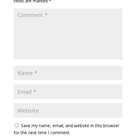
fields are marked
*
Save my name, email, and website in this browser
for the next time I comment.