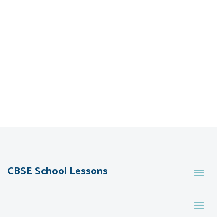
CBSE School Lessons