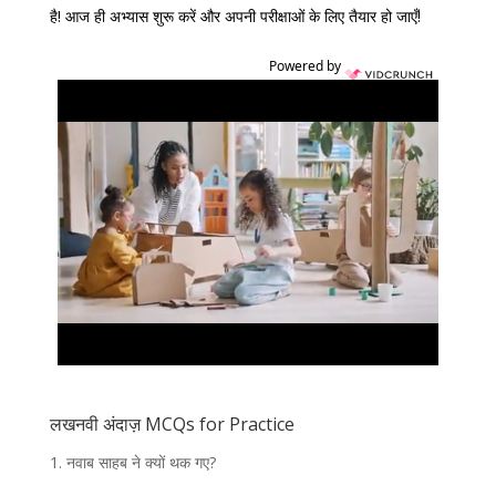
है! आज ही अभ्यास शुरू करें और अपनी परीक्षाओं के लिए तैयार हो जाएँ!
Powered by
लखनवी अंदाज़ MCQs for Practice
1.
नवाब साहब ने क्यों थक गए?