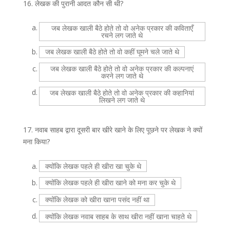
16.
लेखक की पुरानी आदत कौन सी थी?
a.
जब लेखक खाली बैठे होते तो वो अनेक प्रकार की कविताएँ
रचने लग जाते थे
b.
जब लेखक खाली बैठे होते तो वो कहीं घूमने चले जाते थे
c.
जब लेखक खाली बैठे होते तो वो अनेक प्रकार की कल्पनाएं
करने लग जाते थे
d.
जब लेखक खाली बैठे होते तो वो अनेक प्रकार की कहानियां
लिखने लग जाते थे
17.
नवाब साहब द्वारा दूसरी बार खीरे खाने के लिए पूछने पर लेखक ने क्यों
मना किया?
a.
क्योंकि लेखक पहले ही खीरा खा चुके थे
b.
क्योंकि लेखक पहले ही खीरा खाने को मना कर चुके थे
c.
क्योंकि लेखक को खीरा खाना पसंद नहीं था
d.
क्योंकि लेखक नवाब साहब के साथ खीरा नहीं खाना चाहते थे