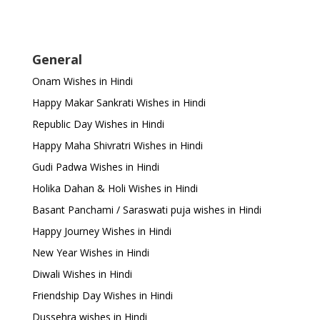
General
Onam Wishes in Hindi
Happy Makar Sankrati Wishes in Hindi
Republic Day Wishes in Hindi
Happy Maha Shivratri Wishes in Hindi
Gudi Padwa Wishes in Hindi
Holika Dahan & Holi Wishes in Hindi
Basant Panchami / Saraswati puja wishes in Hindi
Happy Journey Wishes in Hindi
New Year Wishes in Hindi
Diwali Wishes in Hindi
Friendship Day Wishes in Hindi
Dussehra wishes in Hindi