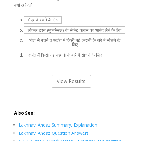
क्यों खरीदा?
a.
भीड़ से बचने के लिए
b.
लोकल ट्रेन (मुफस्सिल) के सेकंड क्लास का आनंद लेने के लिए
c.
भीड़ से बचने व एकांत में किसी नई कहानी के बारे में सोचने के
लिए
d.
एकांत में किसी नई कहानी के बारे में सोचने के लिए
Also See:
Lakhnavi Andaz Summary, Explanation
Lakhnavi Andaz Question Answers