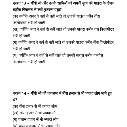
प्रश्न 13 – गाँधी जी और उनके साथियों को अपनी कूच की यात्रा के दौरान
बड़ौदा रियासत से क्यों गुजरना पड़ा?
(क) क्योंकि अगर वे वहाँ से नहीं जाते तो उनकी यात्रा करीब तीस
किलोमीटर लंबी हो जाती
(ख) क्योंकि अगर वे वहाँ से नहीं जाते तो उनकी यात्रा करीब दस किलोमीटर
लंबी हो जाती
(ग) क्योंकि अगर वे वहाँ से नहीं जाते तो उनकी यात्रा करीब बीस किलोमीटर
लंबी हो जाती
(घ) क्योंकि अगर वे वहाँ से नहीं जाते तो उनकी यात्रा करीब पच्चीस
किलोमीटर लंबी हो जाती
प्रश्न 14 – गाँधी जी की जनसभा में बीस हजार से भी ज्यादा लोग आये हुए
थे?
(क) बीस हजार से भी ज्यादा लोग
(ख) तीस हजार से भी ज्यादा लोग
(ग) पचास हजार से भी ज्यादा लोग
(घ) चालीस हजार से भी ज्यादा लोग