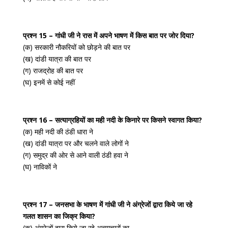
प्रश्न 15 – गांधी जी ने रास में अपने भाषण में किस बात पर जोर दिया?
(क) सरकारी नौकरियों को छोड़ने की बात पर
(ख) दांडी यात्रा की बात पर
(ग) राजद्रोह की बात पर
(घ) इनमें से कोई नहीं
प्रश्न 16 – सत्याग्रहियों का मही नदी के किनारे पर किसने स्वागत किया?
(क) मही नदी की ठंडी धारा ने
(ख) दांडी यात्रा पर और चलने वाले लोगों ने
(ग) समुद्र की ओर से आने वाली ठंडी हवा ने
(घ) नाविकों ने
प्रश्न 17 – जनसभा के भाषण में गांधी जी ने अंग्रेजों द्वारा किये जा रहे
गलत शासन का जिक्र किया?
(क) अंग्रेजों द्वारा किये जा रहे अत्याचारों का