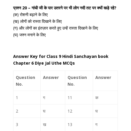
प्रश्न 20 – गांधी जी के पार उतरने पर भी लोग नदी तट पर क्यों खड़े रहे?
(क) रोशनी बढ़ाने के लिए
(ख) लोगों को रास्ता दिखाने के लिए
(ग) और लोगों का इंतज़ार करते हुए उन्हें रास्ता दिखाने के लिए
(घ) जश्न मनाने के लिए
Answer Key for Class 9 Hindi Sanchayan book
Chapter 6 Diye‌ ‌Jal‌ ‌Uthe MCQs
Question
Answer
Question
Answer
No.
No.
1
ग
11
क
2
घ
12
घ
3
ख
13
ग