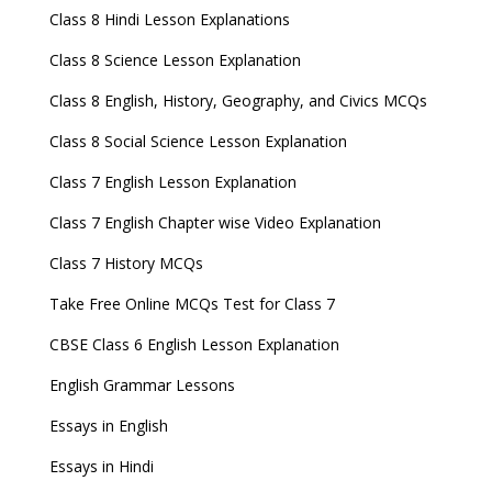
Class 8 Hindi Lesson Explanations
Class 8 Science Lesson Explanation
Class 8 English, History, Geography, and Civics MCQs
Class 8 Social Science Lesson Explanation
Class 7 English Lesson Explanation
Class 7 English Chapter wise Video Explanation
Class 7 History MCQs
Take Free Online MCQs Test for Class 7
CBSE Class 6 English Lesson Explanation
English Grammar Lessons
Essays in English
Essays in Hindi