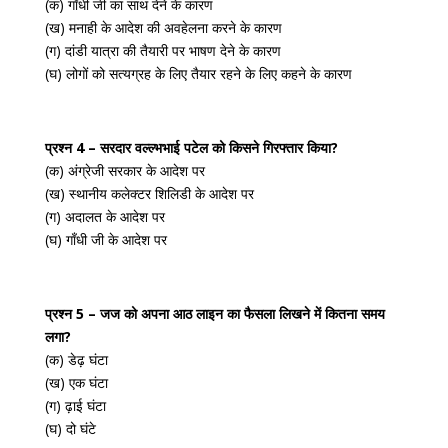
(क) गाँधी जी का साथ देने के कारण
(ख) मनाही के आदेश की अवहेलना करने के कारण
(ग) दांडी यात्रा की तैयारी पर भाषण देने के कारण
(घ) लोगों को सत्यग्रह के लिए तैयार रहने के लिए कहने के कारण
प्रश्न 4 – सरदार वल्ल्भभाई पटेल को किसने गिरफ्तार किया?
(क) अंग्रेजी सरकार के आदेश पर
(ख) स्थानीय कलेक्टर शिलिडी के आदेश पर
(ग) अदालत के आदेश पर
(घ) गाँधी जी के आदेश पर
प्रश्न 5 – जज को अपना आठ लाइन का फैसला लिखने में कितना समय
लगा?
(क) डेढ़ घंटा
(ख) एक घंटा
(ग) ढ़ाई घंटा
(घ) दो घंटे