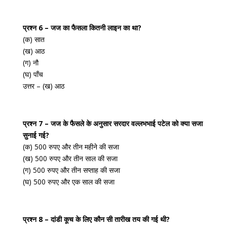
प्रश्न 6 – जज का फैसला कितनी लाइन का था?
(क) सात
(ख) आठ
(ग) नौ
(घ) पाँच
उत्तर – (ख) आठ
प्रश्न 7 – जज के फैसले के अनुसार सरदार वल्लभभाई पटेल को क्या सजा
सुनाई गई?
(क) 500 रुपए और तीन महीने की सजा
(ख) 500 रुपए और तीन साल की सजा
(ग) 500 रुपए और तीन सप्ताह की सजा
(घ) 500 रुपए और एक साल की सजा
प्रश्न 8 – दांडी कूच के लिए कौन सी तारीख तय की गई थी?