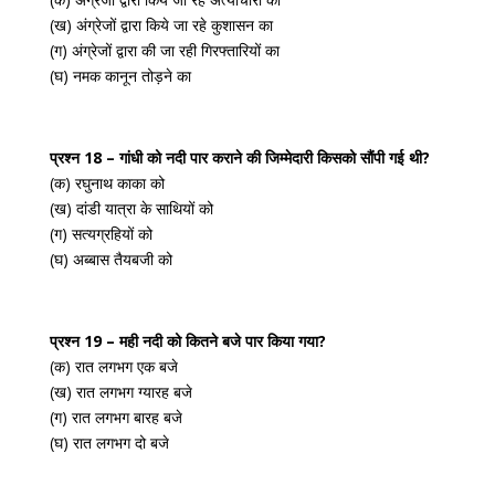
(ख) अंग्रेजों द्वारा किये जा रहे कुशासन का
(ग) अंग्रेजों द्वारा की जा रही गिरफ्तारियों का
(घ) नमक कानून तोड़ने का
प्रश्न 18 – गांधी को नदी पार कराने की जिम्मेदारी किसको सौंपी गई थी?
(क) रघुनाथ काका को
(ख) दांडी यात्रा के साथियों को
(ग) सत्यग्रहियों को
(घ) अब्बास तैयबजी को
प्रश्न 19 – मही नदी को कितने बजे पार किया गया?
(क) रात लगभग एक बजे
(ख) रात लगभग ग्यारह बजे
(ग) रात लगभग बारह बजे
(घ) रात लगभग दो बजे