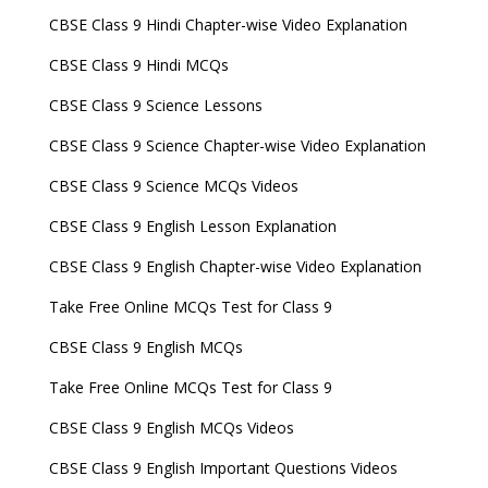
CBSE Class 9 Hindi Chapter-wise Video Explanation
CBSE Class 9 Hindi MCQs
CBSE Class 9 Science Lessons
CBSE Class 9 Science Chapter-wise Video Explanation
CBSE Class 9 Science MCQs Videos
CBSE Class 9 English Lesson Explanation
CBSE Class 9 English Chapter-wise Video Explanation
Take Free Online MCQs Test for Class 9
CBSE Class 9 English MCQs
Take Free Online MCQs Test for Class 9
CBSE Class 9 English MCQs Videos
CBSE Class 9 English Important Questions Videos