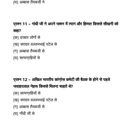
(घ) अब्बास तैयबजी ने
प्रश्न 11 – गांधी जी ने अपने भाषण में त्याग और हिम्मत किससे सीखनी को
कहा?
(क) दरबार लोगों से
(ख) सरदार वल्लभभाई पटेल से
(ग) अब्बास तैयबजी से
(घ) सत्यग्रहियों से
प्रश्न 12 – अखिल भारतीय कांग्रेस कमेटी की बैठक के होने से पहले
जवाहरलाल नेहरू किससे मिलना चाहते थे?
(क) सत्यग्रहियों से
(ख) सरदार वल्लभभाई पटेल से
(ग) अब्बास तैयबजी से
(घ) गाँधी जी से