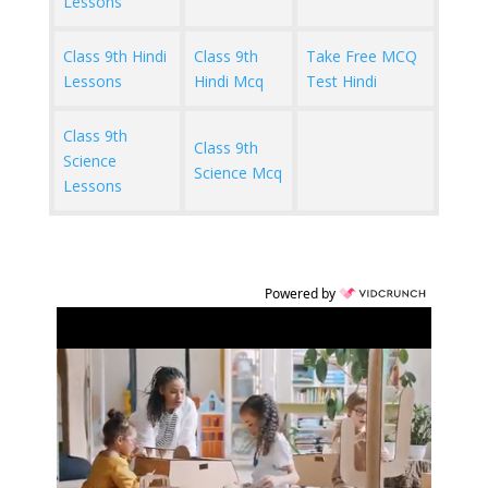
Lessons
Class 9th Hindi
Class 9th
Take Free MCQ
Lessons
Hindi Mcq
Test Hindi
Class 9th
Class 9th
Science
Science Mcq
Lessons
Powered by