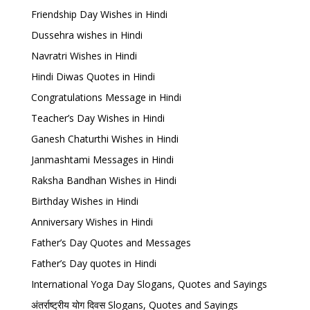
Friendship Day Wishes in Hindi
Dussehra wishes in Hindi
Navratri Wishes in Hindi
Hindi Diwas Quotes in Hindi
Congratulations Message in Hindi
Teacher’s Day Wishes in Hindi
Ganesh Chaturthi Wishes in Hindi
Janmashtami Messages in Hindi
Raksha Bandhan Wishes in Hindi
Birthday Wishes in Hindi
Anniversary Wishes in Hindi
Father’s Day Quotes and Messages
Father’s Day quotes in Hindi
International Yoga Day Slogans, Quotes and Sayings
अंतर्राष्ट्रीय योग दिवस Slogans, Quotes and Sayings