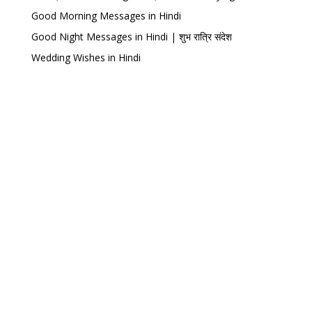
Good Morning Messages in Hindi
Good Night Messages in Hindi | शुभ रात्रि संदेश
Wedding Wishes in Hindi