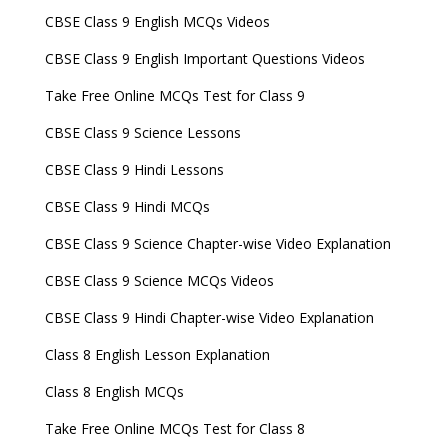
CBSE Class 9 English MCQs Videos
CBSE Class 9 English Important Questions Videos
Take Free Online MCQs Test for Class 9
CBSE Class 9 Science Lessons
CBSE Class 9 Hindi Lessons
CBSE Class 9 Hindi MCQs
CBSE Class 9 Science Chapter-wise Video Explanation
CBSE Class 9 Science MCQs Videos
CBSE Class 9 Hindi Chapter-wise Video Explanation
Class 8 English Lesson Explanation
Class 8 English MCQs
Take Free Online MCQs Test for Class 8