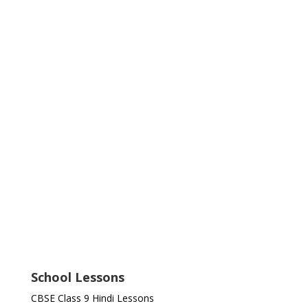
School Lessons
CBSE Class 9 Hindi Lessons