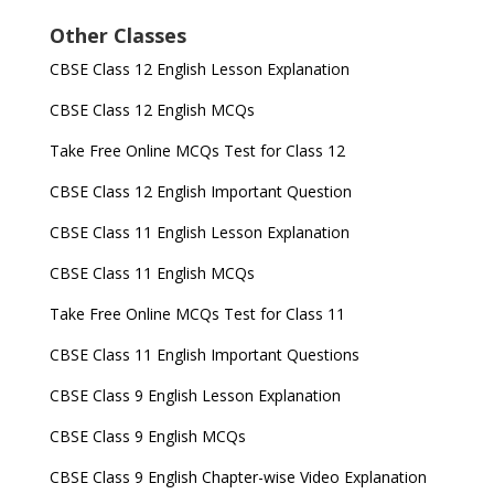
Other Classes
CBSE Class 12 English Lesson Explanation
CBSE Class 12 English MCQs
Take Free Online MCQs Test for Class 12
CBSE Class 12 English Important Question
CBSE Class 11 English Lesson Explanation
CBSE Class 11 English MCQs
Take Free Online MCQs Test for Class 11
CBSE Class 11 English Important Questions
CBSE Class 9 English Lesson Explanation
CBSE Class 9 English MCQs
CBSE Class 9 English Chapter-wise Video Explanation