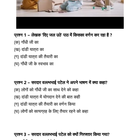
प्रश्न 1 – लेखक ‘दिए जल उठे’ पाठ में किसका वर्णन कर रहा है ?
(क) गाँधी जी का
(ख) दांडी यात्रा का
(ग) दांडी यात्रा की तैयारी का
(घ) गाँधी जी के स्वभाव का
प्रश्न 2 – सरदार वल्ल्भभाई पटेल ने अपने भाषण में क्या कहा?
(क) लोगों को गाँधी जी का साथ देने को कहा
(ख) दांडी यात्रा में योगदान देने की बात कही
(ग) दांडी यात्रा की तैयारी का वर्णन किया
(घ) लोगों को सत्यग्रह के लिए तैयार रहने को कहा
प्रश्न 3 – सरदार वल्लभभाई पटेल को क्यों गिरफ्तार किया गया?