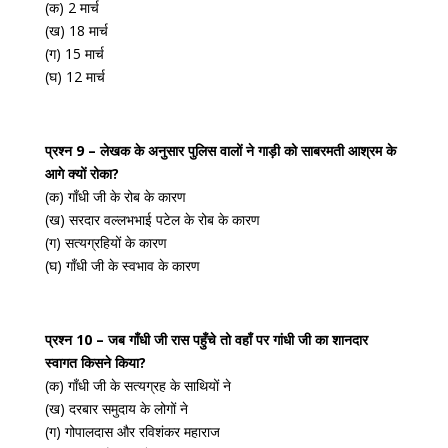
(क) 2 मार्च
(ख) 18 मार्च
(ग) 15 मार्च
(घ) 12 मार्च
प्रश्न 9 – लेखक के अनुसार पुलिस वालों ने गाड़ी को साबरमती आश्रम के
आगे क्यों रोका?
(क) गाँधी जी के रोब के कारण
(ख) सरदार वल्लभभाई पटेल के रोब के कारण
(ग) सत्यग्रहियों के कारण
(घ) गाँधी जी के स्वभाव के कारण
प्रश्न 10 – जब गाँधी जी रास पहुँचे तो वहाँ पर गांधी जी का शानदार
स्वागत किसने किया?
(क) गाँधी जी के सत्यग्रह के साथियों ने
(ख) दरबार समुदाय के लोगों ने
(ग) गोपालदास और रविशंकर महाराज