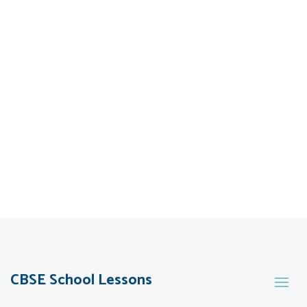
CBSE School Lessons