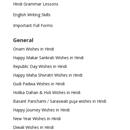
Hindi Grammar Lessons
English Writing Skills
Important Full Forms
General
Onam Wishes in Hindi
Happy Makar Sankrati Wishes in Hindi
Republic Day Wishes in Hindi
Happy Maha Shivratri Wishes in Hindi
Gudi Padwa Wishes in Hindi
Holika Dahan & Holi Wishes in Hindi
Basant Panchami / Saraswati puja wishes in Hindi
Happy Journey Wishes in Hindi
New Year Wishes in Hindi
Diwali Wishes in Hindi